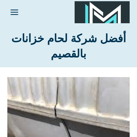
لتجاوز
لى
لمحتوى
أفضل شركة لحام خزانات
بالقصيم