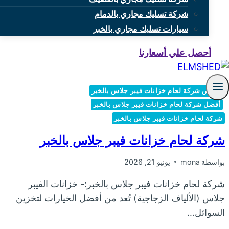
شركة تسليك مجاري بالدمام
سيارات تسليك مجاري بالخبر
أحصل علي أسعارنا
أرخص شركة لحام خزانات فيبر جلاس بالخبر
أفضل شركة لحام خزانات فيبر جلاس بالخبر
شركة لحام خزانات فيبر جلاس بالخبر
شركة لحام خزانات فيبر جلاس بالخبر
بواسطة
mona
يونيو 21, 2026
شركة لحام خزانات فيبر جلاس بالخبر:- خزانات الفيبر
جلاس (الألياف الزجاجية) تُعد من أفضل الخيارات لتخزين
السوائل…