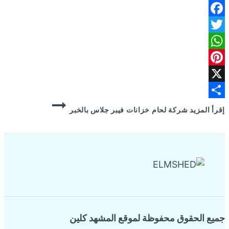
Facebook
Twitter
WhatsApp
Pinterest
X
Share
إقرأ المزيد
شركة لحام خزانات فيبر جلاس بالخبر
جميع الحقوق محفوظة لموقع المشهد كلين