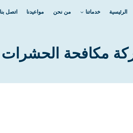
الرئيسية
خدماتنا
من نحن
مواعيدنا
اتصل بنا
ة مكافحة الحشرات 