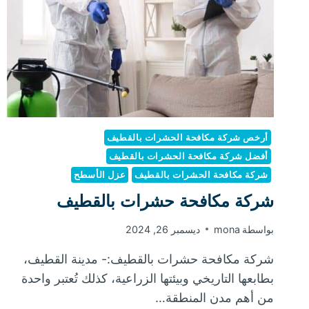
أرخص شركة مكافحة الحشرات بالقطيف
أفضل شركة مكافحة الحشرات بالقطيف
شركة مكافحة الحشرات بالقطيف
عزل الأسطح
شركة مكافحة حشرات بالقطيف
بواسطة
mona
ديسمبر 26, 2024
شركة مكافحة حشرات بالقطيف:- مدينة القطيف،
بطابعها التاريخي وبيئتها الزراعية، كذلك تُعتبر واحدة
من أهم مدن المنطقة…