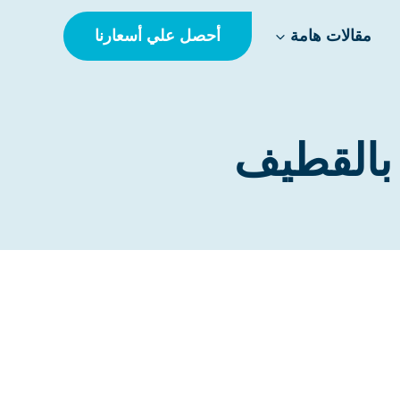
أحصل علي أسعارنا
مقالات هامة
بالقطيف