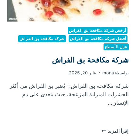
أرخص شركة مكافحة بق الفراش
أفضل شركة مكافحة بق الفراش
شركة مكافحة بق الفراش
عزل الأسطح
شركة مكافحة بق الفراش
بواسطة
mona
يناير 20, 2025
شركة مكافحة بق الفراش:- يُعتبر بق الفراش من أكثر
الحشرات المنزلية المزعجة، حيث يتغذى على دم
الإنسان…
شركة
إقرأ المزيد