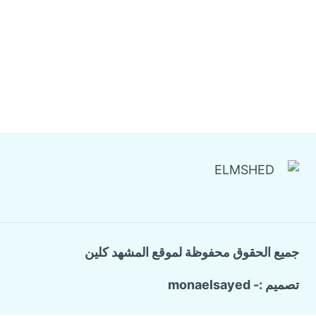
جميع الحقوق محفوظة لموقع المشهد كلين
تصميم :- monaelsayed