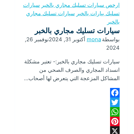
ارخص سيارات تسليك مجاري بالخبر
سيارات
تسليك بيارات بالخبر
سيارات تسليك مجاري
بالخبر
سيارات تسليك مجاري بالخبر
بواسطة
mona
أكتوبر 31, 2024
نوفمبر 26,
2024
سيارات تسليك مجاري بالخبر:- تعتبر مشكلة
انسداد المجاري والصرف الصحي من
المشاكل المزعجة التي يتعرض لها أصحاب…
Facebook
Twitter
WhatsApp
Pinterest