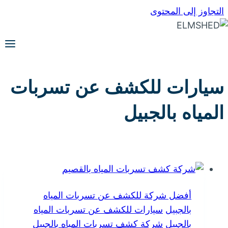
التجاوز إلى المحتوى
سيارات للكشف عن تسربات
المياه بالجبيل
أفضل شركة للكشف عن تسربات المياه
بالجبيل
سيارات للكشف عن تسربات المياه
بالجبيل
شركة كشف تسربات المياه بالجبيل