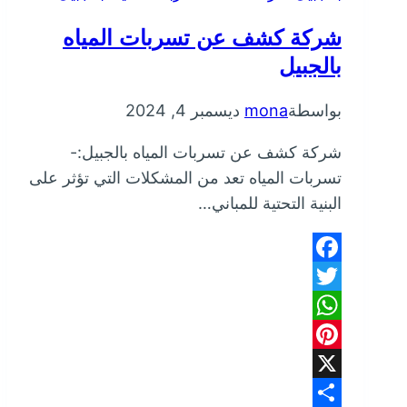
شركة كشف عن تسربات المياه
بالجبيل
بواسطة
mona
ديسمبر 4, 2024
شركة كشف عن تسربات المياه بالجبيل:-
تسربات المياه تعد من المشكلات التي تؤثر على
البنية التحتية للمباني…
Facebook
Twitter
WhatsApp
Pinterest
X