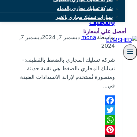
شركة تسليك مجاري بالدمام
شركة تسليك المجاري بالضغط
سيارات تسليك مجاري بالخبر
بالقطيف
أحصل علي أسعارنا
بواسطة
mona
ديسمبر 7, 2024
ديسمبر 7,
2024
شركة تسليك المجاري بالضغط بالقطيف:-
تسليك المجاري بالضغط هي تقنية حديثة
ومتطورة تُستخدم لإزالة الانسدادات العنيدة
في…
Facebook
Twitter
WhatsApp