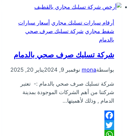
صحي
بالدمام
أرقام سيارات تسليك مجاري
أسعار سيارات
شفط مجاري
شركة تسليك صرف صحي
بالدمام
شركة تسليك صرف صحي بالدمام
بواسطة
mona
نوفمبر 9, 2024
يناير 20, 2025
شركة تسليك صرف صحي بالدمام :- تعتبر
شركتنا من أهم الشركات الموجودة بمدينة
الدمام , وذلك لأهميتها…
Facebook
Twitter