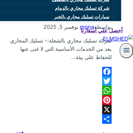
شركة تسليك مجاري بالدمام
شركة تسليك مجاري بالشعلة
سيارات تسليك مجاري بالخبر
بواسطة
mona
نوفمبر 5, 2025
أحصل علي أسعارنا
شركة تسليك مجاري بالشعلة:- تسليك المجاري
يعد من الخدمات الأساسية التي لا غنى عنها
للحفاظ على بيئة…
Facebook
Twitter
WhatsApp
Pinterest
X
Share