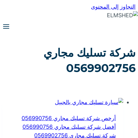
التجاوز إلى المحتوى
شركة تسليك مجاري
0569902756
أرخص شركة تسليك مجاري 056990756
أفضل شركة تسليك مجاري 056990756
شركة تسليك مجاري 0569902756