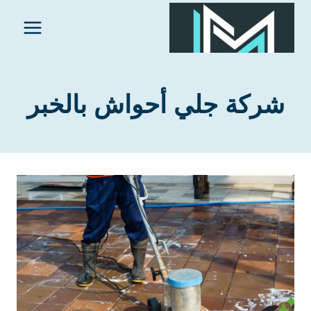
لتجاوز
لى
لمحتوى
شركة جلي أحواش بالخبر