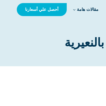
أحصل علي أسعارنا
مقالات هامة
لنعيرية