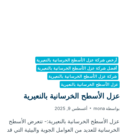
أرخص شركة عزل الأسطح الخرسانية بالنعيرية
أفضل شركة عزل الأسطح الخرسانية بالنعيرية
شركة عزل الأسطح الخرسانية بالنعيرية
عزل الأسطح الخرسانية بالنعيرية
عزل الأسطح الخرسانية بالنعيرية
بواسطة
mona
أغسطس 9, 2025
عزل الأسطح الخرسانية بالنعيرية:- تتعرض الأسطح
الخرسانية للعديد من العوامل الجوية والبيئية التي قد