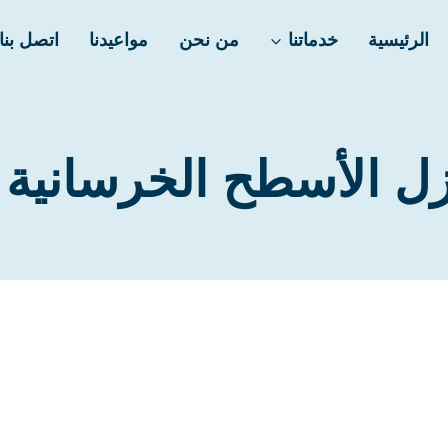
الرئيسية
خدماتنا
من نحن
مواعيدنا
اتصل بنا
 الأسطح الخرسانية با