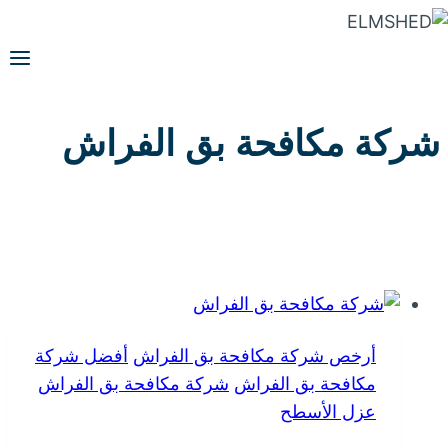
التجاوز
إلى
المحتوى
شركة مكافحة بق الفراش
أرخص شركة مكافحة بق الفراش
أفضل شركة
مكافحة بق الفراش
شركة مكافحة بق الفراش
عزل الأسطح