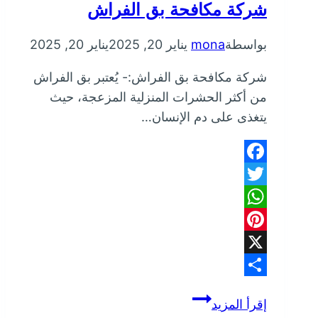
شركة مكافحة بق الفراش
بواسطة
mona
يناير 20, 2025
يناير 20, 2025
شركة مكافحة بق الفراش:- يُعتبر بق الفراش
من أكثر الحشرات المنزلية المزعجة، حيث
يتغذى على دم الإنسان…
Facebook
Twitter
WhatsApp
Pinterest
X
Share
شركة
إقرأ المزيد
مكافحة