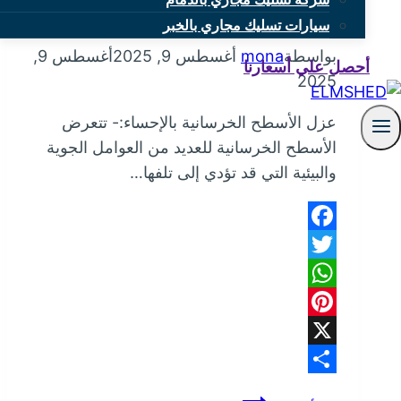
عزل الأسطح الخرسانية بالإحساء
سيارات تسليك مجاري بالخبر
بواسطة
mona
أغسطس 9, 2025
أغسطس 9,
أحصل علي أسعارنا
2025
عزل الأسطح الخرسانية بالإحساء:- تتعرض
الأسطح الخرسانية للعديد من العوامل الجوية
والبيئية التي قد تؤدي إلى تلفها…
Facebook
Twitter
WhatsApp
Pinterest
X
Share
عزل