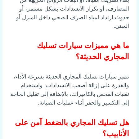
المصارف، أو تكرار الانسدادات بشكل مستمر، أو
حدوث ارتداد لمياه الصرف الصحي داخل المنزل أو
المبنى.
ما هي مميزات سيارات تسليك
المجاري الحديثة؟
تتميز سيارات تسليك المجاري الحديثة بسرعة الأداء،
والقدرة على إزالة أصعب الانسدادات، واستخدام
تقنيات الفحص بالكاميرات، بالإضافة إلى تقليل الحاجة
إلى التكسير والحفر أثناء عمليات الصيانة.
هل تسليك المجاري بالضغط آمن على
الأنابيب؟