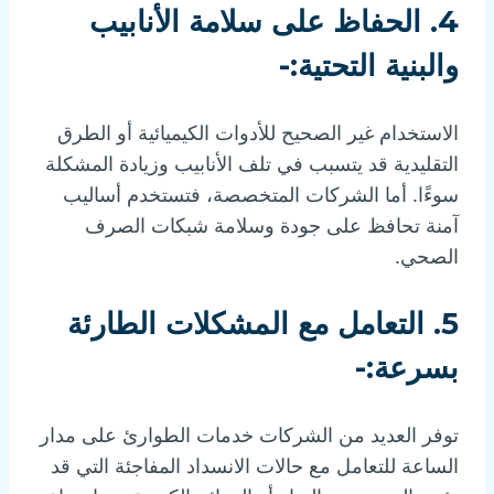
4.
الحفاظ على سلامة الأنابيب
والبنية التحتية:-
الاستخدام غير الصحيح للأدوات الكيميائية أو الطرق
التقليدية قد يتسبب في تلف الأنابيب وزيادة المشكلة
سوءًا. أما الشركات المتخصصة، فتستخدم أساليب
آمنة تحافظ على جودة وسلامة شبكات الصرف
الصحي.
5.
التعامل مع المشكلات الطارئة
بسرعة:-
توفر العديد من الشركات خدمات الطوارئ على مدار
الساعة للتعامل مع حالات الانسداد المفاجئة التي قد