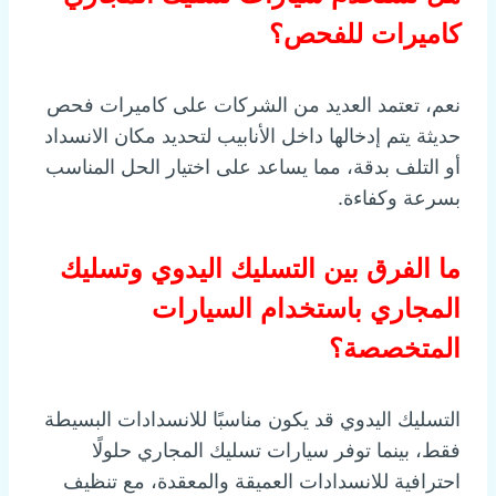
كاميرات للفحص؟
نعم، تعتمد العديد من الشركات على كاميرات فحص
حديثة يتم إدخالها داخل الأنابيب لتحديد مكان الانسداد
أو التلف بدقة، مما يساعد على اختيار الحل المناسب
بسرعة وكفاءة.
ما الفرق بين التسليك اليدوي وتسليك
المجاري باستخدام السيارات
المتخصصة؟
التسليك اليدوي قد يكون مناسبًا للانسدادات البسيطة
فقط، بينما توفر سيارات تسليك المجاري حلولًا
احترافية للانسدادات العميقة والمعقدة، مع تنظيف