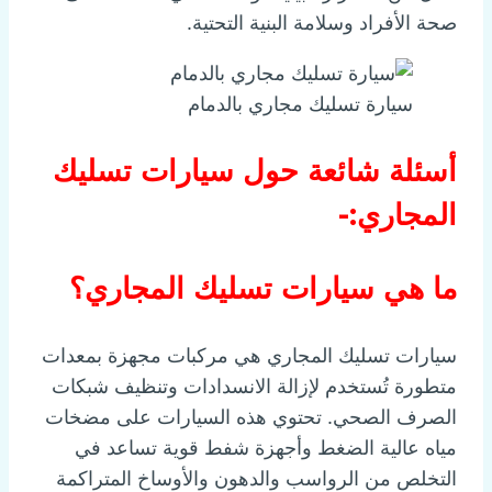
صحة الأفراد وسلامة البنية التحتية.
سيارة تسليك مجاري بالدمام
أسئلة شائعة حول سيارات تسليك
المجاري:-
ما هي سيارات تسليك المجاري؟
سيارات تسليك المجاري هي مركبات مجهزة بمعدات
متطورة تُستخدم لإزالة الانسدادات وتنظيف شبكات
الصرف الصحي. تحتوي هذه السيارات على مضخات
مياه عالية الضغط وأجهزة شفط قوية تساعد في
التخلص من الرواسب والدهون والأوساخ المتراكمة