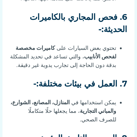
6.
فحص المجاري بالكاميرات
الحديثة:-
تحتوي بعض السيارات على
كاميرات مخصصة
لفحص الأنابيب
، والتي تساعد في تحديد المشكلة
بدقة دون الحاجة إلى تجارب يدوية غير دقيقة.
7.
العمل في بيئات مختلفة:-
يمكن استخدامها في
المنازل، المصانع، الشوارع،
والمباني التجارية
، مما يجعلها حلًا متكاملًا
للصرف الصحي.