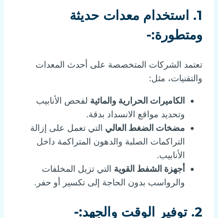
1.
استخدام معدات حديثة
ومتطورة:-
تعتمد الشركات المتخصصة على أحدث المعدات
والتقنيات، مثل:
الكاميرات الحرارية والمائية
لفحص الأنابيب
وتحديد مواقع الانسداد بدقة.
مضخات الضغط العالي
التي تعمل على إزالة
التراكمات الصلبة والدهون المتراكمة داخل
الأنابيب.
أجهزة الشفط القوية
التي تزيل المخلفات
والرواسب بدون الحاجة إلى تكسير أو حفر.
2.
توفير الوقت والجهد:-