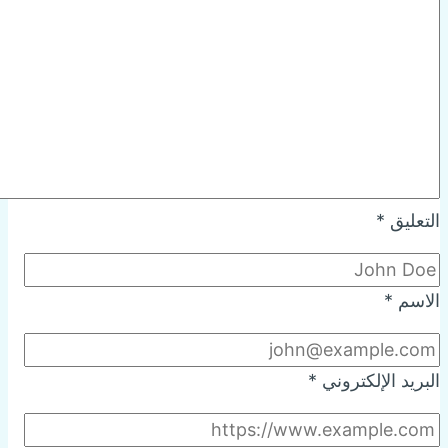
التعليق
*
الاسم
*
البريد الإلكتروني
*