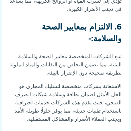
تؤدي إلى تسرب المياه أو الروائح الكريهة، مما يساعد
في تجنب الأضرار الكبيرة.
6.
الالتزام بمعايير الصحة
والسلامة:-
تتبع الشركات المتخصصة معايير الصحة والسلامة
البيئية، مما يضمن التخلص من النفايات والمياه الملوثة
بطريقة صحيحة دون الإضرار بالبيئة.
الاستعانة بشركات متخصصة لتسليك المجاري هو
الحل الأمثل لضمان نظافة وسلامة شبكات الصرف
الصحي، حيث تقدم هذه الشركات خدمات احترافية
باستخدام تقنيات حديثة، مما يوفر حلولًا طويلة الأمد
ويجنب العملاء الأضرار والمشاكل المستقبلية.