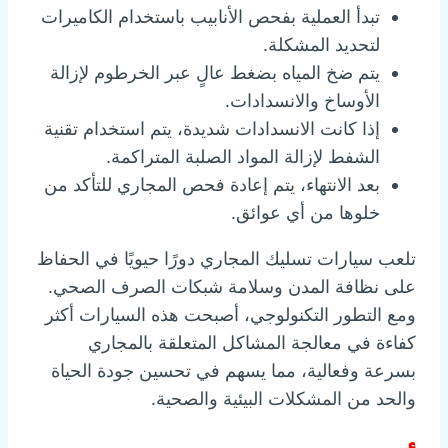
تبدأ العملية بفحص الأنابيب باستخدام الكاميرات
لتحديد المشكلة.
يتم ضخ المياه بضغط عالٍ عبر الخرطوم لإزالة
الأوساخ والانسدادات.
إذا كانت الانسدادات شديدة، يتم استخدام تقنية
الشفط لإزالة المواد الصلبة المتراكمة.
بعد الانتهاء، يتم إعادة فحص المجاري للتأكد من
خلوها من أي عوائق.
تلعب سيارات تسليك المجاري دورًا حيويًا في الحفاظ
على نظافة المدن وسلامة شبكات الصرف الصحي.
ومع التطور التكنولوجي، أصبحت هذه السيارات أكثر
كفاءة في معالجة المشاكل المتعلقة بالمجاري
بسرعة وفعالية، مما يسهم في تحسين جودة الحياة
والحد من المشكلات البيئية والصحية.