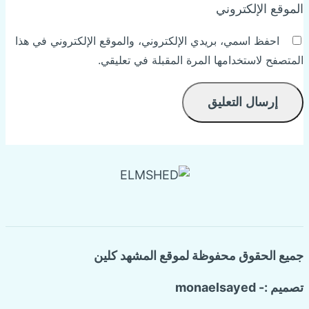
الموقع الإلكتروني
احفظ اسمي، بريدي الإلكتروني، والموقع الإلكتروني في هذا
المتصفح لاستخدامها المرة المقبلة في تعليقي.
جميع الحقوق محفوظة لموقع المشهد كلين
تصميم :- monaelsayed