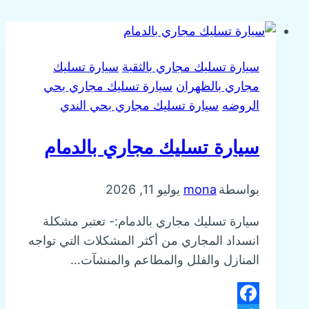
سيارة تسليك مجاري بالثقبة
سيارة تسليك
مجاري بالظهران
سيارة تسليك مجاري بحي
الروضه
سيارة تسليك مجاري بحي الندي
سيارة تسليك مجاري بالدمام
بواسطة
mona
يوليو 11, 2026
سيارة تسليك مجاري بالدمام:- تعتبر مشكلة
انسداد المجاري من أكثر المشكلات التي تواجه
المنازل والفلل والمطاعم والمنشآت…