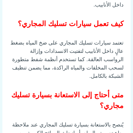
داخل الأنابيب.
كيف تعمل سيارات تسليك المجاري؟
تعتمد سيارات تسليك المجاري على ضخ المياه بضغط
عالٍ داخل الأنابيب لتفتيت الانسدادات وإزالة
الرواسب العالقة. كما تستخدم أنظمة شفط متطورة
لسحب المخلفات والمياه الراكدة، مما يضمن تنظيف
الشبكة بالكامل.
متى أحتاج إلى الاستعانة بسيارة تسليك
مجاري؟
يُنصح بالاستعانة بسيارة تسليك المجاري عند ملاحظة
بطء تصريف المياه، أو انبعاث الروائح الكريهة من