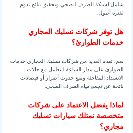
شامل لشبكة الصرف الصحي وتحقيق نتائج تدوم
لفترة أطول.
هل توفر شركات تسليك المجاري
خدمات الطوارئ؟
نعم، تقدم العديد من شركات تسليك المجاري خدمات
الطوارئ على مدار الساعة للتعامل مع حالات
الانسداد المفاجئة ومنع حدوث أضرار أو فيضانات
ناتجة عن تجمع مياه الصرف الصحي.
لماذا يفضل الاعتماد على شركات
متخصصة تمتلك سيارات تسليك
مجاري؟