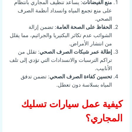
منع الفيضانات
: يساعد تنظيف المجاري بانتظام
على منع تجمع المياه وانسداد أنظمة الصرف
الصحي.
الحفاظ على الصحة العامة
: تضمن إزالة
الشوائب عدم تكاثر البكتيريا والجراثيم، مما يقلل
من انتشار الأمراض.
إطالة عمر شبكات الصرف الصحي
: تقلل من
تراكم الترسبات والانسدادات التي تؤدي إلى تلف
الأنابيب.
تحسين كفاءة الصرف الصحي
: تضمن تدفق
المياه بسلاسة دون تعطل.
كيفية عمل سيارات تسليك
المجاري؟