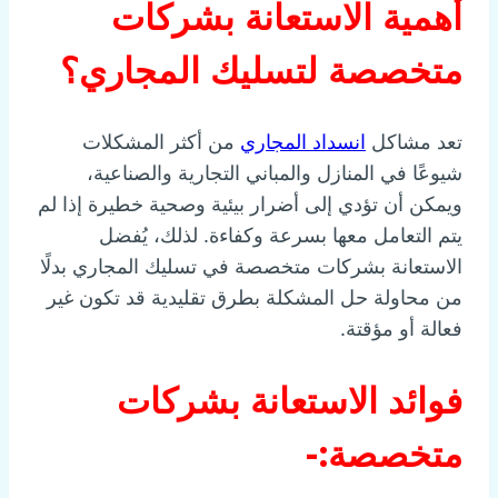
أهمية الاستعانة بشركات
متخصصة لتسليك المجاري؟
تعد مشاكل
انسداد المجاري
من أكثر المشكلات
شيوعًا في المنازل والمباني التجارية والصناعية،
ويمكن أن تؤدي إلى أضرار بيئية وصحية خطيرة إذا لم
يتم التعامل معها بسرعة وكفاءة. لذلك، يُفضل
الاستعانة بشركات متخصصة في تسليك المجاري بدلًا
من محاولة حل المشكلة بطرق تقليدية قد تكون غير
فعالة أو مؤقتة.
فوائد الاستعانة بشركات
متخصصة:-