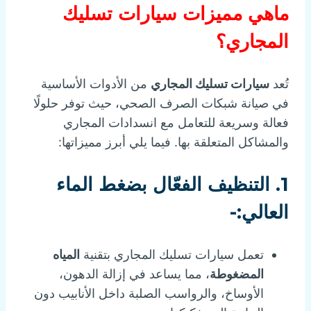
ماهي مميزات سيارات تسليك
المجاري؟
تُعد
سيارات تسليك المجاري
من الأدوات الأساسية
في صيانة شبكات الصرف الصحي، حيث توفر حلولًا
فعالة وسريعة للتعامل مع انسدادات المجاري
والمشاكل المتعلقة بها. فيما يلي أبرز مميزاتها:
1.
التنظيف الفعّال بضغط الماء
العالي:-
تعمل سيارات تسليك المجاري بتقنية
المياه
المضغوطة
، مما يساعد في إزالة الدهون،
الأوساخ، والرواسب الصلبة داخل الأنابيب دون