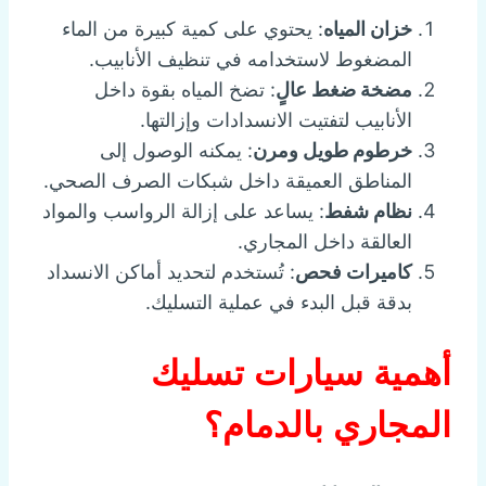
خزان المياه
: يحتوي على كمية كبيرة من الماء
المضغوط لاستخدامه في تنظيف الأنابيب.
مضخة ضغط عالٍ
: تضخ المياه بقوة داخل
الأنابيب لتفتيت الانسدادات وإزالتها.
خرطوم طويل ومرن
: يمكنه الوصول إلى
المناطق العميقة داخل شبكات الصرف الصحي.
نظام شفط
: يساعد على إزالة الرواسب والمواد
العالقة داخل المجاري.
كاميرات فحص
: تُستخدم لتحديد أماكن الانسداد
بدقة قبل البدء في عملية التسليك.
أهمية سيارات تسليك
المجاري بالدمام؟