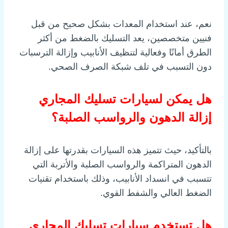
نعم، عند استخدام المعدات بشكل صحيح من قبل
فنيين متخصصين، يعد التسليك بالضغط من أكثر
الطرق أمانًا وفعالية لتنظيف الأنابيب وإزالة الترسبات
دون التسبب في تلف شبكة الصرف الصحي.
هل يمكن لسيارات تسليك المجاري
إزالة الدهون والرواسب الصلبة؟
بالتأكيد، حيث تتميز هذه السيارات بقدرتها على إزالة
الدهون المتراكمة والرواسب الصلبة والأتربة التي
تتسبب في انسداد الأنابيب، وذلك باستخدام تقنيات
الضغط العالي والشفط القوي.
هل تستخدم سيارات تسليك المجاري