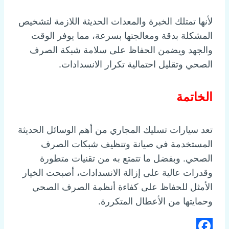
لأنها تمتلك الخبرة والمعدات الحديثة اللازمة لتشخيص
المشكلة بدقة ومعالجتها بسرعة، مما يوفر الوقت
والجهد ويضمن الحفاظ على سلامة شبكة الصرف
الصحي وتقليل احتمالية تكرار الانسدادات.
الخاتمة
تعد سيارات تسليك المجاري من أهم الوسائل الحديثة
المستخدمة في صيانة وتنظيف شبكات الصرف
الصحي. وبفضل ما تتمتع به من تقنيات متطورة
وقدرات عالية على إزالة الانسدادات، أصبحت الخيار
الأمثل للحفاظ على كفاءة أنظمة الصرف الصحي
وحمايتها من الأعطال المتكررة.