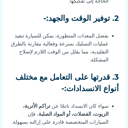
الحاجة إلى تفكيكها.
2.
توفير الوقت والجهد:-
بفضل المعدات المتطورة، يمكن للسيارة تنفيذ
عمليات التسليك بسرعة وفعالية مقارنة بالطرق
التقليدية، مما يقلل من الوقت اللازم لإصلاح
المشكلة.
3.
قدرتها على التعامل مع مختلف
أنواع الانسدادات:-
سواء كان الانسداد ناتجًا عن
تراكم الأتربة،
الزيوت، الفضلات، أو المواد الصلبة
، فإن
السيارات المتخصصة قادرة على إزالته بسهولة.