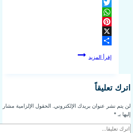
Facebook
Twitter
WhatsApp
Pinterest
X
Share
سيارة
إقرأ المزيد
تسليك
مجاري
بالدمام
اترك تعليقاً
لن يتم نشر عنوان بريدك الإلكتروني.
الحقول الإلزامية مشار
إليها بـ
*