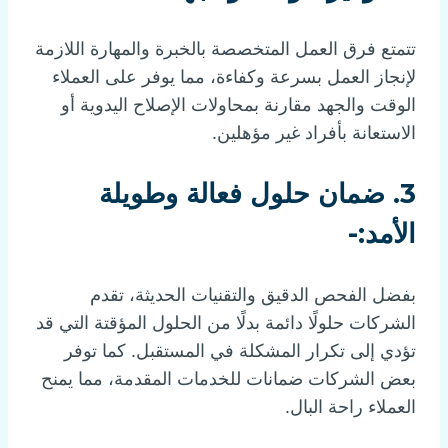
تتمتع فرق العمل المتخصصة بالخبرة والمهارة اللازمة
لإنجاز العمل بسرعة وكفاءة، مما يوفر على العملاء
الوقت والجهد مقارنة بمحاولات الإصلاح اليدوية أو
الاستعانة بأفراد غير مؤهلين.
3.
ضمان حلول فعالة وطويلة
الأمد:-
بفضل الفحص الدقيق والتقنيات الحديثة، تقدم
الشركات حلولًا دائمة بدلًا من الحلول المؤقتة التي قد
تؤدي إلى تكرار المشكلة في المستقبل. كما توفر
بعض الشركات ضمانات للخدمات المقدمة، مما يمنح
العملاء راحة البال.