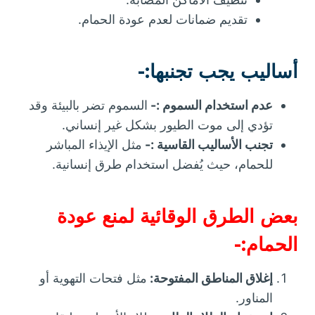
تقديم ضمانات لعدم عودة الحمام.
أساليب يجب تجنبها:-
عدم استخدام السموم :-
السموم تضر بالبيئة وقد
تؤدي إلى موت الطيور بشكل غير إنساني.
تجنب الأساليب القاسية :-
مثل الإيذاء المباشر
للحمام، حيث يُفضل استخدام طرق إنسانية.
بعض الطرق الوقائية لمنع عودة
الحمام:-
إغلاق المناطق المفتوحة:
مثل فتحات التهوية أو
المناور.