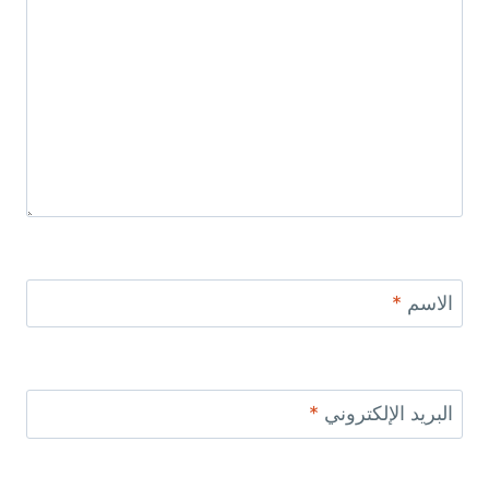
الاسم
*
البريد الإلكتروني
*