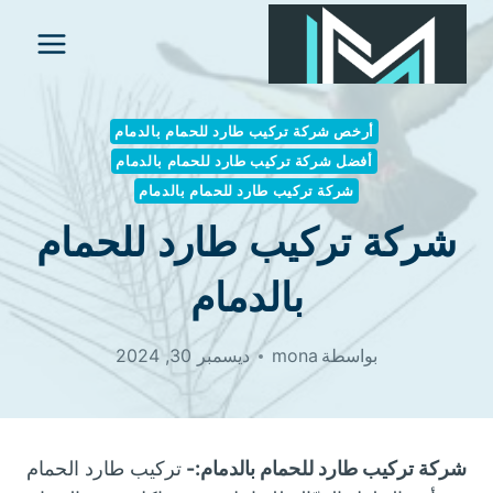
لتجاوز
لى
لمحتوى
أرخص شركة تركيب طارد للحمام بالدمام
أفضل شركة تركيب طارد للحمام بالدمام
شركة تركيب طارد للحمام بالدمام
شركة تركيب طارد للحمام
بالدمام
بواسطة
mona
ديسمبر 30, 2024
شركة تركيب طارد للحمام بالدمام:-
تركيب طارد الحمام