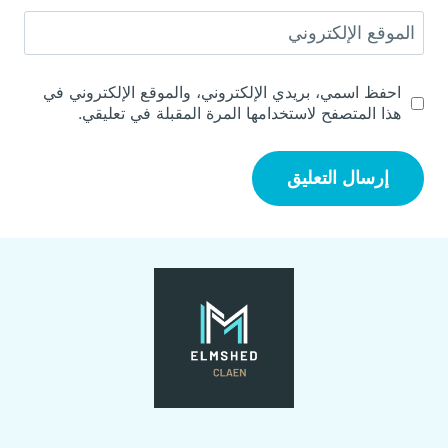
الموقع الإلكتروني
احفظ اسمي، بريدي الإلكتروني، والموقع الإلكتروني في
هذا المتصفح لاستخدامها المرة المقبلة في تعليقي.