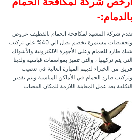
أرخص شركة لمكافحة الحمام
بالدمام:-
تقدم شركة المشهد لمكافحة الحمام بالقطيف عروض
وتخفيضات مستمرة بخصم يصل الي 40% علي تركيب
شبك طارد للحمام وعلي الأجهزة الالكترونية والأشواك
التي يتم تركيبها ، والتي تتميز بمواصفات قياسية ولدينا
فريق من الخبراء لديهم المهارة العالية في تنصيب
وتركيب طارد الحمام في الأماكن المناسبة ويتم تقدير
التكلفة بعد عمل المعاينة اللازمة للمكان المصاب