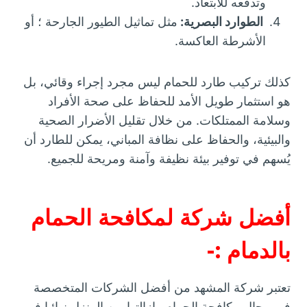
وتدفعه للابتعاد.
الطوارد البصرية:
مثل تماثيل الطيور الجارحة ؛ أو
الأشرطة العاكسة.
كذلك تركيب طارد للحمام ليس مجرد إجراء وقائي، بل
هو استثمار طويل الأمد للحفاظ على صحة الأفراد
وسلامة الممتلكات. من خلال تقليل الأضرار الصحية
والبيئية، والحفاظ على نظافة المباني، يمكن للطارد أن
يُسهم في توفير بيئة نظيفة وآمنة ومريحة للجميع.
أفضل شركة لمكافحة الحمام
بالدمام :-
تعتبر شركة المشهد من أفضل الشركات المتخصصة
في مجال مكافحة الحمام وازالتها من المنزل نهائيا فهي