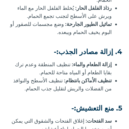
رذاذ الفلفل الحار:
يُخلط الفلفل الحار مع الماء
ويرش على الأسطح لتجنب تجمع الحمام.
تماثيل الطيور الجارحة:
وضع مجسمات للصقور أو
البوم يخيف الحمام ويبعده.
4. إزالة مصادر الجذب:-
إزالة الطعام والماء:
تنظيف المنطقة وعدم ترك
بقايا الطعام أو المياه متاحة للحمام.
تنظيف الأماكن بانتظام:
تنظيف الأسطح والنوافذ
من الفضلات والريش لتقليل جذب الحمام.
5. منع التعشيش:-
سد الفتحات:
إغلاق الفتحات والشقوق التي يمكن
أن يستخدمها الحمام لبناء أعشاشه.