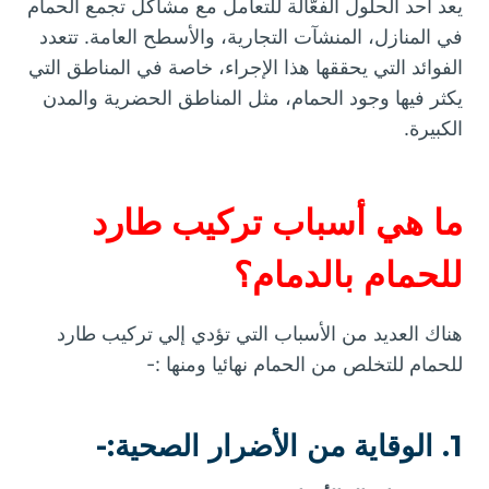
يعد أحد الحلول الفعّالة للتعامل مع مشاكل تجمع الحمام
في المنازل، المنشآت التجارية، والأسطح العامة. تتعدد
الفوائد التي يحققها هذا الإجراء، خاصة في المناطق التي
يكثر فيها وجود الحمام، مثل المناطق الحضرية والمدن
الكبيرة.
ما هي أسباب تركيب طارد
للحمام بالدمام؟
هناك العديد من الأسباب التي تؤدي إلي تركيب طارد
للحمام للتخلص من الحمام نهائيا ومنها :-
1. الوقاية من الأضرار الصحية:-