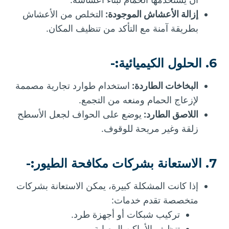
إزالة الأعشاش الموجودة:
التخلص من الأعشاش
بطريقة آمنة مع التأكد من تنظيف المكان.
6. الحلول الكيميائية:-
البخاخات الطاردة:
استخدام طوارد تجارية مصممة
لإزعاج الحمام ومنعه من التجمع.
اللاصق الطارد:
يوضع على الحواف لجعل الأسطح
زلقة وغير مريحة للوقوف.
7. الاستعانة بشركات مكافحة الطيور:-
إذا كانت المشكلة كبيرة، يمكن الاستعانة بشركات
متخصصة تقدم خدمات:
تركيب شبكات أو أجهزة طرد.
تنظيف الأماكن المصابة.