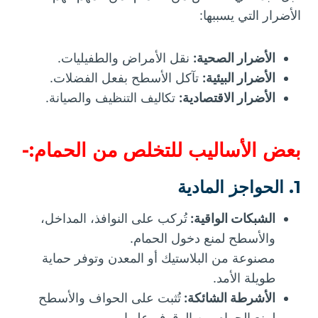
الأضرار التي يسببها:
الأضرار الصحية:
نقل الأمراض والطفيليات.
الأضرار البيئية:
تآكل الأسطح بفعل الفضلات.
الأضرار الاقتصادية:
تكاليف التنظيف والصيانة.
بعض الأساليب للتخلص من الحمام:-
1. الحواجز المادية
الشبكات الواقية:
تُركب على النوافذ، المداخل،
والأسطح لمنع دخول الحمام.
مصنوعة من البلاستيك أو المعدن وتوفر حماية
طويلة الأمد.
الأشرطة الشائكة:
تُثبت على الحواف والأسطح
لمنع الحمام من الوقوف عليها.