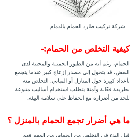
شركة تركيب طارد الحمام بالدمام
كيفية التخلص من الحمام:-
الحمام، رغم أنه من الطيور الجميلة والمحببة لدى
البعض، قد يتحول إلى مصدر إزعاج كبير عندما يتجمع
بأعداد كبيرة حول المنازل أو المباني. التخلص منه
بطريقة فعّالة وآمنة يتطلب استخدام أساليب متنوعة
للحد من أضراره مع الحفاظ على سلامة البيئة.
ما هي أضرار تجمع الحمام بالمنزل ؟
قبل البدء في التخلص من الحمام، من المهم فهم