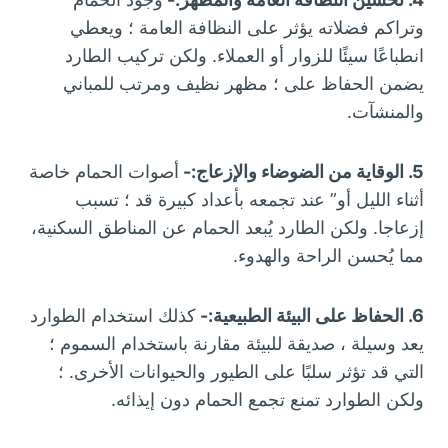
وتراكم فضلاته يؤثر على النظافة العامة ؛ ويعطي
انطباعًا سيئًا للزوار أو العملاء. ولكن تركيب الطارد
يضمن الحفاظ على ؛ مظهر نظيف ومرتب للمباني
والمنشآت.
5. الوقاية من الضوضاء والإزعاج:-
أصوات الحمام خاصة
أثناء الليل أو” عند تجمعه بأعداد كبيرة قد ؛ تسبب
إزعاجا. ولكن الطارد يُبعد الحمام عن المناطق السكنية،
مما يُحسن الراحة والهدوء.
6. الحفاظ على البيئة الطبيعية:-
كذلك استخدام الطوارد
يعد وسيلة ، صديقة للبيئة مقارنة باستخدام السموم ؛
التي قد تؤثر سلبًا على الطيور والحيوانات الأخرى. ؛
ولكن الطوارد تمنع تجمع الحمام دون إيذائه.