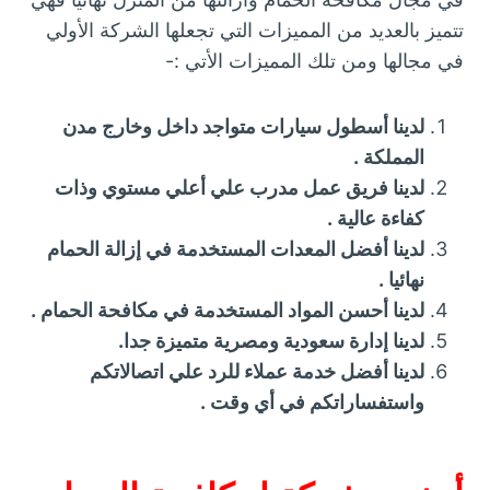
تتميز بالعديد من المميزات التي تجعلها الشركة الأولي
في مجالها ومن تلك المميزات الأتي :-
لدينا أسطول سيارات متواجد داخل وخارج مدن
المملكة .
لدينا فريق عمل مدرب علي أعلي مستوي وذات
كفاءة عالية .
لدينا أفضل المعدات المستخدمة في إزالة الحمام
نهائيا .
لدينا أحسن المواد المستخدمة في مكافحة الحمام .
لدينا إدارة سعودية ومصرية متميزة جدا.
لدينا أفضل خدمة عملاء للرد علي اتصالاتكم
واستفساراتكم في أي وقت .