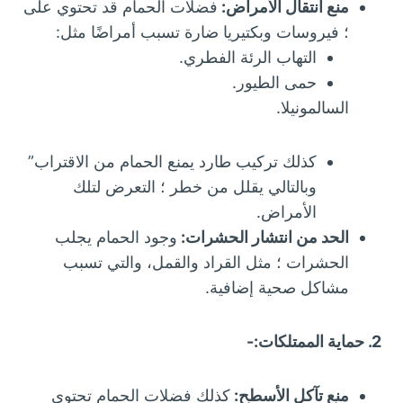
منع انتقال الأمراض:
فضلات الحمام قد تحتوي على
؛ فيروسات وبكتيريا ضارة تسبب أمراضًا مثل:
التهاب الرئة الفطري.
حمى الطيور.
السالمونيلا.
كذلك تركيب طارد يمنع الحمام من الاقتراب”
وبالتالي يقلل من خطر ؛ التعرض لتلك
الأمراض.
الحد من انتشار الحشرات:
وجود الحمام يجلب
الحشرات ؛ مثل القراد والقمل، والتي تسبب
مشاكل صحية إضافية.
2. حماية الممتلكات:-
منع تآكل الأسطح:
كذلك فضلات الحمام تحتوي