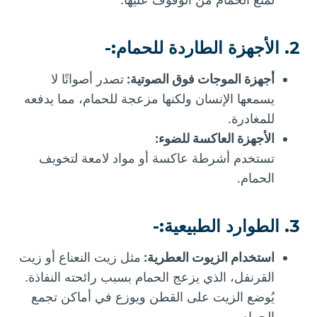
2. الأجهزة الطاردة للحمام:-
أجهزة الموجات فوق الصوتية:
تصدر أصواتًا لا
يسمعها الإنسان ولكنها مزعجة للحمام، مما يدفعه
للمغادرة.
الأجهزة العاكسة للضوء:
تستخدم أشرطة عاكسة أو مواد لامعة لتخويف
الحمام.
3. الطوارد الطبيعية:-
استخدام الزيوت العطرية:
مثل زيت النعناع أو زيت
القرنفل، الذي يزعج الحمام بسبب رائحته النفاذة.
يُوضع الزيت على القطن ويوزع في أماكن تجمع
الحمام.