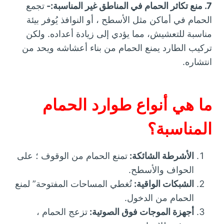
7. منع تكاثر الحمام في المناطق غير المناسبة:-
تجمع
الحمام في أماكن مثل الأسطح ، أو النوافذ يُوفر بيئة
مناسبة للتعشيش، مما يؤدي إلى زيادة أعداده. ولكن
تركيب الطارد يمنع الحمام من بناء أعشاشه ويحد من
انتشاره.
ما هي أنواع طوارد الحمام
المناسبة؟
الأشرطة الشائكة:
تمنع الحمام من الوقوف ؛ على
الحواف والأسطح.
الشبكات الواقية:
تُغطي المساحات المفتوحة” لمنع
الحمام من الدخول.
أجهزة الموجات فوق الصوتية:
تزعج الحمام ،