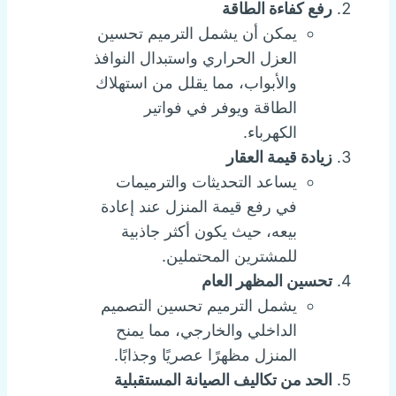
رفع كفاءة الطاقة
يمكن أن يشمل الترميم تحسين
العزل الحراري واستبدال النوافذ
والأبواب، مما يقلل من استهلاك
الطاقة ويوفر في فواتير
الكهرباء.
زيادة قيمة العقار
يساعد التحديثات والترميمات
في رفع قيمة المنزل عند إعادة
بيعه، حيث يكون أكثر جاذبية
للمشترين المحتملين.
تحسين المظهر العام
يشمل الترميم تحسين التصميم
الداخلي والخارجي، مما يمنح
المنزل مظهرًا عصريًا وجذابًا.
الحد من تكاليف الصيانة المستقبلية