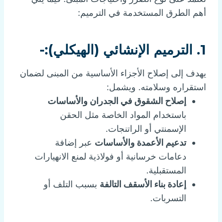
أهم الطرق المستخدمة في الترميم:
1. الترميم الإنشائي (الهيكلي):-
يهدف إلى إصلاح الأجزاء الأساسية من المبنى لضمان
استقراره وسلامته. ويشمل:
إصلاح الشقوق في الجدران والأساسات
باستخدام المواد الخاصة مثل الحقن
الإسمنتي أو الراتنجات.
تدعيم الأعمدة والأساسات
عبر إضافة
دعامات خرسانية أو فولاذية لمنع الانهيارات
المستقبلية.
إعادة بناء الأسقف التالفة
بسبب التلف أو
التسربات.