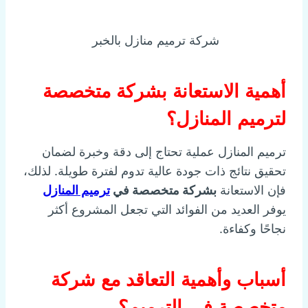
شركة ترميم منازل بالخبر
أهمية الاستعانة بشركة متخصصة
لترميم المنازل؟
ترميم المنازل عملية تحتاج إلى دقة وخبرة لضمان
تحقيق نتائج ذات جودة عالية تدوم لفترة طويلة. لذلك،
فإن الاستعانة
بشركة متخصصة في
ترميم المنازل
يوفر العديد من الفوائد التي تجعل المشروع أكثر
نجاحًا وكفاءة.
أسباب وأهمية التعاقد مع شركة
متخصصة في الترميم؟