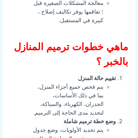
معالجة المشكلات الصغيرة قبل
؛ تفاقمها يوفر تكاليف إصلاح ،
كبيرة في المستقبل.
ماهي خطوات ترميم المنازل
بالخبر ؟
تقييم حالة المنزل
يتم فحص جميع أجزاء المنزل،
بما في ذلك الأساسات،
الجدران، الكهرباء، والسباكة،
لتحديد مدى الحاجة إلى الترميم.
وضع خطة ترميم شاملة
يتم تحديد الأولويات، وضع جدول