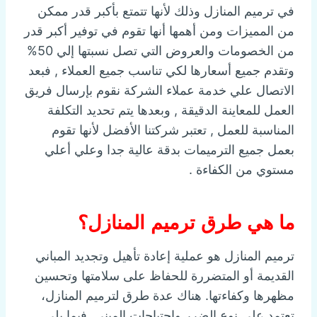
في ترميم المنازل وذلك لأنها تتمتع بأكبر قدر ممكن
من المميزات ومن أهمها أنها تقوم في توفير أكبر قدر
من الخصومات والعروض التي تصل نسبتها إلي 50%
وتقدم جميع أسعارها لكي تناسب جميع العملاء , فبعد
الاتصال علي خدمة عملاء الشركة نقوم بإرسال فريق
العمل للمعاينة الدقيقة , وبعدها يتم تحديد التكلفة
المناسبة للعمل , تعتبر شركتنا الأفضل لأنها تقوم
بعمل جميع الترميمات بدقة عالية جدا وعلي أعلي
مستوي من الكفاءة .
ما هي طرق ترميم المنازل؟
ترميم المنازل هو عملية إعادة تأهيل وتجديد المباني
القديمة أو المتضررة للحفاظ على سلامتها وتحسين
مظهرها وكفاءتها. هناك عدة طرق لترميم المنازل،
تعتمد على نوع الضرر واحتياجات المبنى. فيما يلي