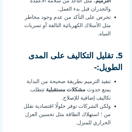
الترميم
، مثل التأكد من سلامة الأعمدة
والجدران قبل بدء العمل.
تحرص على التأكد من عدم وجود مخاطر
مثل الأسلاك الكهربائية التالفة أو تسربات
المياه.
5. تقليل التكاليف على المدى
الطويل:-
تنفيذ الترميم بطريقة صحيحة من البداية
يمنع حدوث
مشكلات مستقبلية
تتطلب
تكاليف إضافية للإصلاح.
ولكن الشركات توفر حلولًا اقتصادية تقلل
من ؛ استهلاك الطاقة مثل تحسين العزل
الحراري للمنزل.