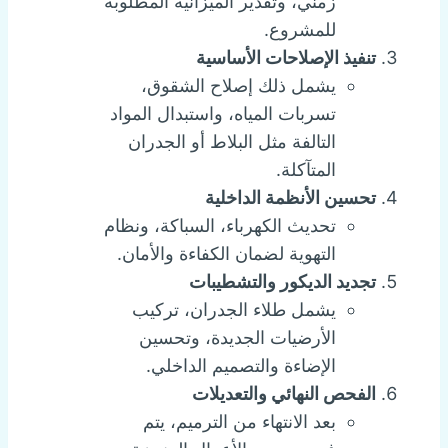
زمني، وتقدير الميزانية المطلوبة
للمشروع.
تنفيذ الإصلاحات الأساسية
يشمل ذلك إصلاح الشقوق،
تسربات المياه، واستبدال المواد
التالفة مثل البلاط أو الجدران
المتآكلة.
تحسين الأنظمة الداخلية
تحديث الكهرباء، السباكة، ونظام
التهوية لضمان الكفاءة والأمان.
تجديد الديكور والتشطيبات
يشمل طلاء الجدران، تركيب
الأرضيات الجديدة، وتحسين
الإضاءة والتصميم الداخلي.
الفحص النهائي والتعديلات
بعد الانتهاء من الترميم، يتم