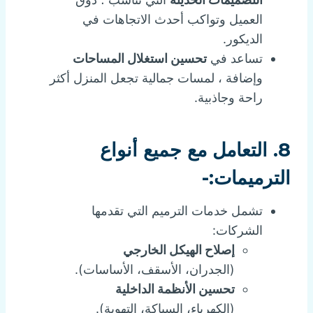
العميل وتواكب أحدث الاتجاهات في
الديكور.
تساعد في
تحسين استغلال المساحات
وإضافة ، لمسات جمالية تجعل المنزل أكثر
راحة وجاذبية.
8. التعامل مع جميع أنواع
الترميمات:-
تشمل خدمات الترميم التي تقدمها
الشركات:
إصلاح الهيكل الخارجي
(الجدران، الأسقف، الأساسات).
تحسين الأنظمة الداخلية
(الكهرباء، السباكة، التهوية).