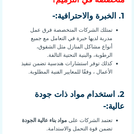
1. الخبرة والاحترافية:-
تمتلك الشركات المتخصصة فرق عمل
مدربة لديها خبرة في التعامل مع جميع
أنواع مشاكل المنازل مثل الشقوق،
الرطوبة، والبنية التحتية التالفة.
كذلك توفر استشارات هندسية تضمن تنفيذ
الأعمال ، وفقًا للمعايير الفنية المطلوبة.
2. استخدام مواد ذات جودة
عالية:-
تعتمد الشركات على
مواد بناء عالية الجودة
تضمن قوة التحمل والاستدامة.