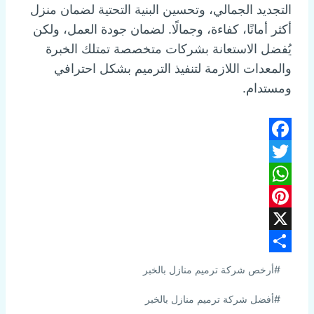
التجديد الجمالي، وتحسين البنية التحتية لضمان منزل
أكثر أمانًا، كفاءة، وجمالًا. لضمان جودة العمل، ولكن
يُفضل الاستعانة بشركات متخصصة تمتلك الخبرة
والمعدات اللازمة لتنفيذ الترميم بشكل احترافي
ومستدام.
Facebook
Twitter
WhatsApp
Pinterest
X
وسوم
Share
#
أرخص شركة ترميم منازل بالخبر
المقال:
#
أفضل شركة ترميم منازل بالخبر