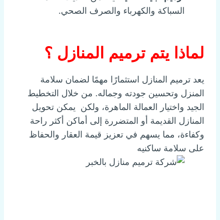
السباكة والكهرباء والصرف الصحي.
لماذا يتم ترميم المنازل ؟
يعد ترميم المنازل استثمارًا مهمًا لضمان سلامة
المنزل وتحسين جودته وجماله. من خلال التخطيط
الجيد واختيار العمالة الماهرة، ولكن يمكن تحويل
المنازل القديمة أو المتضررة إلى أماكن أكثر راحة
وكفاءة، مما يسهم في تعزيز قيمة العقار والحفاظ
على سلامة ساكنيه