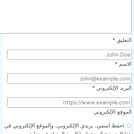
التعليق
*
الاسم
*
البريد الإلكتروني
*
الموقع الإلكتروني
احفظ اسمي، بريدي الإلكتروني، والموقع الإلكتروني في
هذا المتصفح لاستخدامها المرة المقبلة في تعليقي.