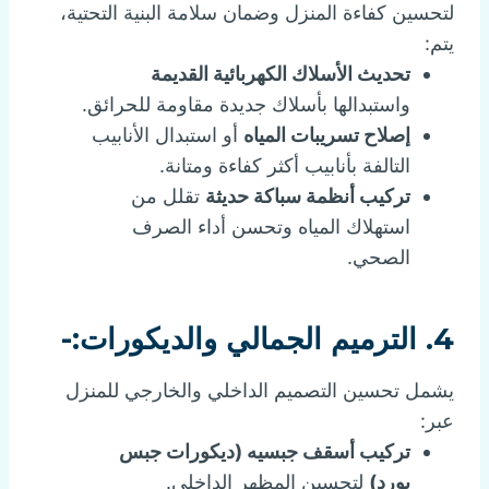
لتحسين كفاءة المنزل وضمان سلامة البنية التحتية،
يتم:
تحديث الأسلاك الكهربائية القديمة
واستبدالها بأسلاك جديدة مقاومة للحرائق.
إصلاح تسريبات المياه
أو استبدال الأنابيب
التالفة بأنابيب أكثر كفاءة ومتانة.
تركيب أنظمة سباكة حديثة
تقلل من
استهلاك المياه وتحسن أداء الصرف
الصحي.
4. الترميم الجمالي والديكورات:-
يشمل تحسين التصميم الداخلي والخارجي للمنزل
عبر:
تركيب أسقف جبسيه (ديكورات جبس
بورد)
لتحسين المظهر الداخلي.