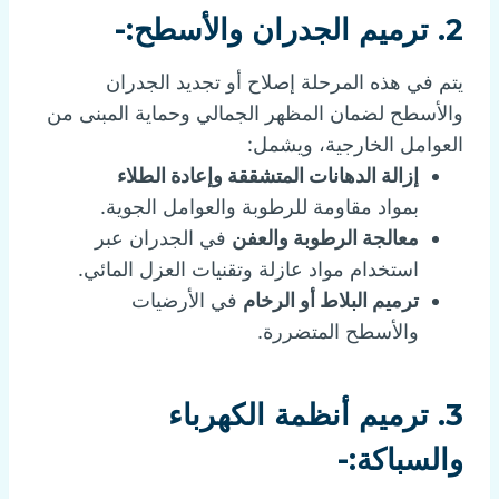
2. ترميم الجدران والأسطح:-
يتم في هذه المرحلة إصلاح أو تجديد الجدران
والأسطح لضمان المظهر الجمالي وحماية المبنى من
العوامل الخارجية، ويشمل:
إزالة الدهانات المتشققة وإعادة الطلاء
بمواد مقاومة للرطوبة والعوامل الجوية.
معالجة الرطوبة والعفن
في الجدران عبر
استخدام مواد عازلة وتقنيات العزل المائي.
ترميم البلاط أو الرخام
في الأرضيات
والأسطح المتضررة.
3. ترميم أنظمة الكهرباء
والسباكة:-