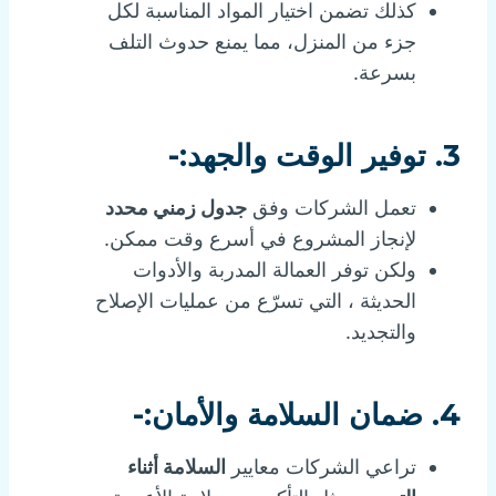
كذلك تضمن اختيار المواد المناسبة لكل
جزء من المنزل، مما يمنع حدوث التلف
بسرعة.
3. توفير الوقت والجهد:-
تعمل الشركات وفق
جدول زمني محدد
لإنجاز المشروع في أسرع وقت ممكن.
ولكن توفر العمالة المدربة والأدوات
الحديثة ، التي تسرّع من عمليات الإصلاح
والتجديد.
4. ضمان السلامة والأمان:-
تراعي الشركات معايير
السلامة أثناء