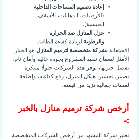
إعادة تصميم المساحات الداخلية
(الأرضيات، الدهانات، الأسقف
الجبسية).
عزل المنازل ضد الحرارة
والرطوبة
لزيادة كفاءة الطاقة.
الاستعانة
بشركة متخصصة لترميم المنازل
هو الخيار
الأمثل لضمان تنفيذ المشروع بجودة عالية وأمان تام.
بفضل خبرتها، توفر هذه الشركات حلولًا مبتكرة
تضمن تحسين هيكل المنزل، رفع كفاءته، وإضافة
لمسات جمالية تزيد من قيمته.
أرخص شركة ترميم منازل بالخبر
:-
تعتبر شركة المشهد من أرخص الشركات المتخصصة