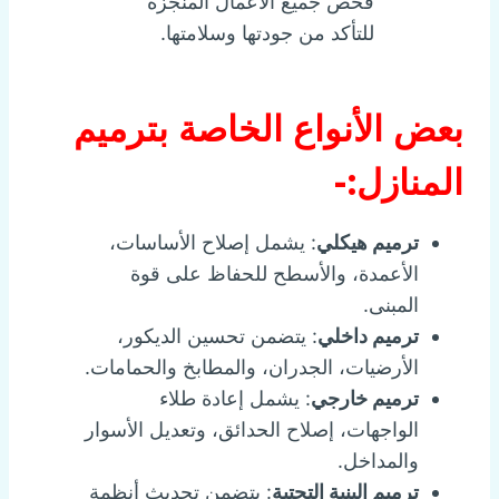
فحص جميع الأعمال المنجزة
للتأكد من جودتها وسلامتها.
بعض الأنواع الخاصة بترميم
المنازل:-
ترميم هيكلي
: يشمل إصلاح الأساسات،
الأعمدة، والأسطح للحفاظ على قوة
المبنى.
ترميم داخلي
: يتضمن تحسين الديكور،
الأرضيات، الجدران، والمطابخ والحمامات.
ترميم خارجي
: يشمل إعادة طلاء
الواجهات، إصلاح الحدائق، وتعديل الأسوار
والمداخل.
ترميم البنية التحتية
: يتضمن تحديث أنظمة