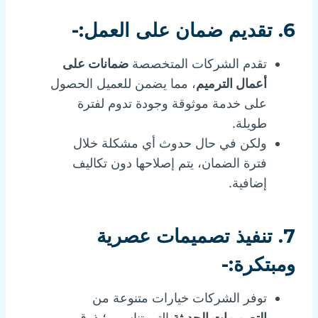
6. تقديم ضمان على العمل:-
تقدم الشركات المتخصصة
ضمانات على
أعمال الترميم
، مما يضمن للعميل الحصول
على خدمة موثوقة وجودة تدوم لفترة
طويلة.
ولكن في حال حدوث أي مشكلة خلال
فترة الضمان، يتم إصلاحها دون تكاليف
إضافية.
7. تنفيذ تصميمات عصرية
ومبتكرة:-
توفر الشركات خيارات متنوعة من
التصميمات الحديثة
التي تناسب ؛ ذوق