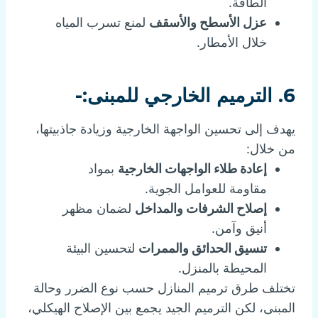
الطاقة.
عزل الأسطح والأسقف
لمنع تسرب المياه
خلال الأمطار.
6. الترميم الخارجي للمبنى:-
يهدف إلى تحسين الواجهة الخارجية وزيادة جاذبيتها،
من خلال:
إعادة طلاء الواجهات الخارجية
بمواد
مقاومة للعوامل الجوية.
إصلاح الشرفات والمداخل
لضمان مظهر
أنيق وآمن.
تنسيق الحدائق والممرات
لتحسين البيئة
المحيطة بالمنزل.
تختلف طرق ترميم المنازل حسب نوع الضرر وحالة
المبنى، لكن الترميم الجيد يجمع بين الإصلاح الهيكلي،