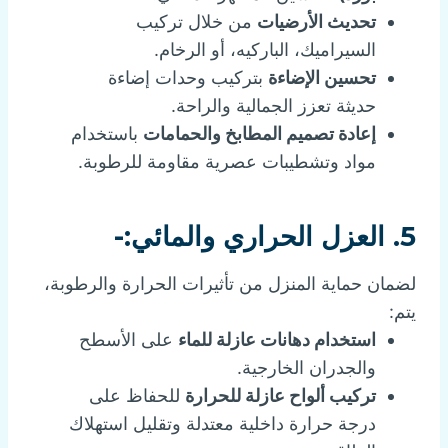
تحديث الأرضيات
من خلال تركيب
السيراميك، الباركيه، أو الرخام.
تحسين الإضاءة
بتركيب وحدات إضاءة
حديثة تعزز الجمالية والراحة.
إعادة تصميم المطابخ والحمامات
باستخدام
مواد وتشطيبات عصرية مقاومة للرطوبة.
5. العزل الحراري والمائي:-
لضمان حماية المنزل من تأثيرات الحرارة والرطوبة،
يتم:
استخدام دهانات عازلة للماء
على الأسطح
والجدران الخارجية.
تركيب ألواح عازلة للحرارة
للحفاظ على
درجة حرارة داخلية معتدلة وتقليل استهلاك