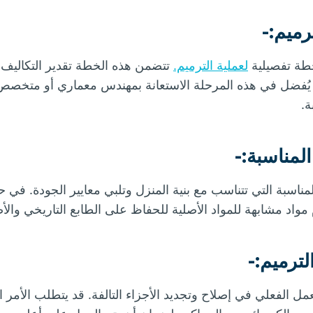
خطة تفصيلية
لعملية الترميم.
تتضمن هذه الخطة تقدير التكاليف، 
 يُفضل في هذه المرحلة الاستعانة بمهندس معماري أو متخصص
.
لمناسبة التي تتناسب مع بنية المنزل وتلبي معايير الجودة. في ح
مواد مشابهة للمواد الأصلية للحفاظ على الطابع التاريخي والأص
عمل الفعلي في إصلاح وتجديد الأجزاء التالفة. قد يتطلب الأمر 