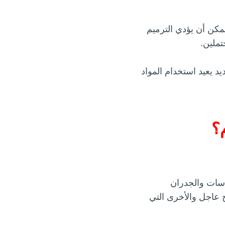
يمكن أن يؤدي الترميم
تملين.
ديد يعيد استخدام المواد
؟
اسات والجدران
ح عاجل والأخرى التي