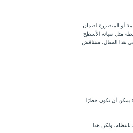
يمة أو المتضررة لضمان
يطة مثل صيانة الأسطح
. في هذا المقال، سنناقش
ة يمكن أن تكون خطرًا
بانتظام. ولكن هذا