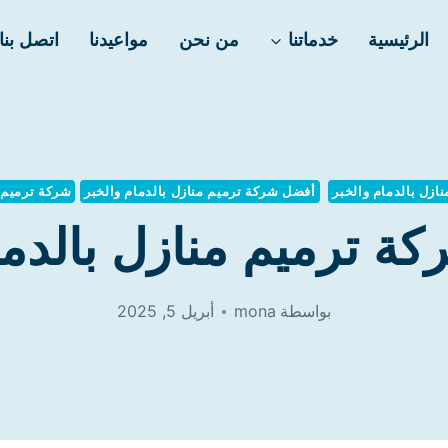
الرئيسية
خدماتنا
من نحن
مواعيدنا
اتصل بنا
زل بالدمام والخبر
أفضل شركة ترميم منازل بالدمام والخبر
شركة ترميم م
ة ترميم منازل بالدم
بواسطة
mona
أبريل 5, 2025