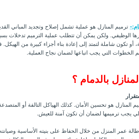
م:-
ترميم المنازل هو عملية تشمل إصلاح وتجديد المباني القد
رها الوظيفي. ولكن يمكن أن تتطلب عملية الترميم تدخلات بس
فة، أو تكون شاملة لتمتد إلى إعادة بناء أجزاء كبيرة من الهيكل
م الخطوات التي يجب اتباعها لضمان نجاح العملية.
لمنازل بالدمام ؟
تقرار
م المنازل هو تحسين الأمان. كذلك الهياكل التالفة أو المتصدع
لي يجب ترميمها لضمان أن تكون آمنة للعيش.
الة عمر المنزل من خلال الحفاظ على بنيته الأساسية وصيانته 