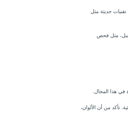
تقنيات حديثة مثل
تقبل، مثل فحص
 في هذا المجال.
ة. تأكد من أن الألوان،