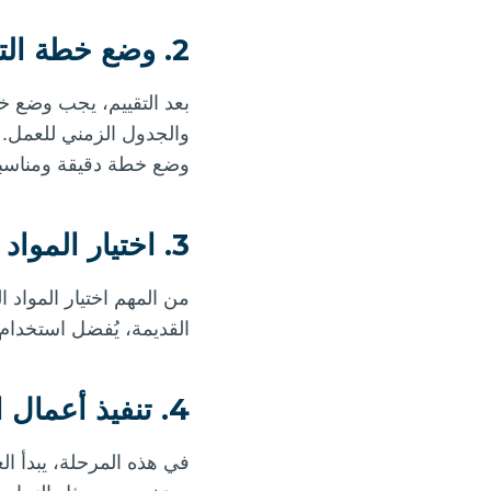
2. وضع خطة الترميم:-
بعد التقييم، يجب وضع 
والجدول الزمني للعمل.
وضع خطة دقيقة ومناسبة
3. اختيار المواد المناسبة:-
من المهم اختيار المواد ا
القديمة، يُفضل استخدام 
4. تنفيذ أعمال الترميم:-
في هذه المرحلة، يبدأ ال