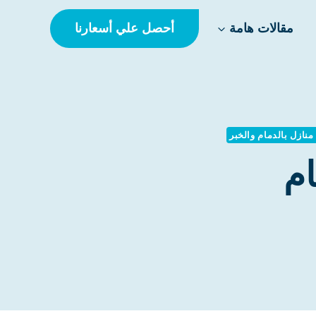
أحصل علي أسعارنا
مقالات هامة
نازل بالدمام والخبر
ام