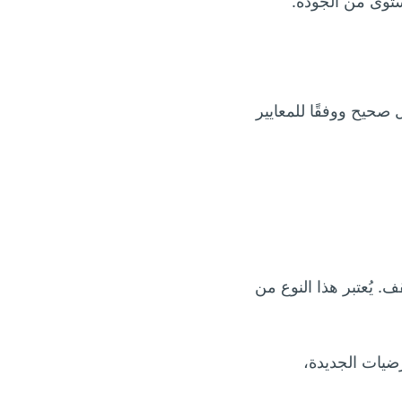
ستوى من الجودة.
 صحيح ووفقًا للمعايير
 يُعتبر هذا النوع من
ضيات الجديدة،