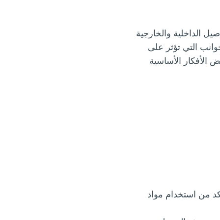
صيل الداخلية والخارجية
وانب التي تؤثر على
 الأفكار الأساسية
د من استخدام مواد