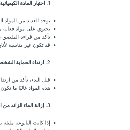
1.
اختيار المادة الكيميائية
يوجد العديد من المواد ا
تحتوي على مواد فعالة 
تأكد من قراءة الملصق بعن
قد تكون غير مناسبة لأناب
2.
ارتداء الحماية الشخص
قبل البدء، تأكد من ارتدا
هذه المواد غالبًا ما تكو
3.
إزالة الماء الزائد من ا
إذا كانت البالوعة مليئة 