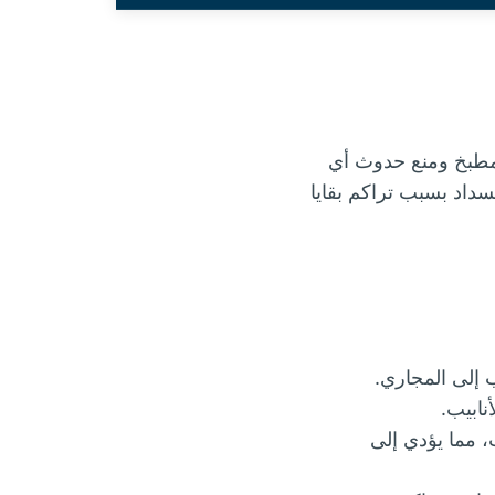
المطبخ ومنع حدوث أي
داد بسبب تراكم بقايا
ب إلى المجاري.
نابيب.
، مما يؤدي إلى