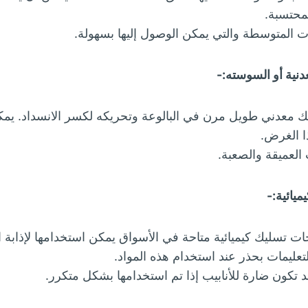
لمحتسبة.
ت المتوسطة والتي يمكن الوصول إليها بسهولة.
دنية أو السوسته:-
 معدني طويل مرن في البالوعة وتحريكه لكسر الانسداد. يمكن
 الغرض.
 العميقة والصعبة.
ميائية:-
ت تسليك كيميائية متاحة في الأسواق يمكن استخدامها لإذابة 
لتعليمات بحذر عند استخدام هذه المواد.
قد تكون ضارة للأنابيب إذا تم استخدامها بشكل متكرر.