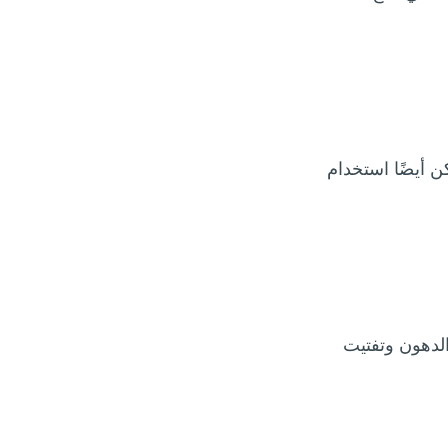
 أيضًا استخدام
الدهون وتفتيت