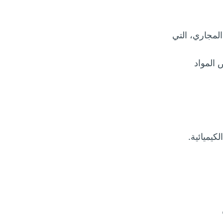
المجاري، التي
 المواد
كيميائية.