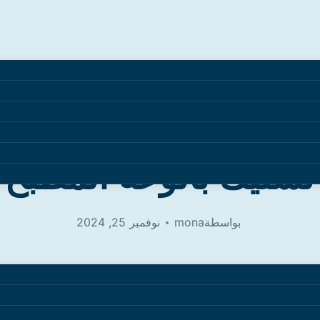
فضل شركة لتسليك بالوعة المطبخ بالخبر
شركة تسليك بالوعة المطبخ بالخب
سليك بالوعة المطبخ ب
بواسطة
mona
نوفمبر 25, 2024