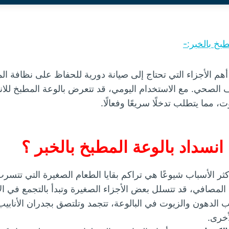
بخ بالخبر:-
 أهم الأجزاء التي تحتاج إلى صيانة دورية للحفاظ على نظافة 
صحي. مع الاستخدام اليومي، قد تتعرض بالوعة المطبخ للانس
، مما يتطلب تدخلًا سريعًا وفعالًا.
نسداد بالوعة المطبخ بالخبر ؟
كثر الأسباب شيوعًا هي تراكم بقايا الطعام الصغيرة التي تتسر
لمصافي، قد تتسلل بعض الأجزاء الصغيرة وتبدأ بالتجمع في الأ
 الدهون والزيوت في البالوعة، تتجمد وتلتصق بجدران الأنابيب
أخرى.