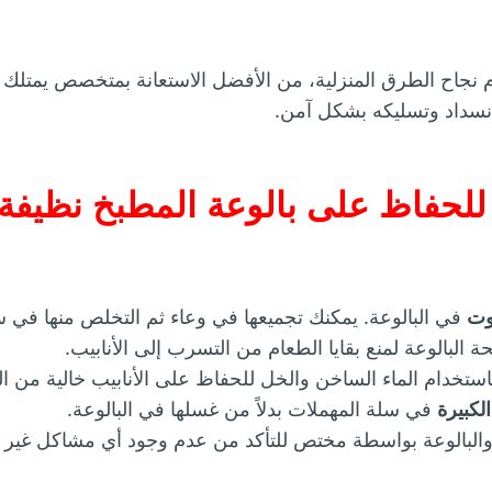
نجاح الطرق المنزلية، من الأفضل الاستعانة بمتخصص يمتلك ا
لانسداد وتسليكه بشكل آمن.
للحفاظ على بالوعة المطبخ نظيفة 
وت
في البالوعة. يمكنك تجميعها في وعاء ثم التخلص منها في س
 البالوعة لمنع بقايا الطعام من التسرب إلى الأنابيب.
ستخدام الماء الساخن والخل للحفاظ على الأنابيب خالية من ا
لكبيرة
في سلة المهملات بدلاً من غسلها في البالوعة.
 والبالوعة بواسطة مختص للتأكد من عدم وجود أي مشاكل غير 