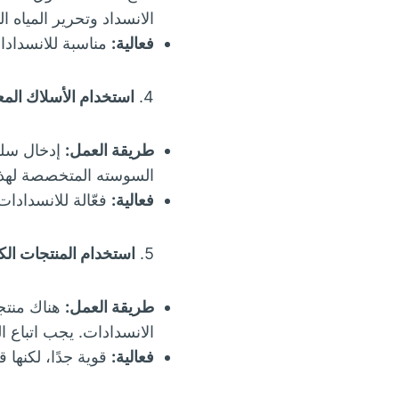
الانسداد وتحرير المياه ا
فعالية:
مناسبة للانسدادا
4.
استخدام الأسلاك المع
طريقة العمل:
إدخال سلك
السوسته المتخصصة لهذا
فعالية:
فعّالة للانسدادات
5.
استخدام المنتجات الكي
طريقة العمل:
هناك منتجا
الانسدادات. يجب اتباع ا
فعالية:
قوية جدًا، لكنها 