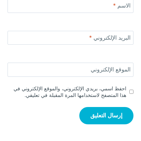
الاسم
*
البريد الإلكتروني
*
الموقع الإلكتروني
احفظ اسمي، بريدي الإلكتروني، والموقع الإلكتروني في
هذا المتصفح لاستخدامها المرة المقبلة في تعليقي.