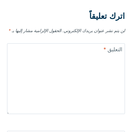
اترك تعليقاً
لن يتم نشر عنوان بريدك الإلكتروني.
الحقول الإلزامية مشار إليها بـ
*
التعليق
*