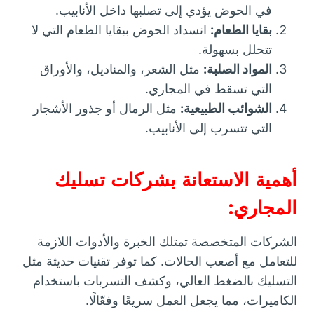
في الحوض يؤدي إلى تصلبها داخل الأنابيب.
بقايا الطعام:
انسداد الحوض ببقايا الطعام التي لا
تتحلل بسهولة.
المواد الصلبة:
مثل الشعر، والمناديل، والأوراق
التي تسقط في المجاري.
الشوائب الطبيعية:
مثل الرمال أو جذور الأشجار
التي تتسرب إلى الأنابيب.
أهمية الاستعانة بشركات تسليك
المجاري:
الشركات المتخصصة تمتلك الخبرة والأدوات اللازمة
للتعامل مع أصعب الحالات. كما توفر تقنيات حديثة مثل
التسليك بالضغط العالي، وكشف التسربات باستخدام
الكاميرات، مما يجعل العمل سريعًا وفعّالًا.