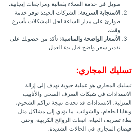
طويل في خدمة العملاء بفعالية ومراجعات إيجابية.
الاستجابة السريعة
: الشركات الجيدة توفر خدمة
طوارئ على مدار الساعة لحل المشكلات بأسرع
وقت.
الأسعار الواضحة والمناسبة
: تأكد من حصولك على
تقدير سعر واضح قبل بدء العمل.
تسليك المجاري:
تسليك المجاري هو عملية حيوية تهدف إلى إزالة
الانسدادات في شبكات الصرف الصحي والأنابيب
المنزلية. الانسدادات قد تحدث نتيجة تراكم الشحوم،
وبقايا الطعام، والشوائب، ما يؤدي إلى مشاكل مثل
بطء تصريف المياه، انبعاث الروائح الكريهة، وحتى
فيضان المجاري في الحالات الشديدة.