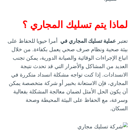
لماذا يتم تسليك المجاري ؟
تعتبر
عملية تسليك المجاري في
أمرا حيويا للحفاظ على
بيئة صحية ونظام صرف صحي يعمل بكفاءة. من خلال
اتباع الإجراءات الوقائية والصيانة الدورية، يمكن تجنب
العديد من المشاكل والأضرار التي قد تحدث نتيجة
الانسدادات. إذا كنت تواجه مشكلة انسداد متكررة في
المجاري، فإن الاستعانة بخبير أو شركة متخصصة يمكن
أن يكون الحل الأمثل لضمان معالجة المشكلة بفعالية
وسرعة، مع الحفاظ على البيئة المحيطة وصحة
السكان.