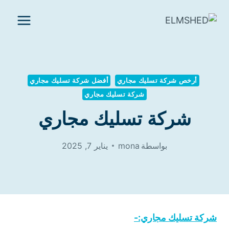
لتجاوز
لى
لمحتوى
أرخص شركة تسليك مجاري
أفضل شركة تسليك مجاري
شركة تسليك مجاري
شركة تسليك مجاري
بواسطة
mona
يناير 7, 2025
شركة تسليك مجاري:-