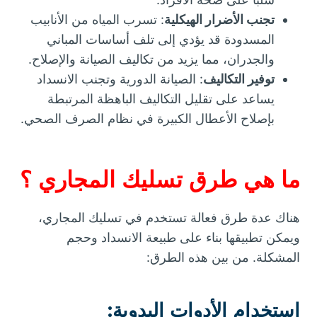
تجنب الأضرار الهيكلية
: تسرب المياه من الأنابيب
المسدودة قد يؤدي إلى تلف أساسات المباني
والجدران، مما يزيد من تكاليف الصيانة والإصلاح.
توفير التكاليف
: الصيانة الدورية وتجنب الانسداد
يساعد على تقليل التكاليف الباهظة المرتبطة
بإصلاح الأعطال الكبيرة في نظام الصرف الصحي.
ما هي طرق تسليك المجاري ؟
هناك عدة طرق فعالة تستخدم في تسليك المجاري،
ويمكن تطبيقها بناء على طبيعة الانسداد وحجم
المشكلة. من بين هذه الطرق:
استخدام الأدوات اليدوية
: