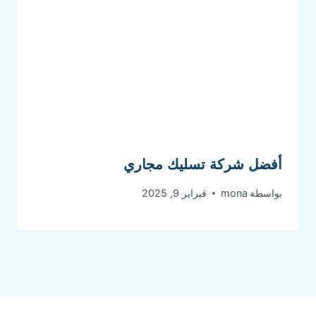
أفضل شركة تسليك مجاري
بواسطة
mona
فبراير 9, 2025