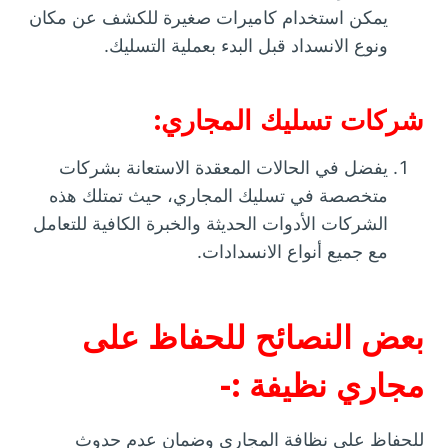
يمكن استخدام كاميرات صغيرة للكشف عن مكان
ونوع الانسداد قبل البدء بعملية التسليك.
شركات تسليك المجاري:
يفضل في الحالات المعقدة الاستعانة بشركات
متخصصة في تسليك المجاري، حيث تمتلك هذه
الشركات الأدوات الحديثة والخبرة الكافية للتعامل
مع جميع أنواع الانسدادات.
بعض النصائح للحفاظ على
مجاري نظيفة :-
للحفاظ على نظافة المجاري وضمان عدم حدوث