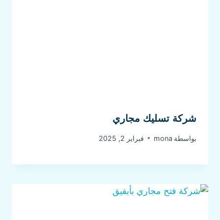
شركة تسليك مجاري
بواسطة
mona
فبراير 2, 2025