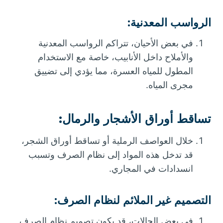
الرواسب المعدنية
:
في بعض الأحيان، تتراكم الرواسب المعدنية
والأملاح داخل الأنابيب، خاصة مع الاستخدام
المطول للمياه العسرة، مما يؤدي إلى تضييق
مجرى المياه.
تساقط أوراق الأشجار والرمال
:
خلال العواصف الرملية أو تساقط أوراق الشجر،
قد تدخل هذه المواد إلى نظام الصرف وتسبب
انسدادات في المجاري.
التصميم غير الملائم لنظام الصرف
:
في بعض الحالات، قد يكون تصميم نظام الصرف