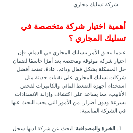
شركة تسليك مجاري
أهمية اختيار شركة متخصصة في
تسليك المجاري ؟
عندما يتعلق الأمر بتسليك المجاري في الدمام، فإن
اختيار شركة موثوقة ومختصة يعد أمرًا حاسمًا لضمان
حل المشكلة بشكل فعال ودائم. عادةً، تعتمد أفضل
شركات تسليك المجاري على تقنيات حديثة مثل
استخدام أجهزة الضغط المائي والكاميرات لفحص
الأنابيب، مما يساعد على اكتشاف وإزالة الانسدادات
بسرعة ودون أضرار. من الأمور التي يجب البحث عنها
في الشركة المناسبة:
الخبرة والمصداقية
: ابحث عن شركة لديها سجل