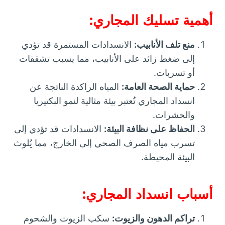
أهمية تسليك المجاري:
منع تلف الأنابيب:
الانسدادات المستمرة قد تؤدي
إلى ضغط زائد على الأنابيب، مما يسبب تشققات
أو تسربات.
حماية الصحة العامة:
المياه الراكدة الناتجة عن
انسداد المجاري تُعتبر بيئة مثالية لنمو البكتيريا
والحشرات.
الحفاظ على نظافة البيئة:
الانسدادات قد تؤدي إلى
تسرب مياه الصرف الصحي إلى الخارج، مما يُلوث
البيئة المحيطة.
أسباب انسداد المجاري:
تراكم الدهون والزيوت:
سكب الزيوت والشحوم