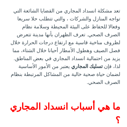
تعد مشكلة انسداد المجاري من القضايا الشائعة التي
تواجه المنازل والشركات ، والتي تتطلب حلا سريعا
وفعالا للحفاظ على البيئة المحيطة وسلامة نظام
الصرف الصحي. تعرف الظهران بأنها مدينة تتعرض
لظروف مناخية قاسية مع ارتفاع درجات الحرارة خلال
فصل الصيف وهطول الأمطار أحيانا خلال الشتاء، مما
يزيد من احتمالية انسداد المجاري في بعض المناطق.
لذا، فإن
تسليك المجاري
يعتبر من الأمور الأساسية
لضمان حياة صحية خالية من المشاكل المرتبطة بنظام
الصرف الصحي.
ما هي أسباب انسداد المجاري
؟