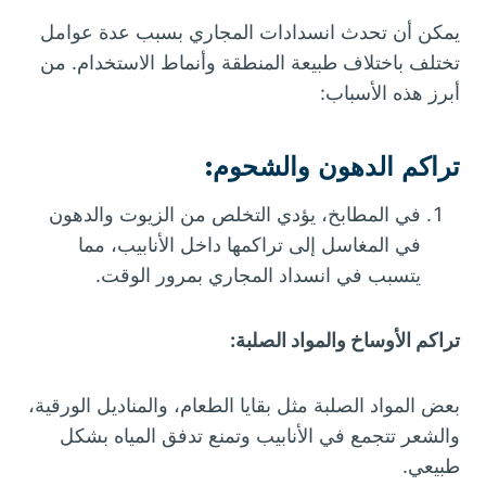
يمكن أن تحدث انسدادات المجاري بسبب عدة عوامل
تختلف باختلاف طبيعة المنطقة وأنماط الاستخدام. من
أبرز هذه الأسباب:
تراكم الدهون والشحوم
:
في المطابخ، يؤدي التخلص من الزيوت والدهون
في المغاسل إلى تراكمها داخل الأنابيب، مما
يتسبب في انسداد المجاري بمرور الوقت.
تراكم الأوساخ والمواد الصلبة:
بعض المواد الصلبة مثل بقايا الطعام، والمناديل الورقية،
والشعر تتجمع في الأنابيب وتمنع تدفق المياه بشكل
طبيعي.