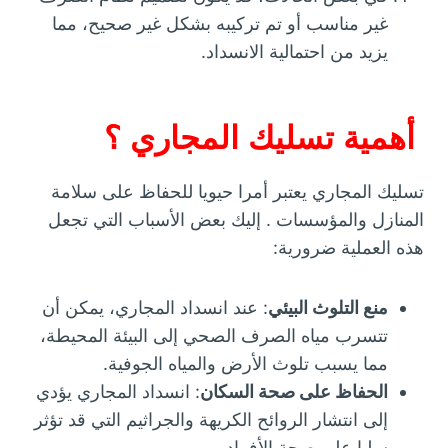
غير مناسب أو تم تركيبه بشكل غير صحيح، مما
يزيد من احتمالية الانسداد.
أهمية تسليك المجاري ؟
تسليك المجاري يعتبر أمرا حيويا للحفاظ على سلامة
المنازل والمؤسسات . إليك بعض الأسباب التي تجعل
هذه العملية ضرورية:
منع التلوث البيئي
: عند انسداد المجاري، يمكن أن
تتسرب مياه الصرف الصحي إلى البيئة المحيطة،
مما يسبب تلوث الأرض والمياه الجوفية.
الحفاظ على صحة السكان
: انسداد المجاري يؤدي
إلى انتشار الروائح الكريهة والجراثيم التي قد تؤثر
سلبا على صحة الأفراد.