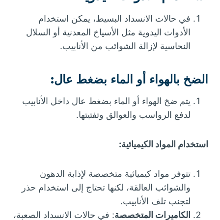
في حالات الانسداد البسيط، يمكن استخدام
الأدوات اليدوية مثل الأسياخ المعدنية أو السلال
النحاسية لإزالة الشوائب من الأنابيب.
الضخ بالهواء أو الماء بضغط عال
:
يتم ضخ الهواء أو الماء بضغط عال داخل الأنابيب
لدفع الرواسب والعوالق وتفتيتها.
استخدام المواد الكيميائية:
تتوفر مواد كيميائية متخصصة لإذابة الدهون
والشوائب العالقة، لكنها تحتاج إلى استخدام حذر
لتجنب تلف الأنابيب.
الكاميرات المتخصصة
: في حالات الانسداد الصعبة،