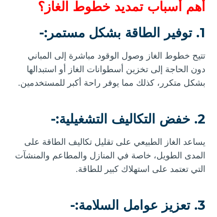
أهم أسباب تمديد خطوط الغاز؟
1. توفير الطاقة بشكل مستمر:-
تتيح خطوط الغاز وصول الوقود مباشرة إلى المباني
دون الحاجة إلى تخزين أسطوانات الغاز أو استبدالها
بشكل متكرر، كذلك مما يوفر راحة أكبر للمستخدمين.
2. خفض التكاليف التشغيلية:-
يساعد الغاز الطبيعي على تقليل تكاليف الطاقة على
المدى الطويل، خاصة في المنازل والمطاعم والمنشآت
التي تعتمد على استهلاك كبير للطاقة.
3. تعزيز عوامل السلامة:-