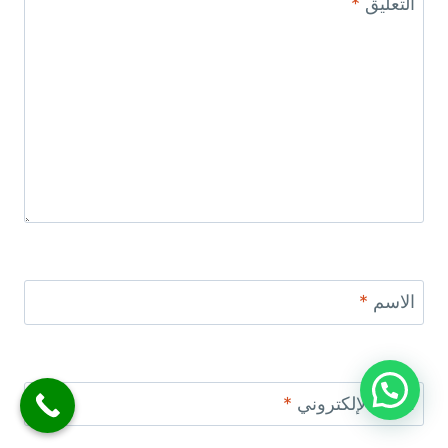
التعليق
*
الاسم
*
البريد الإلكتروني
*