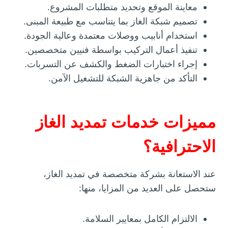
معاينة الموقع وتحديد متطلبات المشروع.
تصميم شبكة الغاز بما يتناسب مع طبيعة المبنى.
استخدام أنابيب ووصلات معتمدة وعالية الجودة.
تنفيذ أعمال التركيب بواسطة فنيين متخصصين.
إجراء اختبارات الضغط والكشف عن التسربات.
التأكد من جاهزية الشبكة للتشغيل الآمن.
مميزات خدمات تمديد الغاز
الاحترافية؟
عند الاستعانة بشركة متخصصة في تمديد الغاز،
ستحصل على العديد من المزايا، منها:
الالتزام الكامل بمعايير السلامة.