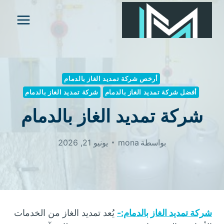
لتجاوز
لى
لمحتوى
أرخص شركة تمديد الغاز بالدمام
أفضل شركة تمديد الغاز بالدمام
شركة تمديد الغاز بالدمام
شركة تمديد الغاز بالدمام
بواسطة
mona
يونيو 21, 2026
شركة تمديد الغاز بالدمام:-
يُعد تمديد الغاز من الخدمات