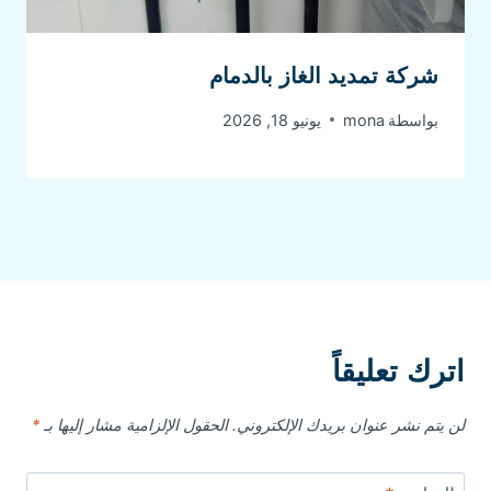
شركة تمديد الغاز بالدمام
بواسطة
mona
يونيو 18, 2026
اترك تعليقاً
لن يتم نشر عنوان بريدك الإلكتروني.
الحقول الإلزامية مشار إليها بـ
*