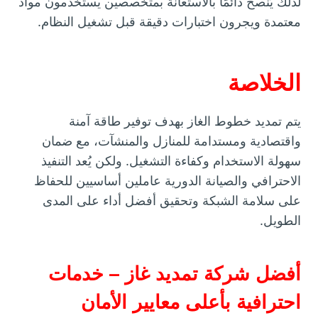
لذلك يُنصح دائمًا بالاستعانة بمتخصصين يستخدمون مواد
معتمدة ويجرون اختبارات دقيقة قبل تشغيل النظام.
الخلاصة
يتم تمديد خطوط الغاز بهدف توفير طاقة آمنة
واقتصادية ومستدامة للمنازل والمنشآت، مع ضمان
سهولة الاستخدام وكفاءة التشغيل. ولكن يُعد التنفيذ
الاحترافي والصيانة الدورية عاملين أساسيين للحفاظ
على سلامة الشبكة وتحقيق أفضل أداء على المدى
الطويل.
أفضل شركة تمديد غاز – خدمات
احترافية بأعلى معايير الأمان