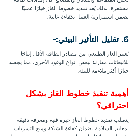
مستقرة، لذلك يُعد تمديد خطوط الغاز خيارًا عمليًا
يضمن استمرارية العمل بكفاءة عالية.
6. تقليل التأثير البيئي:-
يُعتبر الغاز الطبيعي من مصادر الطاقة الأقل إنتاجًا
للانبعاثات مقارنة ببعض أنواع الوقود الأخرى، مما يجعله
خيارًا أكثر ملاءمة للبيئة.
أهمية تنفيذ خطوط الغاز بشكل
احترافي؟
يتطلب تمديد خطوط الغاز خبرة فنية ومعرفة دقيقة
بمعايير السلامة لضمان كفاءة الشبكة ومنع التسربات.