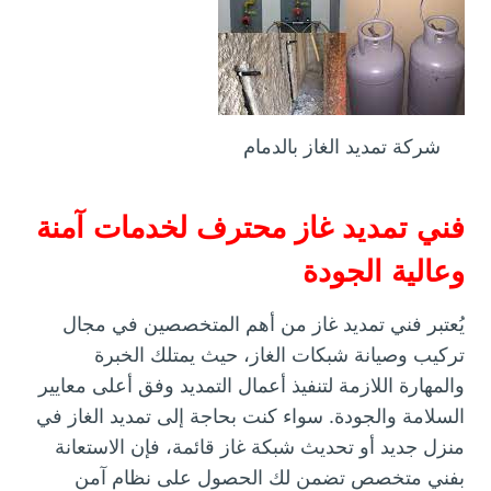
شركة تمديد الغاز بالدمام
فني تمديد غاز محترف لخدمات آمنة
وعالية الجودة
يُعتبر فني تمديد غاز من أهم المتخصصين في مجال
تركيب وصيانة شبكات الغاز، حيث يمتلك الخبرة
والمهارة اللازمة لتنفيذ أعمال التمديد وفق أعلى معايير
السلامة والجودة. سواء كنت بحاجة إلى تمديد الغاز في
منزل جديد أو تحديث شبكة غاز قائمة، فإن الاستعانة
بفني متخصص تضمن لك الحصول على نظام آمن