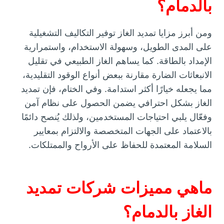
بالدمام؟
ومن أبرز مزايا تمديد الغاز توفير التكاليف التشغيلية
على المدى الطويل، وسهولة الاستخدام، واستمرارية
الإمداد بالطاقة. كما يساهم الغاز الطبيعي في تقليل
الانبعاثات الضارة مقارنة ببعض أنواع الوقود التقليدية،
مما يجعله خيارًا أكثر استدامة. وفي الختام، فإن تمديد
الغاز بشكل احترافي يضمن الحصول على نظام آمن
وفعّال يلبي احتياجات المستخدمين، ولذلك يُنصح دائمًا
بالاعتماد على الجهات المتخصصة والالتزام بمعايير
السلامة المعتمدة للحفاظ على الأرواح والممتلكات.
ماهي مميزات شركات تمديد
الغاز بالدمام؟