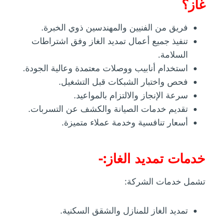
غاز؟
فريق من الفنيين والمهندسين ذوي الخبرة.
تنفيذ جميع أعمال تمديد الغاز وفق اشتراطات
السلامة.
استخدام أنابيب ووصلات معتمدة وعالية الجودة.
فحص واختبار الشبكات قبل التشغيل.
سرعة الإنجاز والالتزام بالمواعيد.
تقديم خدمات الصيانة والكشف عن التسربات.
أسعار تنافسية وخدمة عملاء متميزة.
خدمات تمديد الغاز:-
تشمل خدمات الشركة:
تمديد الغاز للمنازل والشقق السكنية.