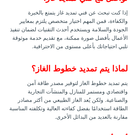
إذا كنت تبحث عن فني تمديد غاز يتمتع بالخبرة
والكفاءة، فمن المهم اختيار متخصص يلتزم بمعايير
الجودة والسلامة ويستخدم أحدث التقنيات لضمان تنفيذ
الأعمال بأفضل صورة ممكنة، مع تقديم خدمة موثوقة
تلبي احتياجاتك بأعلى مستوى من الاحترافية.
لماذا يتم تمديد خطوط الغاز؟
يتم تمديد خطوط الغاز لتوفير مصدر طاقة آمن
واقتصادي ومستمر للمنازل والمنشآت التجارية
والصناعية. ولكن يُعد الغاز الطبيعي من أكثر مصادر
الطاقة استخدامًا بفضل كفاءته العالية وتكلفته المناسبة
مقارنة بالعديد من البدائل الأخرى.