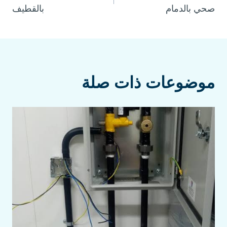
المقالات
صحي بالدمام
بالقطيف
موضوعات ذات صلة