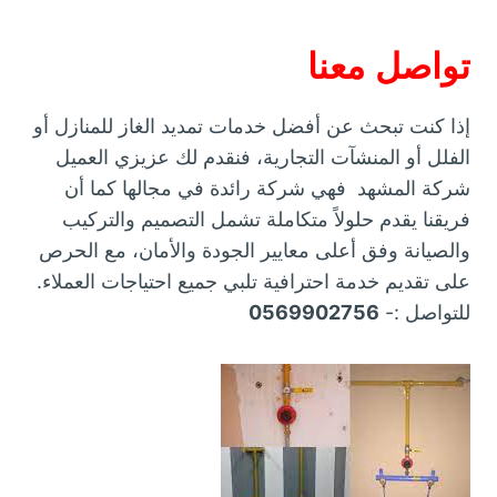
تواصل معنا
إذا كنت تبحث عن أفضل خدمات تمديد الغاز للمنازل أو
الفلل أو المنشآت التجارية، فنقدم لك عزيزي العميل
شركة المشهد فهي شركة رائدة في مجالها كما أن
فريقنا يقدم حلولاً متكاملة تشمل التصميم والتركيب
والصيانة وفق أعلى معايير الجودة والأمان، مع الحرص
على تقديم خدمة احترافية تلبي جميع احتياجات العملاء.
للتواصل :-
0569902756