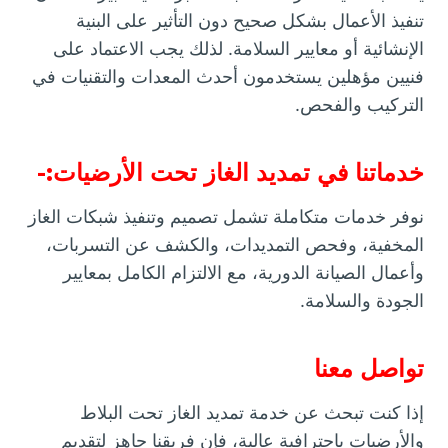
تنفيذ الأعمال بشكل صحيح دون التأثير على البنية
الإنشائية أو معايير السلامة. لذلك يجب الاعتماد على
فنيين مؤهلين يستخدمون أحدث المعدات والتقنيات في
التركيب والفحص.
خدماتنا في تمديد الغاز تحت الأرضيات:-
نوفر خدمات متكاملة تشمل تصميم وتنفيذ شبكات الغاز
المخفية، وفحص التمديدات، والكشف عن التسربات،
وأعمال الصيانة الدورية، مع الالتزام الكامل بمعايير
الجودة والسلامة.
تواصل معنا
إذا كنت تبحث عن خدمة تمديد الغاز تحت البلاط
والأرضيات باحترافية عالية، فإن فريقنا جاهز لتقديم