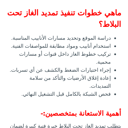
ماهي خطوات تنفيذ تمديد الغاز تحت
البلاط؟
دراسة الموقع وتحديد مسارات الأنابيب المناسبة.
استخدام أنابيب ومواد مطابقة للمواصفات الفنية.
تركيب خطوط الغاز داخل قنوات أو مسارات
محمية.
إجراء اختبارات الضغط والكشف عن أي تسربات.
إعادة إغلاق الأرضيات والتأكد من سلامة
التمديدات.
فحص الشبكة بالكامل قبل التشغيل النهائي.
أهمية الاستعانة بمتخصصين:-
يتطلب تمديد الغاز تحت البلاط خبرة فنية كبيرة لضمان