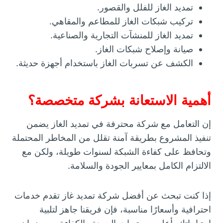
تمديد الغاز للفلل والقصور.
تركيب شبكات الغاز للمطاعم والمقاهي.
تمديد الغاز للمنشآت التجارية والصناعية.
صيانة وإصلاح شبكات الغاز.
الكشف عن تسربات الغاز باستخدام أجهزة حديثة.
أهمية الاستعانة بشركة متخصصة؟
إن التعامل مع شركة محترفة في تمديد الغاز يضمن
تنفيذ المشروع بطريقة آمنة تقلل من المخاطر المحتملة
وتحافظ على كفاءة الشبكة لسنوات طويلة، ولكن مع
الالتزام الكامل بمعايير الجودة والسلامة.
إذا كنت تبحث عن أفضل شركة تمديد غاز تقدم خدمات
احترافية وأسعارًا مناسبة، فإن فريقنا جاهز لتلبية