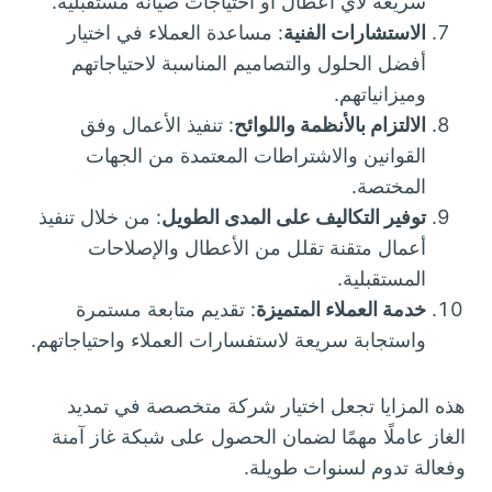
سريعة لأي أعطال أو احتياجات صيانة مستقبلية.
الاستشارات الفنية
: مساعدة العملاء في اختيار
أفضل الحلول والتصاميم المناسبة لاحتياجاتهم
وميزانياتهم.
الالتزام بالأنظمة واللوائح
: تنفيذ الأعمال وفق
القوانين والاشتراطات المعتمدة من الجهات
المختصة.
توفير التكاليف على المدى الطويل
: من خلال تنفيذ
أعمال متقنة تقلل من الأعطال والإصلاحات
المستقبلية.
خدمة العملاء المتميزة
: تقديم متابعة مستمرة
واستجابة سريعة لاستفسارات العملاء واحتياجاتهم.
هذه المزايا تجعل اختيار شركة متخصصة في تمديد
الغاز عاملًا مهمًا لضمان الحصول على شبكة غاز آمنة
وفعالة تدوم لسنوات طويلة.