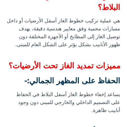
البلاط؟
هي عملية تركيب خطوط الغاز أسفل الأرضيات أو داخل
مسارات محمية وفق معايير هندسية دقيقة، بهدف
توصيل الغاز إلى المطابخ أو الأجهزة المختلفة دون
ظهور الأنابيب بشكل يؤثر على الشكل العام للمبنى.
مميزات تمديد الغاز تحت الأرضيات؟
الحفاظ على المظهر الجمالي:-
يساعد إخفاء خطوط الغاز أسفل البلاط في الحفاظ
على التصميم الداخلي والخارجي للمبنى دون وجود
أنابيب ظاهرة.