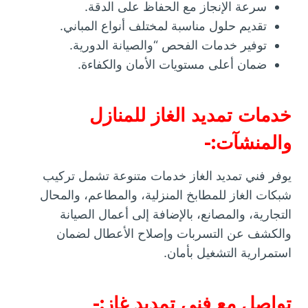
سرعة الإنجاز مع الحفاظ على الدقة.
تقديم حلول مناسبة لمختلف أنواع المباني.
توفير خدمات الفحص “والصيانة الدورية.
ضمان أعلى مستويات الأمان والكفاءة.
خدمات تمديد الغاز للمنازل
والمنشآت:-
يوفر فني تمديد الغاز خدمات متنوعة تشمل تركيب
شبكات الغاز للمطابخ المنزلية، والمطاعم، والمحال
التجارية، والمصانع، بالإضافة إلى أعمال الصيانة
والكشف عن التسربات وإصلاح الأعطال لضمان
استمرارية التشغيل بأمان.
تواصل مع فني تمديد غاز:-