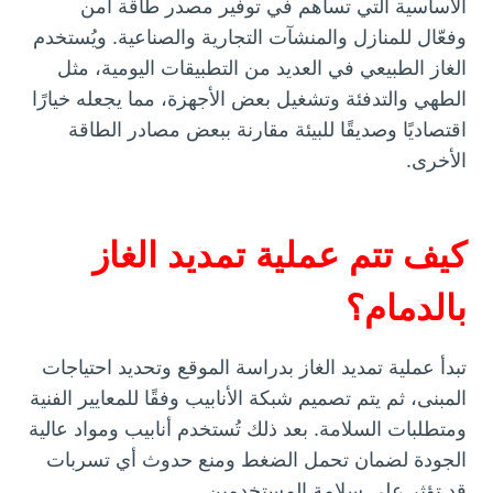
الأساسية التي تساهم في توفير مصدر طاقة آمن
وفعّال للمنازل والمنشآت التجارية والصناعية. ويُستخدم
الغاز الطبيعي في العديد من التطبيقات اليومية، مثل
الطهي والتدفئة وتشغيل بعض الأجهزة، مما يجعله خيارًا
اقتصاديًا وصديقًا للبيئة مقارنة ببعض مصادر الطاقة
الأخرى.
كيف تتم عملية تمديد الغاز
بالدمام؟
تبدأ عملية تمديد الغاز بدراسة الموقع وتحديد احتياجات
المبنى، ثم يتم تصميم شبكة الأنابيب وفقًا للمعايير الفنية
ومتطلبات السلامة. بعد ذلك تُستخدم أنابيب ومواد عالية
الجودة لضمان تحمل الضغط ومنع حدوث أي تسربات
قد تؤثر على سلامة المستخدمين.