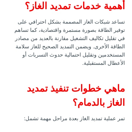
أهمية خدمات تمديد الغاز؟
تساعد شبكات الغاز المصممة بشكل احترافي على
توفير الطاقة بصورة مستمرة واقتصادية، كما تساهم
في تقليل تكاليف التشغيل مقارنة بالعديد من مصادر
الطاقة الأخرى. ويضمن التمديد الصحيح للغاز سلامة
المستخدمين وتقليل احتمالية حدوث التسربات أو
الأعطال المستقبلية.
ماهي خطوات تنفيذ تمديد
الغاز بالدمام؟
تمر عملية تمديد الغاز بعدة مراحل مهمة تشمل: