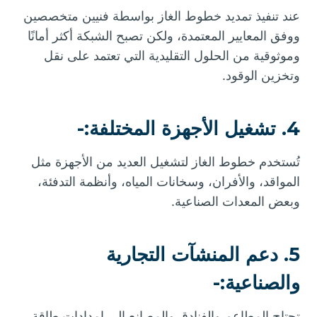
عند تنفيذ تمديد خطوط الغاز بواسطة فنيين متخصصين
ووفق المعايير المعتمدة، ولكن تصبح الشبكة أكثر أمانًا
وموثوقية من الحلول التقليدية التي تعتمد على نقل
وتخزين الوقود.
4. تشغيل الأجهزة المختلفة:-
تُستخدم خطوط الغاز لتشغيل العديد من الأجهزة مثل
المواقد، والأفران، وسخانات المياه، وأنظمة التدفئة،
وبعض المعدات الصناعية.
5. دعم المنشآت التجارية
والصناعية:-
تحتاج المطاعم والفنادق والمصانع إلى إمدادات طاقة