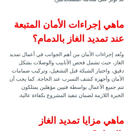
ماهي إجراءات الأمان المتبعة
عند تمديد الغاز بالدمام؟
وتُعد إجراءات الأمان من أهم الجوانب في أعمال تمديد
الغاز، حيث تشمل فحص الأنابيب والوصلات بشكل
دقيق، واختبار الشبكة قبل التشغيل، وتركيب صمامات
الأمان وأجهزة كشف التسرب عند الحاجة. كما يجب أن
تتم جميع الأعمال بواسطة فنيين مؤهلين يمتلكون
الخبرة اللازمة لضمان تنفيذ المشروع بكفاءة عالية.
ماهي مزايا تمديد الغاز