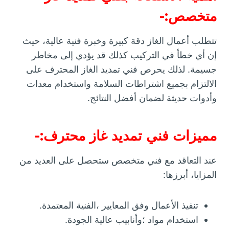
متخصص:-
تتطلب أعمال الغاز دقة كبيرة وخبرة فنية عالية، حيث
إن أي خطأ في التركيب كذلك قد يؤدي إلى مخاطر
جسيمة. لذلك يحرص فني تمديد الغاز المحترف على
الالتزام بجميع اشتراطات السلامة واستخدام معدات
وأدوات حديثة لضمان أفضل النتائج.
مميزات فني تمديد غاز محترف:-
عند التعاقد مع فني متخصص ستحصل على العديد من
المزايا، أبرزها:
تنفيذ الأعمال وفق المعايير ،الفنية المعتمدة.
استخدام مواد ؛وأنابيب عالية الجودة.