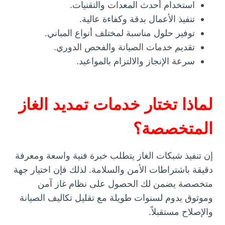
استخدام أحدث المعدات والتقنيات.
تنفيذ الأعمال بدقة وكفاءة عالية.
توفير حلول مناسبة لمختلف أنواع المباني.
تقديم خدمات الصيانة والفحص الدوري.
سرعة الإنجاز والالتزام بالمواعيد.
لماذا تختار خدمات تمديد الغاز
المتخصصة؟
إن تنفيذ شبكات الغاز يتطلب خبرة فنية واسعة ومعرفة
دقيقة باشتراطات الأمن والسلامة. لذلك فإن اختيار جهة
متخصصة يضمن لك الحصول على نظام غاز آمن
وموثوق يدوم لسنوات طويلة مع تقليل تكاليف الصيانة
والإصلاح مستقبلاً.