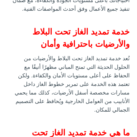
احتياجاتك بأعلى مستويات الجودة والكفاءة، مع ضمان
تنفيذ جميع الأعمال وفق أحدث المواصفات الفنية.
خدمة تمديد الغاز تحت البلاط
والأرضيات باحترافية وأمان
تُعد خدمة تمديد الغاز تحت البلاط والأرضيات من
الحلول الحديثة التي تمنح المباني مظهرًا أنيقًا مع
الحفاظ على أعلى مستويات الأمان والكفاءة. ولكن
تعتمد هذه الخدمة على تمرير خطوط الغاز داخل
مسارات مخصصة أسفل الأرضيات، كذلك مما يحمي
الأنابيب من العوامل الخارجية ويُحافظ على التصميم
الجمالي للمكان.
ما هي خدمة تمديد الغاز تحت