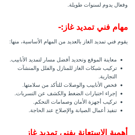
وفعال يدوم لسنوات طويلة.
مهام فني تمديد غاز:-
يقوم فني تمديد الغاز بالعديد من المهام الأساسية، منها:
معاينة الموقع وتحديد أفضل مسار لتمديد الأنابيب.
تركيب شبكات الغاز للمنازل والفلل والمنشآت
التجارية.
فحص الأنابيب والوصلات للتأكد من سلامتها.
إجراء اختبارات الضغط والكشف عن التسربات.
تركيب أجهزة الأمان وصمامات التحكم.
تنفيذ أعمال الصيانة والإصلاح عند الحاجة.
أهمية الاستعانة بفني تمديد غاز