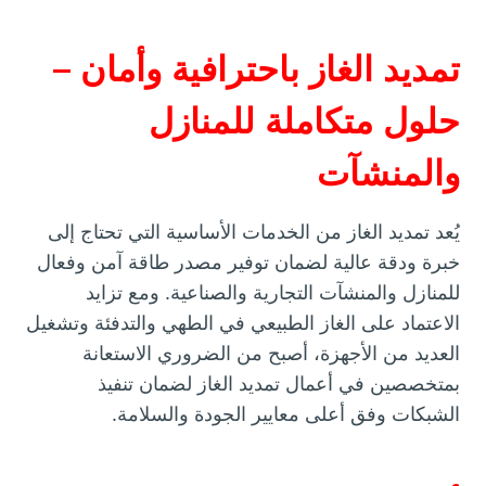
تمديد الغاز باحترافية وأمان –
حلول متكاملة للمنازل
والمنشآت
يُعد تمديد الغاز من الخدمات الأساسية التي تحتاج إلى
خبرة ودقة عالية لضمان توفير مصدر طاقة آمن وفعال
للمنازل والمنشآت التجارية والصناعية. ومع تزايد
الاعتماد على الغاز الطبيعي في الطهي والتدفئة وتشغيل
العديد من الأجهزة، أصبح من الضروري الاستعانة
بمتخصصين في أعمال تمديد الغاز لضمان تنفيذ
الشبكات وفق أعلى معايير الجودة والسلامة.