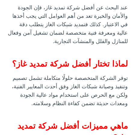
عند البحث عن أفضل شركة تمديد غاز، فإن الجودة
والأمان والخبرة تعد من أهم العوامل التي يجب أخذها
في الاعتبار. كذلك فتمديد شبكات الغاز يتطلب دقة
عالية ومعرفة فنية متخصصة لضمان تشغيل آمن وفعال
للمنازل والفلل والمنشآت التجارية.
لماذا تختار أفضل شركة تمديد غاز؟
توفر الشركة المتخصصة حلولًا متكاملة تشمل تصميم
وتنفيذ وصيانة شبكات الغاز وفق أحدث المعايير الفنية،
ولكن مع الحرص على استخدام مواد عالية الجودة
ومعدات حديثة تضمن كفاءة النظام وسلامته.
ماهي مميزات أفضل شركة تمديد