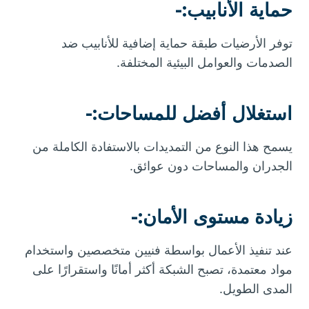
حماية الأنابيب:-
توفر الأرضيات طبقة حماية إضافية للأنابيب ضد
الصدمات والعوامل البيئية المختلفة.
استغلال أفضل للمساحات:-
يسمح هذا النوع من التمديدات بالاستفادة الكاملة من
الجدران والمساحات دون عوائق.
زيادة مستوى الأمان:-
عند تنفيذ الأعمال بواسطة فنيين متخصصين واستخدام
مواد معتمدة، تصبح الشبكة أكثر أمانًا واستقرارًا على
المدى الطويل.