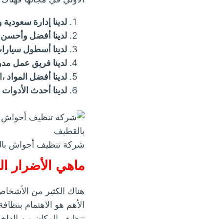
لدينا إدارة سعودية 
لدينا أفضل وأحسن خ
لدينا أسطول سيارات
لدينا فريق عمل مد
لدينا أفضل المواد 
لدينا أحدث الأدوات
شركة تنظيف أحواش با
ماهي الأضرار ال
هناك الكثير من الأشخاص
الأهم هو الاهتمام بنظاف
تنظيف المكان من الداخ