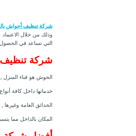
شركة تنظيف أحواش با
وذلك من خلال الاعتماد
التي تساعد في الحصول ع
شركة تنظيف 
الحوش هو فناء المنزل , أ
خدماتها داخل كافة أنوا
الحدائق العامة وغيرها 
المكان بالداخل مما يتس
أفضل شركة ل