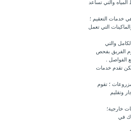
المياه والتي تساعد
ي خدمات التعقيم ؛
ماكينات التي تعمل
لكامل والتي
قوم الفريق بفحص
 الفواصل .
ولكن تقدم خدمات
مزروعات ؛ تقوم
ر وتقليم
ات خارجية؛
دك في