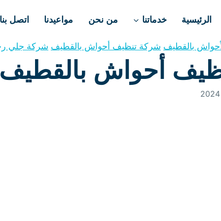
الرئيسية
خدماتنا
من نحن
مواعيدنا
اتصل بنا
حواش بالقطيف
شركة تنظيف أحواش بالقطيف
شركة جلي رخ
ظيف أحواش بالقطيف