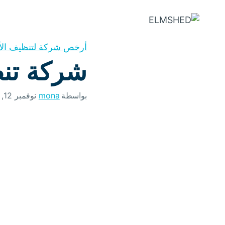
التجاوز
إلى
المحتوى
أرخص شركة لتنظيف الأ
شركة تن
بواسطة
mona
نوفمبر 12, 2024