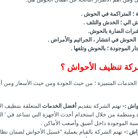
بة ؛ المتراكمة في الحوش .
 الي ؛ الخدش والتلف .
شرات الضارة بالحوش.
الحوش في انتشار ، الجراثيم والأمراض .
ر الموجودة ؛ بالحوش وتلفها .
كة تنظيف الأحواش ؟
ن الخدمات المتميزة ؛ من حيث الجودة ومن حيث الأسعار ومن 
واش :-
تهتم الشركة بتقديم
أفضل الخدمات
المتعلقة بتنظيف ال
منظمة من خلال استخدام أحدث الأجهزة التي تساعد في ’ الت
اسبة الموجودة داخل أضيق وأصعب الأماكن .
اش :-
تهتم الشركة بالقيام بعملية “غسيل الأحواش لضمان نظا