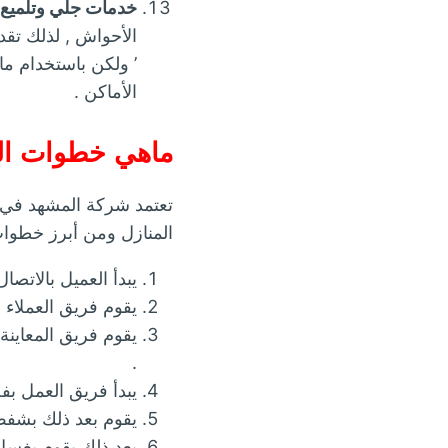
خدمات جلي وتلميع 
الأحواش , لذلك تقد
’ ولكن باستخدام 
الأماكن .
ماهي خطوات الع
تعتمد شركة المشهد في
المنازل ومن أبرز خطوات
يبدأ العميل بالاتص
يقوم فريق العملاء ب
يقوم فريق المعاينة
.
يبدأ فريق العمل ب
يقوم بعد ذلك بشفط 
بعد ذلك يقوم بغسل