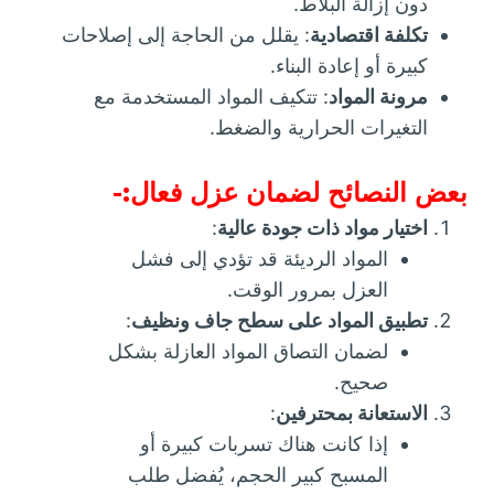
دون إزالة البلاط.
تكلفة اقتصادية
: يقلل من الحاجة إلى إصلاحات
كبيرة أو إعادة البناء.
مرونة المواد
: تتكيف المواد المستخدمة مع
التغيرات الحرارية والضغط.
بعض النصائح لضمان عزل فعال:-
اختيار مواد ذات جودة عالية
:
المواد الرديئة قد تؤدي إلى فشل
العزل بمرور الوقت.
تطبيق المواد على سطح جاف ونظيف
:
لضمان التصاق المواد العازلة بشكل
صحيح.
الاستعانة بمحترفين
:
إذا كانت هناك تسربات كبيرة أو
المسبح كبير الحجم، يُفضل طلب