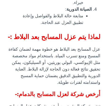
خبراء.
الصيانة الدورية
:
متابعة حالة البلاط والفواصل وإعادة
تطبيق العزل عند الحاجة.
لماذا يتم عزل المسابح بعد البلاط :-
عزل المسابح بعد البلاط هو خطوة مهمة لضمان كفاءة
المسبح ومنع تسرب المياه. باستخدام مواد مخصصة
مثل الإيبوكسي، البولي يوريثين، أو السيليكون، يمكن
تحقيق نتائج فعالة دون الحاجة لإزالة البلاط. العناية
الدورية والتطبيق الدقيق يضمنان حماية المسبح
واستدامته لفترات طويلة.
أرخص شركة لعزل المسابح بالدمام:-
تعتبر شركة المشهد من أرخص شركات عزل المسابح