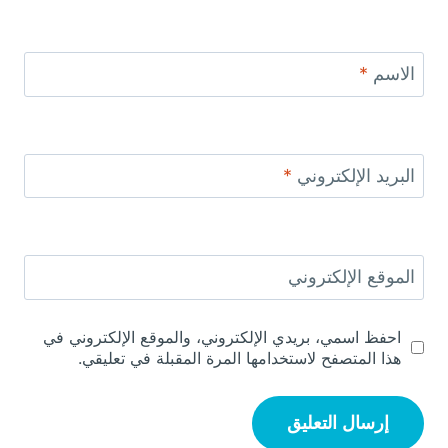
الاسم
*
البريد الإلكتروني
*
الموقع الإلكتروني
احفظ اسمي، بريدي الإلكتروني، والموقع الإلكتروني في
هذا المتصفح لاستخدامها المرة المقبلة في تعليقي.