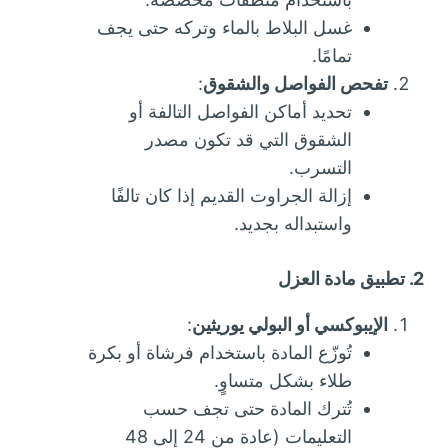
غسل البلاط بالماء وتركه حتى يجف
تمامًا.
تفحص الفواصل والشقوق
:
تحديد أماكن الفواصل التالفة أو
الشقوق التي قد تكون مصدر
التسرب.
إزالة الجراوت القديم إذا كان تالفًا
واستبداله بجديد.
2. تطبيق مادة العزل
الإيبوكسي أو البولي يوريثين
:
تُوزّع المادة باستخدام فرشاة أو بكرة
طلاء بشكل متساوٍ.
تُترك المادة حتى تجف حسب
التعليمات (عادة من 24 إلى 48