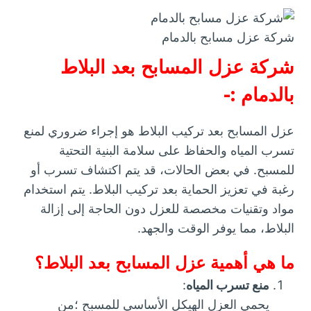
شركة عزل مسابح بالدمام
شركة عزل المسابح بعد البلاط
بالدمام :-
عزل المسابح بعد تركيب البلاط هو إجراء ضروري لمنع
تسرب المياه والحفاظ على سلامة البنية التحتية
للمسبح. في بعض الحالات، قد يتم اكتشاف تسرب أو
رغبة في تعزيز الحماية بعد تركيب البلاط. يتم استخدام
مواد وتقنيات مخصصة للعزل دون الحاجة إلى إزالة
البلاط، مما يوفر الوقت والجهد.
ما هي أهمية عزل المسابح بعد البلاط؟
منع تسرب المياه
:
يحمي العزل الهيكل الأساسي للمسبح ؛من