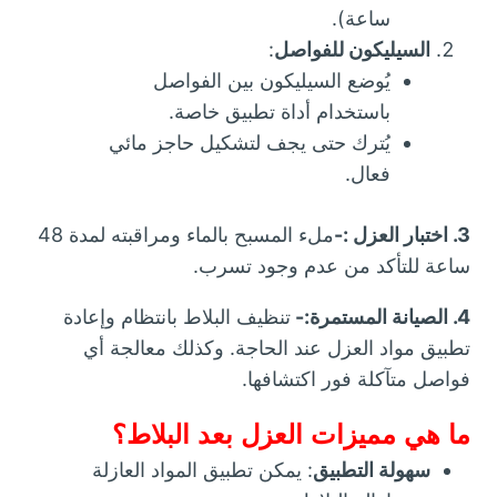
ساعة).
السيليكون للفواصل
:
يُوضع السيليكون بين الفواصل
باستخدام أداة تطبيق خاصة.
يُترك حتى يجف لتشكيل حاجز مائي
فعال.
3. اختبار العزل :-
ملء المسبح بالماء ومراقبته لمدة 48
ساعة للتأكد من عدم وجود تسرب.
4. الصيانة المستمرة:-
تنظيف البلاط بانتظام وإعادة
تطبيق مواد العزل عند الحاجة. وكذلك معالجة أي
فواصل متآكلة فور اكتشافها.
ما هي مميزات العزل بعد البلاط؟
سهولة التطبيق
: يمكن تطبيق المواد العازلة