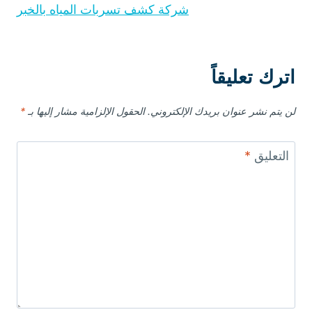
s
شركة كشف تسربات المياه بالخبر
t
اترك تعليقاً
لن يتم نشر عنوان بريدك الإلكتروني.
الحقول الإلزامية مشار إليها بـ
*
التعليق
*