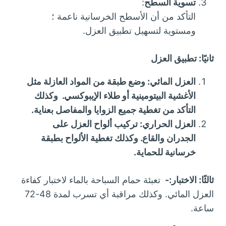
تسوية السطح
:
التأكد من أن الأسطح الخرسانية ناعمة ؛
ومستوية لتسهيل تطبيق العزل.
ثانيًا: تطبيق العزل
العزل المائي: وضع طبقة من المواد العازلة مثل
الأغشية البيتومينية أو طلاء الإيبوكسي. وكذلك
التأكد من تغطية جميع الزوايا والمفاصل بعناية.
العزل الحراري: تركيب ألواح العزل على
الجدران والقاع. وكذلك تغطية الألواح بطبقة
خرسانية للحماية.
ثالثًا: الاختبار:-
تعبئة حمام السباحة بالماء لاختبار كفاءة
العزل المائي. وكذلك مراقبة أي تسرب لمدة 48-72
ساعة.