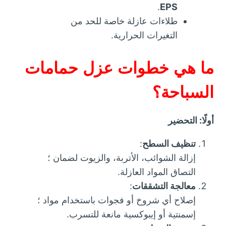
.
EPS
طلاءات عازلة خاصة للحد من
التغيرات الحرارية.
ما هي خطوات عزل حمامات
السباحة؟
أولًا: التحضير
تنظيف السطح
:
إزالة الشوائب، الأتربة، والزيوت لضمان ؛
التصاق المواد العازلة.
معالجة التشققات
:
إصلاح أي شروخ أو فجوات باستخدام مواد ؛
إسمنتية أو إيبوكسية مانعة للتسرب.