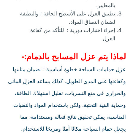
بالمعايير.
تطبيق العزل على الأسطح الجافة ؛ والنظيفة
لضمان التصاق المواد.
إجراء اختبارات دورية ؛ للتأكد من كفاءة
العزل.
لماذا يتم عزل المسابح بالدمام:-
عزل حمامات السباحة خطوة أساسية ؛ لضمان متانتها
وكفاءتها على المدى الطويل. كذلك يساعد العزل المائي
والحراري في منع التسربات، تقليل استهلاك الطاقة،
وحماية البنية التحتية. ولكن باستخدام المواد والتقنيات
المناسبة، يمكن تحقيق نتائج فعالة ومستدامة، مما
يجعل حمام السباحة مكانًا آمنًا ومريحًا للاستخدام.