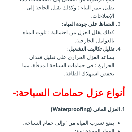
يطيل عمر البناء ؛ وكذلك يقلل الحاجة إلى
الإصلاحات.
الحفاظ على جودة المياه
:
كذلك يقلل العزل من احتمالية ؛ تلوث المياه
بالعوامل الخارجية.
تقليل تكاليف التشغيل
:
يساعد العزل الحراري على تقليل فقدان
الحرارة ؛ في حمامات السباحة المدفأة، مما
يخفض استهلاك الطاقة.
أنواع عزل حمامات السباحة:-
1. العزل المائي (Waterproofing)
يمنع تسرب المياه من ؛وإلى حمام السباحة.
المواد المستخدمة: