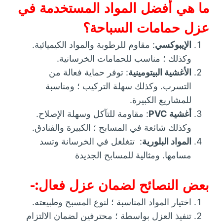
ما هي أفضل المواد المستخدمة في
عزل حمامات السباحة؟
الإيبوكسي
: مقاوم للرطوبة والمواد الكيميائية.
وكذلك ؛ مناسب للحمامات الخرسانية.
الأغشية البيتومينية
: توفر حماية فعالة من
التسرب. وكذلك سهلة التركيب ؛ ومناسبة
للمشاريع الكبيرة.
أغشية PVC
: مقاومة للتآكل وسهلة الإصلاح.
وكذلك شائعة في المسابح ؛ الكبيرة والفنادق.
المواد البلورية
: تتغلغل في الخرسانة وتسد
مسامها. ومثالية للمسابح الجديدة
بعض النصائح لضمان عزل فعال:-
اختيار المواد المناسبة ؛ لنوع المسبح وطبيعته.
تنفيذ العزل بواسطة ؛ محترفين لضمان الالتزام