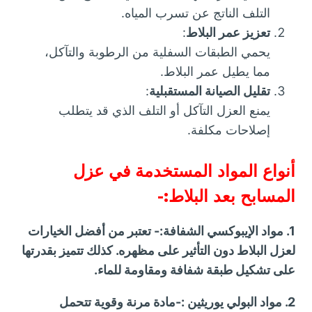
التلف الناتج عن تسرب المياه.
تعزيز عمر البلاط
:
يحمي الطبقات السفلية من الرطوبة والتآكل،
مما يطيل عمر البلاط.
تقليل الصيانة المستقبلية
:
يمنع العزل التآكل أو التلف الذي قد يتطلب
إصلاحات مكلفة.
أنواع المواد المستخدمة في عزل
المسابح بعد البلاط:-
1. مواد الإيبوكسي الشفافة:- تعتبر من أفضل الخيارات
لعزل البلاط دون التأثير على مظهره. كذلك تتميز بقدرتها
على تشكيل طبقة شفافة ومقاومة للماء.
2. مواد البولي يوريثين :-مادة مرنة وقوية تتحمل