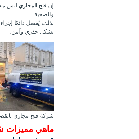
إن
فتح المجاري
ليس مجرد
والصحية.
لذلك، يُفضل دائمًا إجرا
بشكل جذري وآمن.
شركة فتح مجاري بالقص
ماهي
مميزات ش