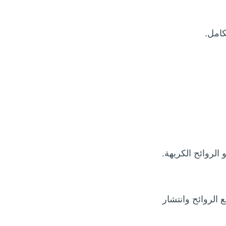
كامل.
الروائح الكريهة.
 الروائح وانتشار