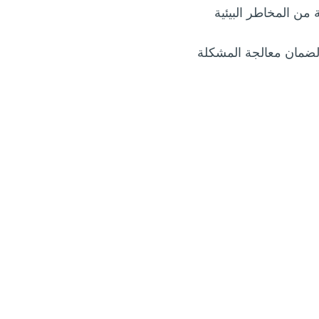
ن المخاطر البيئية
 لضمان معالجة المشكلة