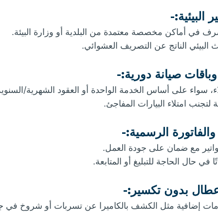
ر البيئية:-
رف في أماكن مخصصة معتمدة من البلدية أو وزارة البيئة.
 البيئي الناتج عن التصريف العشوائي.
باقات صيانة دورية:-
ء، سواء على أساس الخدمة الواحدة أو العقود الشهرية/السنوية
تجنب امتلاء البيارات المفاجئ.
الفاتورة الرسمية:-
فواتير مع ضمان على جودة العمل.
تًا في حال الحاجة للتبليغ أو المتابعة.
ال بدون تكسير:-
ت إضافية مثل الكشف بالكاميرا عن تسربات أو شروخ في جدر