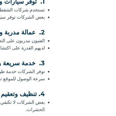
1.
توفر سيارات و
تستخدم شركات الشفط سي
بعض الشركات توفر سيار
2.
عمالة مدربة وخ
الفنيون مدربون على التع
لديهم القدرة على اكتشا
3.
خدمة سريعة وا
توفر الشركات خدمة طوارئ ع
سرعة الوصول للموقع تساع
4.
تنظيف وتعقيم 
بعض الشركات لا تكتفي بش
الحشرات.