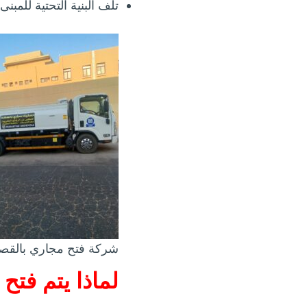
تلف البنية التحتية للمبنى.
شركة فتح مجاري بالقص
لماذا يتم فتح