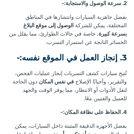
2. سرعة الوصول والاستجابة:-
بفضل جاهزية السيارات وانتشارها في المناطق
المختلفة، يمكن للشركة
الوصول إلى موقع البلاغ
بسرعة كبيرة
، خاصة في حالات الطوارئ، مما يقلل من
الخسائر الناتجة عن استمرار التسرب.
3. إنجاز العمل في الموقع نفسه:-
تُتيح سيارات كشف التسربات إنجاز عمليات الفحص،
والتقرير، وأحيانًا الإصلاح
في نفس المكان
دون الحاجة
لنقل الأدوات أو الانتظار، مما يوفر الوقت والجهد
للعميل والفنيين معًا.
4. الحفاظ على نظافة المكان:-
بفضل الأجهزة الدقيقة المثبتة داخل السيارات، يمكن