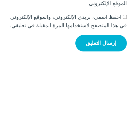
الموقع الإلكتروني
احفظ اسمي، بريدي الإلكتروني، والموقع الإلكتروني
في هذا المتصفح لاستخدامها المرة المقبلة في تعليقي.