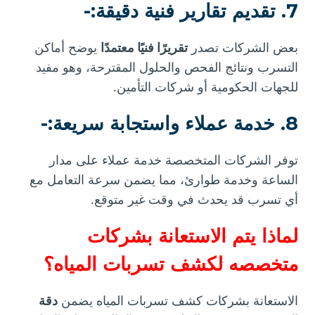
7. تقديم تقارير فنية دقيقة:-
بعض الشركات تصدر
تقريرًا فنيًا معتمدًا
يوضح أماكن
التسرب ونتائج الفحص والحلول المقترحة، وهو مفيد
للجهات الحكومية أو شركات التأمين.
8. خدمة عملاء واستجابة سريعة:-
توفر الشركات المتخصصة خدمة عملاء على مدار
الساعة وخدمة طوارئ، مما يضمن سرعة التعامل مع
أي تسرب قد يحدث في وقت غير متوقع.
لماذا يتم الاستعانة بشركات
متخصصه لكشف تسربات المياه؟
الاستعانة بشركات كشف تسربات المياه يضمن
دقة