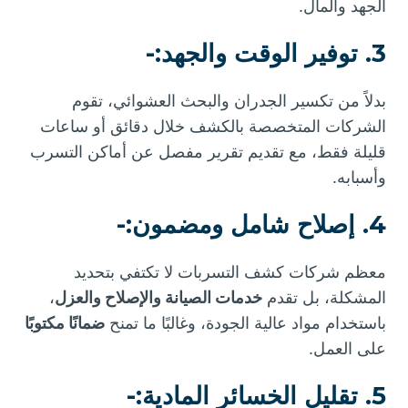
الجهد والمال.
3. توفير الوقت والجهد:-
بدلاً من تكسير الجدران والبحث العشوائي، تقوم
الشركات المتخصصة بالكشف خلال دقائق أو ساعات
قليلة فقط، مع تقديم تقرير مفصل عن أماكن التسرب
وأسبابه.
4. إصلاح شامل ومضمون:-
معظم شركات كشف التسربات لا تكتفي بتحديد
المشكلة، بل تقدم
خدمات الصيانة والإصلاح والعزل
،
باستخدام مواد عالية الجودة، وغالبًا ما تمنح
ضمانًا مكتوبًا
على العمل.
5. تقليل الخسائر المادية:-