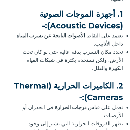
1. أجهزة الموجات الصوتية
(Acoustic Devices):-
تعتمد على التقاط
الأصوات الناتجة عن تسرب المياه
داخل الأنابيب.
تحدد مكان التسرب بدقة عالية حتى لو كان تحت
الأرض. ولكن تستخدم بكثرة في شبكات المياه
الكبيرة والفلل.
2. الكاميرات الحرارية (Thermal
Cameras):-
تعمل على قياس
درجات الحرارة
في الجدران أو
الأرضيات.
تظهر الفروقات الحرارية التي تشير إلى وجود