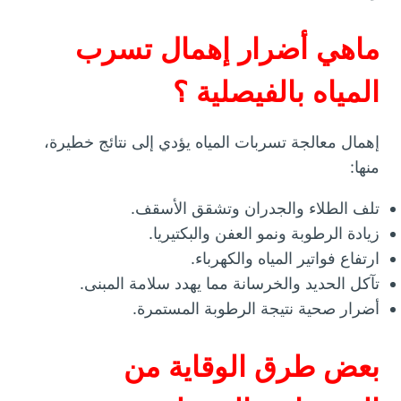
ماهي أضرار إهمال تسرب
المياه بالفيصلية ؟
إهمال معالجة تسربات المياه يؤدي إلى نتائج خطيرة،
منها:
تلف الطلاء والجدران وتشقق الأسقف.
زيادة الرطوبة ونمو العفن والبكتيريا.
ارتفاع فواتير المياه والكهرباء.
تآكل الحديد والخرسانة مما يهدد سلامة المبنى.
أضرار صحية نتيجة الرطوبة المستمرة.
بعض طرق الوقاية من