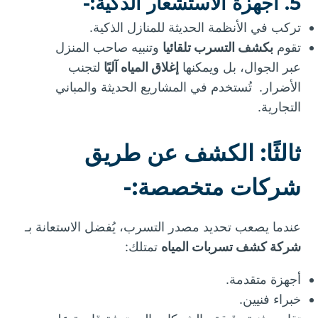
5. أجهزة الاستشعار الذكية:-
تركب في الأنظمة الحديثة للمنازل الذكية.
تقوم
بكشف التسرب تلقائيا
وتنبيه صاحب المنزل
عبر الجوال، بل ويمكنها
إغلاق المياه آليًا
لتجنب
الأضرار. تُستخدم في المشاريع الحديثة والمباني
التجارية.
ثالثًا: الكشف عن طريق
شركات متخصصة:-
عندما يصعب تحديد مصدر التسرب، يُفضل الاستعانة بـ
شركة كشف تسربات المياه
تمتلك:
أجهزة متقدمة.
خبراء فنيين.