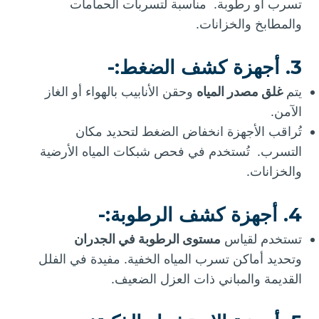
تسرب أو رطوبة. مناسبة لتسربات الحمامات
والمطابخ والخزانات.
3. أجهزة كشف الضغط:-
يتم
غلق مصدر المياه
وحقن الأنابيب بالهواء أو الغاز
الآمن.
تُراقب الأجهزة انخفاض الضغط لتحديد مكان
التسرب. تُستخدم في فحص شبكات المياه الأرضية
والخزانات.
4. أجهزة كشف الرطوبة:-
تستخدم لقياس
مستوى الرطوبة في الجدران
وتحديد أماكن تسرب المياه الخفية. مفيدة في الفلل
القديمة والمباني ذات العزل الضعيف.