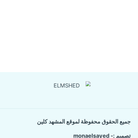
جميع الحقوق محفوظة لموقع المشهد كلين
تصميم :- monaelsayed