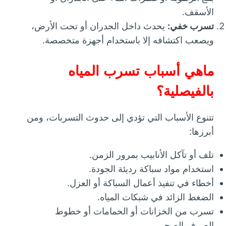
الأسقف.
تسرب خفي:
يحدث داخل الجدران أو تحت الأرض،
ويصعب اكتشافه إلا باستخدام أجهزة متخصصة.
ماهي أسباب تسرب المياه
بالفيصلية؟
تتنوع الأسباب التي تؤدي إلى حدوث التسربات، ومن
أبرزها:
تلف أو تآكل الأنابيب بمرور الزمن.
استخدام مواد سباكة رديئة الجودة.
أخطاء في تنفيذ أعمال السباكة أو العزل.
الضغط الزائد في شبكات المياه.
تسرب من الخزانات أو الحمامات أو خطوط
الصرف الصحي.