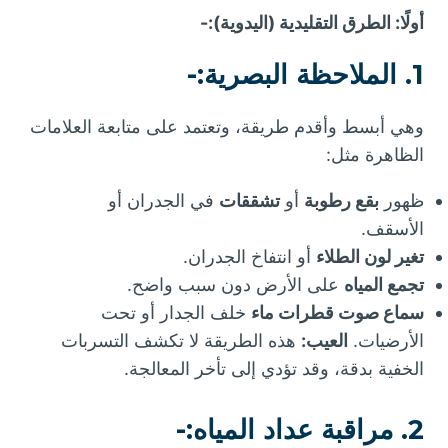
أولًا: الطرق التقليدية (اليدوية):-
1. الملاحظة البصرية:-
وهي أبسط وأقدم طريقة، وتعتمد على متابعة العلامات
الظاهرة مثل:
ظهور
بقع رطوبة
أو
تشققات
في الجدران أو
الأسقف.
تغير لون الطلاء
أو انتفاخ الجدران.
تجمع المياه
على الأرض دون سبب واضح.
سماع صوت قطرات ماء
خلف الجدار أو تحت
الأرضيات.
العيب:
هذه الطريقة لا تكشف التسربات
الخفية بدقة، وقد تؤدي إلى تأخر المعالجة.
2. مراقبة عداد المياه:-