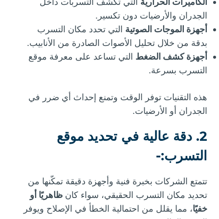
الكاميرات الحرارية
التي تكشف التسربات داخل
الجدران والأرضيات دون تكسير.
أجهزة الموجات الصوتية
التي تحدد مكان التسرب
بدقة من خلال تحليل الأصوات الصادرة من الأنابيب.
أجهزة كشف الضغط
التي تساعد على معرفة موقع
التسرب بسرعة.
هذه التقنيات توفر الوقت وتمنع إحداث أي ضرر في
الجدران أو الأرضيات.
2. دقة عالية في تحديد موقع
التسرب:-
تتمتع الشركات بخبرة فنية وأجهزة دقيقة تمكّنها من
تحديد مكان التسرب الحقيقي، سواء كان
ظاهريًا أو
خفيًا
، مما يقلل من احتمالية الخطأ في الإصلاح ويوفر