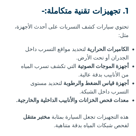
1. تجهيزات تقنية متكاملة:-
تحتوي سيارات كشف التسربات على أحدث الأجهزة،
مثل:
الكاميرات الحرارية
لتحديد مواقع التسرب داخل
الجدران أو تحت الأرض.
أجهزة الموجات الصوتية
التي تكشف تسرب المياه
من الأنابيب بدقة عالية.
أجهزة قياس الضغط والرطوبة
لتحديد مستوى
التسرب داخل الشبكة.
معدات فحص الخزانات والأنابيب الداخلية والخارجية.
هذه التجهيزات تجعل السيارة بمثابة
مختبر متنقل
لفحص شبكات المياه بدقة متناهية.