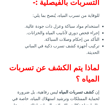
التسربات بالفيصلية :-
للوقاية من تسرب المياه، يُنصح بما يلي:
استخدام مواد سباكة وعزل ذات جودة عالية.
إجراء فحص دوري لأنابيب المياه والخزانات.
التأكد من إحكام وصلات السباكة.
تركيب أجهزة كشف تسرب ذكية في المباني
الحديثة.
لماذا يتم الكشف عن تسربات
المياه ؟
إن
كشف تسربات المياه
ليس رفاهية، بل ضرورة
لحماية الممتلكات وترشيد استهلاك المياه، خاصة في