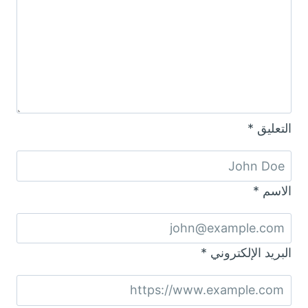
التعليق
*
الاسم
*
البريد الإلكتروني
*