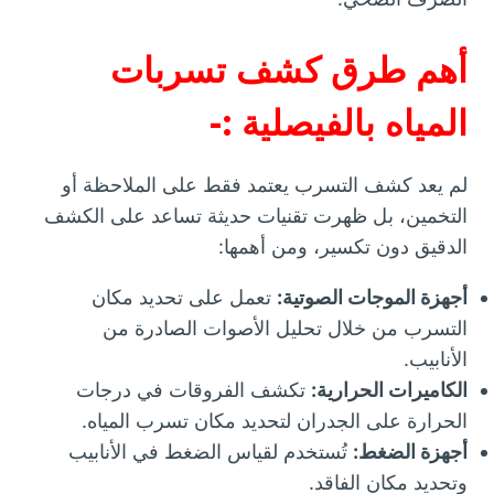
أهم طرق كشف تسربات
المياه بالفيصلية :-
لم يعد كشف التسرب يعتمد فقط على الملاحظة أو
التخمين، بل ظهرت تقنيات حديثة تساعد على الكشف
الدقيق دون تكسير، ومن أهمها:
أجهزة الموجات الصوتية:
تعمل على تحديد مكان
التسرب من خلال تحليل الأصوات الصادرة من
الأنابيب.
الكاميرات الحرارية:
تكشف الفروقات في درجات
الحرارة على الجدران لتحديد مكان تسرب المياه.
أجهزة الضغط:
تُستخدم لقياس الضغط في الأنابيب
وتحديد مكان الفاقد.