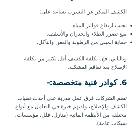
الكشف المبكر عن التسرب يساعد على:
تجنب ارتفاع فواتير المياه.
منع تضرر الطلاء والجدران والأسقف.
حماية المبنى من الرطوبة والعفن والتآكل.
وبالتالي، فإن تكلفة الكشف أقل بكثير من تكلفة
الإصلاح بعد تفاقم المشكلة.
6. كوادر فنية متخصصة:-
تضم الشركات فرق عمل مدربة على أحدث تقنيات
الكشف والإصلاح، ولديهم خبرة في التعامل مع أنواع
مختلفة من الأنظمة المائية (منازل، فلل، مؤسسات،
شبكات عامة).