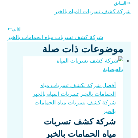
تصفّح
السابق
p
r
r
شركة كشف تسربات المياه بالخبر
p
e
e
المقالات
s
التالي
t
شركة كشف تسربات مياه الحمامات بالخبر
موضوعات ذات صلة
أفضل شركة لكشف تسربات مياه
الحمامات بالخبر
تسربات المياه بالخبر
شركة كشف تسربات مياه الحمامات
بالخبر
شركة كشف تسربات
مياه الحمامات بالخبر