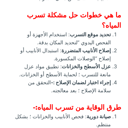
ما هي خطوات حل مشكلة تسرب
المياه؟
تحديد موقع التسرب
: استخدام الأجهزة أو
الفحص اليدوي “لتحديد المكان بدقة.
إصلاح الأنابيب المتضررة
: استبدال الأنابيب أو
إصلاح “الوصلات المكسورة.
عزل الأسطح والخزانات
: تطبيق مواد عزل
مانعة للتسرب ؛ لحماية الأسطح أو الخزانات.
إجراء اختبار لضمان الإصلاح :-
التحقق من
سلامة الإصلاح ؛ بعد معالجته.
طرق الوقاية من تسرب المياه:-
صيانة دورية
: فحص الأنابيب والخزانات ؛ بشكل
منتظم.