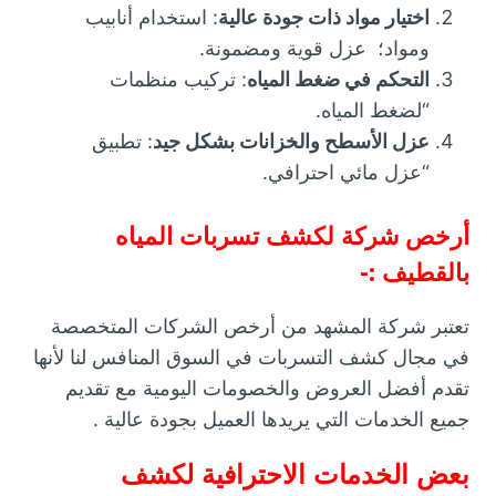
اختيار مواد ذات جودة عالية
: استخدام أنابيب
ومواد؛ عزل قوية ومضمونة.
التحكم في ضغط المياه
: تركيب منظمات
“لضغط المياه.
عزل الأسطح والخزانات بشكل جيد
: تطبيق
“عزل مائي احترافي.
أرخص شركة لكشف تسربات المياه
بالقطيف :-
تعتبر شركة المشهد من أرخص الشركات المتخصصة
في مجال كشف التسربات في السوق المنافس لنا لأنها
تقدم أفضل العروض والخصومات اليومية مع تقديم
جميع الخدمات التي يريدها العميل بجودة عالية .
بعض الخدمات الاحترافية لكشف