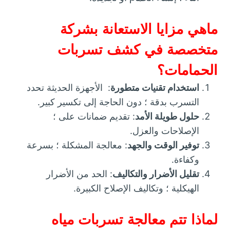
ماهي مزايا الاستعانة بشركة
متخصصة في كشف تسربات
الحمامات؟
استخدام تقنيات متطورة
: الأجهزة الحديثة تحدد
التسرب بدقة ؛ دون الحاجة إلى تكسير كبير.
حلول طويلة الأمد
: تقديم ضمانات على ؛
الإصلاحات والعزل.
توفير الوقت والجهد
: معالجة المشكلة ؛ بسرعة
وكفاءة.
تقليل الأضرار والتكاليف
: الحد من الأضرار
الهيكلية ؛ وتكاليف الإصلاح الكبيرة.
لماذا تتم معالجة تسربات مياه