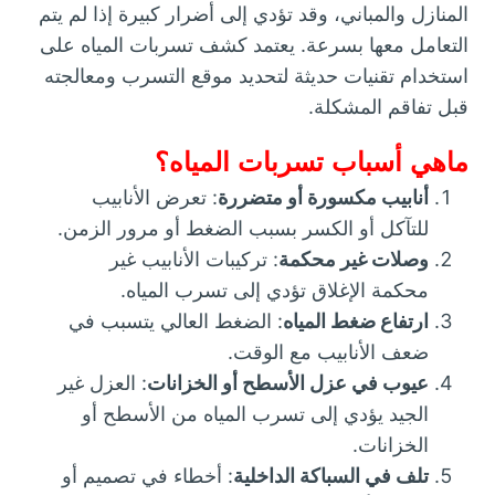
المنازل والمباني، وقد تؤدي إلى أضرار كبيرة إذا لم يتم
التعامل معها بسرعة. يعتمد كشف تسربات المياه على
استخدام تقنيات حديثة لتحديد موقع التسرب ومعالجته
قبل تفاقم المشكلة.
ماهي أسباب تسربات المياه؟
أنابيب مكسورة أو متضررة
: تعرض الأنابيب
للتآكل أو الكسر بسبب الضغط أو مرور الزمن.
وصلات غير محكمة
: تركيبات الأنابيب غير
محكمة الإغلاق تؤدي إلى تسرب المياه.
ارتفاع ضغط المياه
: الضغط العالي يتسبب في
ضعف الأنابيب مع الوقت.
عيوب في عزل الأسطح أو الخزانات
: العزل غير
الجيد يؤدي إلى تسرب المياه من الأسطح أو
الخزانات.
تلف في السباكة الداخلية
: أخطاء في تصميم أو