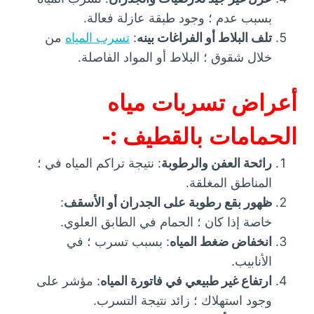
بسبب عدم ؛ وجود طبقة عازلة فعالة.
تلف البلاط أو الفراغات بينه
:
تسرب المياه
من
خلال شقوق ؛ البلاط أو المواد الفاصلة.
أعراض تسربات مياه
الحمامات بالقطيف :-
رائحة العفن والرطوبة
: نتيجة تراكم المياه في ؛
المناطق المغلقة.
ظهور بقع رطوبة على الجدران أو الأسقف
:
خاصة إذا كان ؛ الحمام في الطابق العلوي.
انخفاض ضغط المياه
: بسبب تسرب ؛ في
الأنابيب.
ارتفاع غير طبيعي في فاتورة المياه
: مؤشر على
وجود استهلاك ؛ زائد نتيجة التسرب.