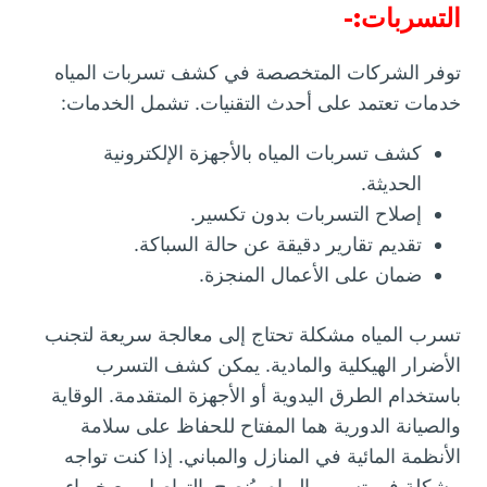
التسربات:-
توفر الشركات المتخصصة في كشف تسربات المياه
خدمات تعتمد على أحدث التقنيات. تشمل الخدمات:
كشف تسربات المياه بالأجهزة الإلكترونية
الحديثة.
إصلاح التسربات بدون تكسير.
تقديم تقارير دقيقة عن حالة السباكة.
ضمان على الأعمال المنجزة.
تسرب المياه مشكلة تحتاج إلى معالجة سريعة لتجنب
الأضرار الهيكلية والمادية. يمكن كشف التسرب
باستخدام الطرق اليدوية أو الأجهزة المتقدمة. الوقاية
والصيانة الدورية هما المفتاح للحفاظ على سلامة
الأنظمة المائية في المنازل والمباني. إذا كنت تواجه
مشكلة في تسرب المياه، يُنصح بالتواصل مع خبراء