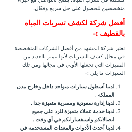
متخصصين للحصول على حل سريع وفعّال.
أفضل شركة لكشف تسربات المياه
بالقطيف :-
تعتبر شركة المشهد من أفضل الشركات المتخصصة
في مجال كشف التسربات لأنها تتميز بالعديد من
المميزات التي تجعلها الأولي في مجالها ومن تلك
المميزات ما يلي :-
لدينا أسطول سيارات متواجد داخل وخارج مدن
المملكة .
لدينا إدارة سعودية ومصرية متميزة جدا .
لدينا خدمة عملاء متميزة للرد علي جميع
اتصالاتكم واستفساراتكم في أي وقت .
لدينا أحدث الأدوات والمعدات المستخدمة في