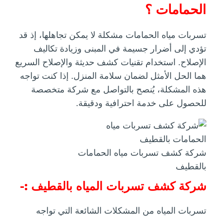
الحمامات ؟
تسربات مياه الحمامات مشكلة لا يمكن تجاهلها، إذ قد
تؤدي إلى أضرار جسيمة في المبنى وزيادة تكاليف
الإصلاح. استخدام تقنيات كشف حديثة والإصلاح السريع
هما الحل الأمثل لضمان سلامة المنزل. إذا كنت تواجه
هذه المشكلة، يُنصح بالتواصل مع شركة متخصصة
للحصول على خدمة احترافية ودقيقة.
شركة كشف تسربات مياه الحمامات
بالقطيف
شركة كشف تسربات المياه بالقطيف :-
تسربات المياه من المشكلات الشائعة التي تواجه