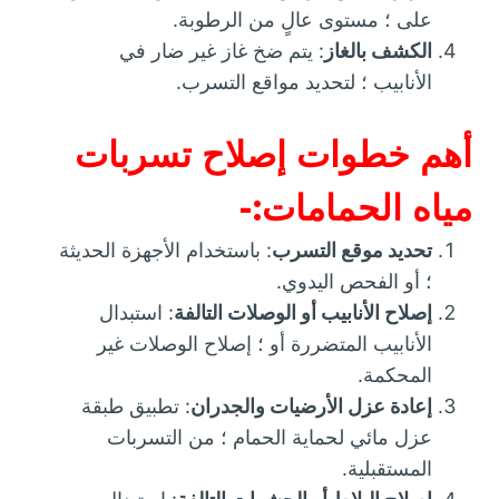
على ؛ مستوى عالٍ من الرطوبة.
الكشف بالغاز
: يتم ضخ غاز غير ضار في
الأنابيب ؛ لتحديد مواقع التسرب.
أهم خطوات إصلاح تسربات
مياه الحمامات:-
تحديد موقع التسرب
: باستخدام الأجهزة الحديثة
؛ أو الفحص اليدوي.
إصلاح الأنابيب أو الوصلات التالفة
: استبدال
الأنابيب المتضررة أو ؛ إصلاح الوصلات غير
المحكمة.
إعادة عزل الأرضيات والجدران
: تطبيق طبقة
عزل مائي لحماية الحمام ؛ من التسربات
المستقبلية.