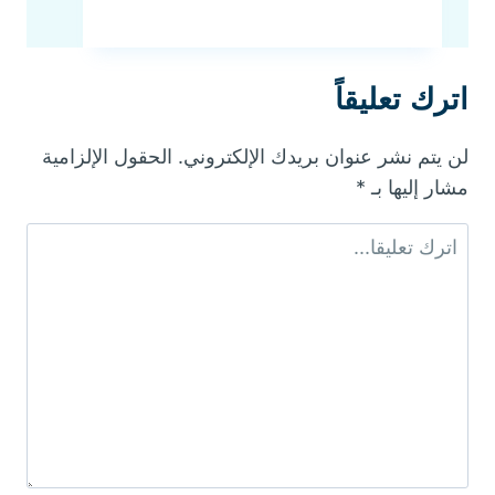
كشف
تسربات
مياه
اترك تعليقاً
الحمامات
بالخبر
لن يتم نشر عنوان بريدك الإلكتروني.
الحقول الإلزامية
مشار إليها بـ
*