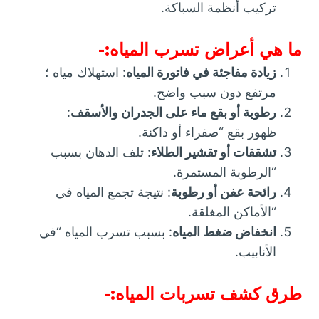
تركيب أنظمة السباكة.
ما هي أعراض تسرب المياه:-
زيادة مفاجئة في فاتورة المياه
: استهلاك مياه ؛
مرتفع دون سبب واضح.
رطوبة أو بقع ماء على الجدران والأسقف
:
ظهور بقع “صفراء أو داكنة.
تشققات أو تقشير الطلاء
: تلف الدهان بسبب
“الرطوبة المستمرة.
رائحة عفن أو رطوبة
: نتيجة تجمع المياه في
“الأماكن المغلقة.
انخفاض ضغط المياه
: بسبب تسرب المياه “في
الأنابيب.
طرق كشف تسربات المياه:-