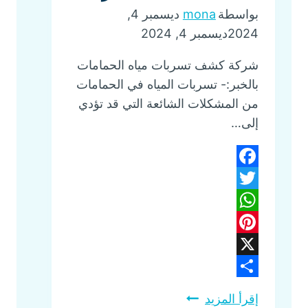
بواسطة
mona
ديسمبر 4,
2024
ديسمبر 4, 2024
شركة كشف تسربات مياه الحمامات
بالخبر:- تسربات المياه في الحمامات
من المشكلات الشائعة التي قد تؤدي
إلى…
Facebook
Twitter
WhatsApp
Pinterest
X
Share
إقرأ المزيد
شركة