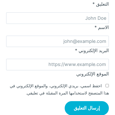
التعليق
*
الاسم
*
البريد الإلكتروني
*
الموقع الإلكتروني
احفظ اسمي، بريدي الإلكتروني، والموقع الإلكتروني في
هذا المتصفح لاستخدامها المرة المقبلة في تعليقي.