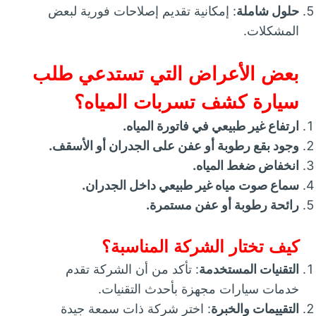
حلول شاملة
: إمكانية تقديم إصلاحات فورية لبعض
المشكلات.
بعض الأعراض التي تستدعي طلب
سيارة كشف تسربات المياه؟
ارتفاع غير طبيعي في فاتورة المياه.
وجود بقع رطوبة أو عفن على الجدران أو الأسقف.
انخفاض ضغط المياه.
سماع صوت مياه غير طبيعي داخل الجدران.
رائحة رطوبة أو عفن مستمرة.
كيف تختار الشركة المناسبة؟
التقنيات المستخدمة
: تأكد من أن الشركة تقدم
خدمات سيارات مجهزة بأحدث التقنيات.
التقييمات والخبرة
: اختر شركة ذات سمعة جيدة