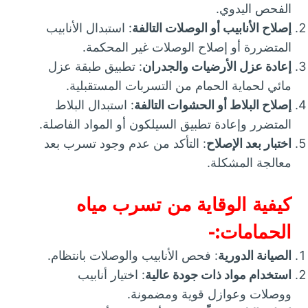
الفحص اليدوي.
إصلاح الأنابيب أو الوصلات التالفة
: استبدال الأنابيب
المتضررة أو إصلاح الوصلات غير المحكمة.
إعادة عزل الأرضيات والجدران
: تطبيق طبقة عزل
مائي لحماية الحمام من التسربات المستقبلية.
إصلاح البلاط أو الحشوات التالفة
: استبدال البلاط
المتضرر وإعادة تطبيق السيلكون أو المواد الفاصلة.
اختبار بعد الإصلاح
: التأكد من عدم وجود تسرب بعد
معالجة المشكلة.
كيفية الوقاية من تسرب مياه
الحمامات:-
الصيانة الدورية
: فحص الأنابيب والوصلات بانتظام.
استخدام مواد ذات جودة عالية
: اختيار أنابيب
ووصلات وعوازل قوية ومضمونة.