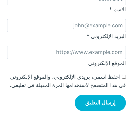
الاسم
*
البريد الإلكتروني
*
الموقع الإلكتروني
احفظ اسمي، بريدي الإلكتروني، والموقع الإلكتروني
في هذا المتصفح لاستخدامها المرة المقبلة في تعليقي.