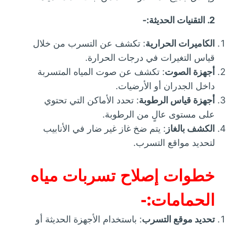
2. التقنيات الحديثة:-
الكاميرات الحرارية
: تكشف عن التسرب من خلال
قياس التغيرات في درجات الحرارة.
أجهزة الصوت
: تكشف عن صوت المياه المتسربة
داخل الجدران أو الأرضيات.
أجهزة قياس الرطوبة
: تحدد الأماكن التي تحتوي
على مستوى عالٍ من الرطوبة.
الكشف بالغاز
: يتم ضخ غاز غير ضار في الأنابيب
لتحديد مواقع التسرب.
خطوات إصلاح تسربات مياه
الحمامات:-
تحديد موقع التسرب
: باستخدام الأجهزة الحديثة أو