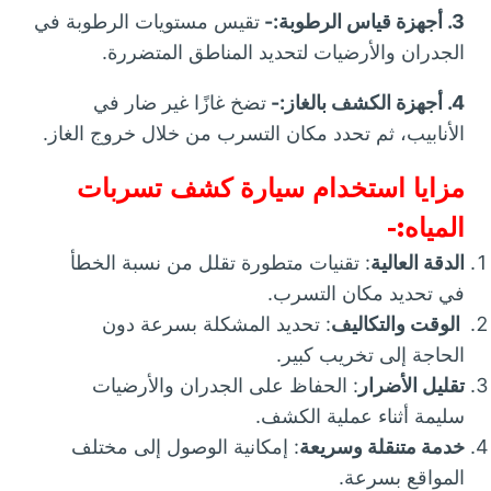
3. أجهزة قياس الرطوبة:-
تقيس مستويات الرطوبة في
الجدران والأرضيات لتحديد المناطق المتضررة.
4. أجهزة الكشف بالغاز:-
تضخ غازًا غير ضار في
الأنابيب، ثم تحدد مكان التسرب من خلال خروج الغاز.
مزايا استخدام سيارة كشف تسربات
المياه:-
الدقة العالية
: تقنيات متطورة تقلل من نسبة الخطأ
في تحديد مكان التسرب.
الوقت والتكاليف
: تحديد المشكلة بسرعة دون
الحاجة إلى تخريب كبير.
تقليل الأضرار
: الحفاظ على الجدران والأرضيات
سليمة أثناء عملية الكشف.
خدمة متنقلة وسريعة
: إمكانية الوصول إلى مختلف
المواقع بسرعة.