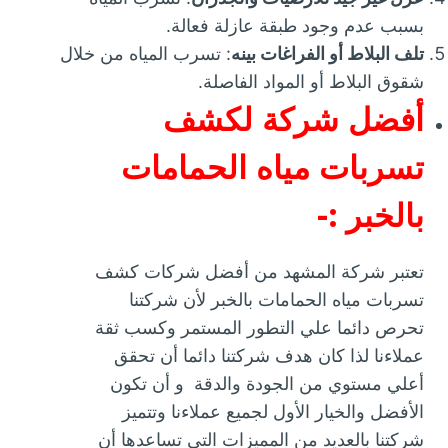
بسبب عدم وجود طبقة عازلة فعالة.
تلف البلاط أو الفراغات بينه
: تسرب المياه من خلال
شقوق البلاط أو المواد الفاصلة.
أفضل شركة لكشف
تسربات مياه الحمامات
بالخبر :-
تعتبر شركة المشهد من أفضل شركات كشف
تسربات مياه الحمامات بالخبر لأن شركتنا
تحرص دائما علي التطور المستمر وكسب ثقة
عملاءنا لذا كان هدف شركتنا دائما أن تحقق
أعلي مستوي من الجودة والدقة و أن تكون
الأفضل والخيار الأول لجميع عملاءنا وتتميز
شركتنا بالعديد من المميزات التي تساعدها أن