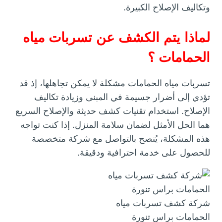
وتكاليف الإصلاح الكبيرة.
لماذا يتم الكشف عن تسربات مياه
الحمامات ؟
تسربات مياه الحمامات مشكلة لا يمكن تجاهلها، إذ قد
تؤدي إلى أضرار جسيمة في المبنى وزيادة تكاليف
الإصلاح. استخدام تقنيات كشف حديثة والإصلاح السريع
هما الحل الأمثل لضمان سلامة المنزل. إذا كنت تواجه
هذه المشكلة، يُنصح بالتواصل مع شركة متخصصة
للحصول على خدمة احترافية ودقيقة.
شركة كشف تسربات مياه
الحمامات براس تنورة