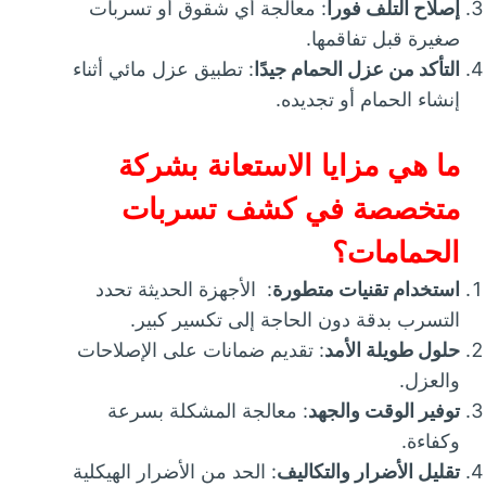
إصلاح التلف فوراً
: معالجة أي شقوق أو تسربات
صغيرة قبل تفاقمها.
التأكد من عزل الحمام جيدًا
: تطبيق عزل مائي أثناء
إنشاء الحمام أو تجديده.
ما هي مزايا الاستعانة بشركة
متخصصة في كشف تسربات
الحمامات؟
استخدام تقنيات متطورة
: الأجهزة الحديثة تحدد
التسرب بدقة دون الحاجة إلى تكسير كبير.
حلول طويلة الأمد
: تقديم ضمانات على الإصلاحات
والعزل.
توفير الوقت والجهد
: معالجة المشكلة بسرعة
وكفاءة.
تقليل الأضرار والتكاليف
: الحد من الأضرار الهيكلية