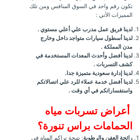
تكون رقم واحد في السوق المنافس ومن تلك
المميزات الأتي :
لدينا فريق عمل مدرب علي أعلي مستوي .
لدينا أسطول سيارات متواجد داخل وخارج
مدن المملكة .
لدينا أفضل وأحدث المعدات المستخدمة في
كشف التسربات .
لدينا إدارة سعودية متميزة جدا.
لدينا أفضل خدمة عملاء للرد علي اتصالاتكم
واستفساراتكم في أي وقت .
أعراض تسربات مياه
الحمامات براس تنورة؟
رائحة العفن والرطوبة
: نتيجة تراكم المياه في