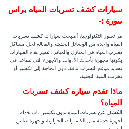
سيارات كشف تسربات المياه براس
تنورة :-
مع تطور التكنولوجيا، أصبحت سيارات كشف تسربات
المياه واحدة من الوسائل الحديثة والفعالة لحل مشاكل
تسرب المياه في المنازل والمباني. تتميز هذه السيارات
بكونها مجهزة بأحدث الأدوات والأجهزة التي تساعد في
تحديد موقع التسرب بدقة، دون الحاجة إلى تكسير أو
تخريب البنية التحتية.
ماذا تقدم سيارة كشف تسربات
المياه؟
الكشف عن تسربات المياه بدون تكسير
: باستخدام
أجهزة حديثة مثل الكاميرات الحرارية وأجهزة قياس
الصوت.