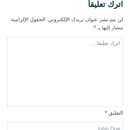
t
اترك تعليقاً
لن يتم نشر عنوان بريدك الإلكتروني.
الحقول الإلزامية
مشار إليها بـ
*
التعليق
*