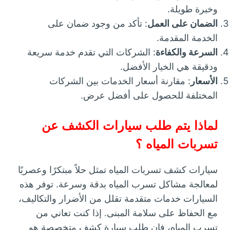
وخبرة طويلة.
الضمان على العمل
: تأكد من وجود ضمان على
الخدمة المقدمة.
السرعة والكفاءة
: الشركات التي تقدم خدمة سريعة
ودقيقة هي الخيار الأفضل.
الأسعار
: مقارنة أسعار الخدمات بين الشركات
المختلفة للحصول على أفضل عرض.
لماذا يتم طلب سيارات الكشف عن
تسربات المياه ؟
سيارات كشف تسربات المياه تمثل حلاً مبتكرًا وعصريًا
لمعالجة مشاكل تسرب المياه بدقة وسرعة. توفر هذه
السيارات خدمات متقدمة تقلل من الأضرار والتكاليف،
مع الحفاظ على سلامة المبنى. إذا كنت تعاني من
تسرب المياه، فإن طلب سيارة كشف متخصصة هو