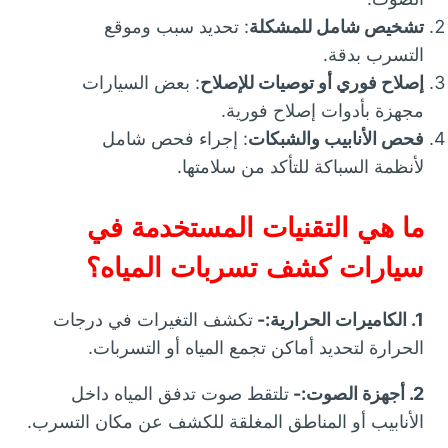
تشخيص شامل للمشكلة
: تحديد سبب وموقع
التسرب بدقة.
إصلاح فوري أو توصيات للإصلاح
: بعض السيارات
مجهزة بأدوات إصلاح فورية.
فحص الأنابيب والشبكات
: إجراء فحص شامل
لأنظمة السباكة للتأكد من سلامتها.
ما هي التقنيات المستخدمة في
سيارات كشف تسربات المياه؟
1. الكاميرات الحرارية:-
تكشف التغيرات في درجات
الحرارة لتحديد أماكن تجمع المياه أو التسربات.
2. أجهزة الصوت:-
تلتقط صوت تدفق المياه داخل
الأنابيب أو المناطق المغلقة للكشف عن مكان التسرب.