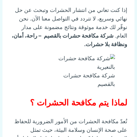
إذا كنت تعاني من انتشار الحشرات وتبحث عن حل
نهائي وسريع، لا تتردد في التواصل معنا الآن. نحن
نوفّر لك خدمة موثوقة ونتائج مضمونة على مدار
العام.
شركة مكافحة حشرات بالقصيم – راحة، أمان،
ونظافة بلا حشرات.
شركة مكافحة حشرات
بالقصيم
لماذا يتم مكافحة الحشرات ؟
تُعدّ مكافحة الحشرات من الأمور الضرورية للحفاظ
على صحة الإنسان وسلامة البيئة، حيث تمثل