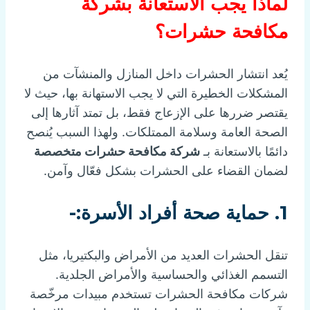
لماذا يجب الاستعانة بشركة
مكافحة حشرات؟
يُعد انتشار الحشرات داخل المنازل والمنشآت من
المشكلات الخطيرة التي لا يجب الاستهانة بها، حيث لا
يقتصر ضررها على الإزعاج فقط، بل تمتد آثارها إلى
الصحة العامة وسلامة الممتلكات. ولهذا السبب يُنصح
دائمًا بالاستعانة بـ
شركة مكافحة حشرات متخصصة
لضمان القضاء على الحشرات بشكل فعّال وآمن.
1. حماية صحة أفراد الأسرة:-
تنقل الحشرات العديد من الأمراض والبكتيريا، مثل
التسمم الغذائي والحساسية والأمراض الجلدية.
شركات مكافحة الحشرات تستخدم مبيدات مرخّصة