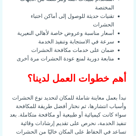
المختصة
تقنيات حديثة للوصول إلى أماكن اختباء
الحشرات
أسعار مناسبة وعروض خاصة لأهالي النعيرية
سرعة في الاستجابة وتنفيذ الخدمة
ضمان على خدمات مكافحة الحشرات
متابعة دورية لمنع عودة الحشرات مرة أخرى
أهم خطوات العمل لدينا؟
نبدأ بعمل معاينة شاملة للمكان لتحديد نوع الحشرات
وأسباب انتشارها، ثم نختار أفضل طريقة للمكافحة
سواء كانت كيميائية أو طبيعية أو مكافحة متكاملة. بعد
تنفيذ الخدمة، نحرص على تقديم إرشادات وقائية
تساعد في الحفاظ على المكان خاليًا من الحشرات