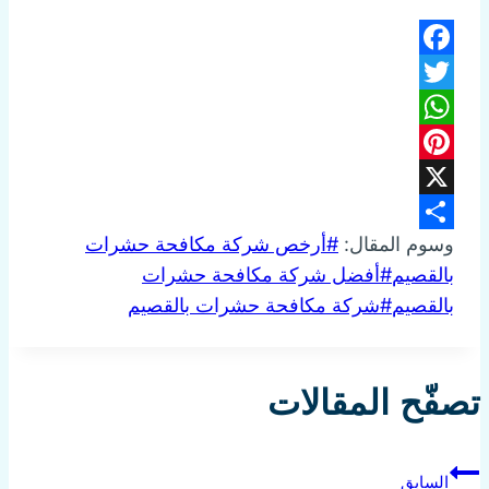
Facebook
Twitter
WhatsApp
Pinterest
X
وسوم المقال:
#
أرخص شركة مكافحة حشرات
Share
بالقصيم
#
أفضل شركة مكافحة حشرات
بالقصيم
#
شركة مكافحة حشرات بالقصيم
تصفّح المقالات
السابق