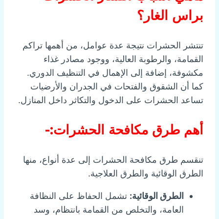
براس الغار؟
تنتشر الحشرات نتيجة عدة عوامل، من أهمها تراكم
القمامة، والرطوبة العالية، ووجود مصادر غذاء
مكشوفة، إضافة إلى الإهمال في التنظيف الدوري.
كما أن الشقوق والفتحات في الجدران والأرضيات
تساعد الحشرات على الدخول والتكاثر داخل المنازل.
أهم طرق مكافحة الحشرات:-
تنقسم طرق مكافحة الحشرات إلى عدة أنواع، منها
الطرق الوقائية والطرق العلاجية.
الطرق الوقائية:
تشمل الحفاظ على النظافة
العامة، والتخلص من القمامة بانتظام، وسد