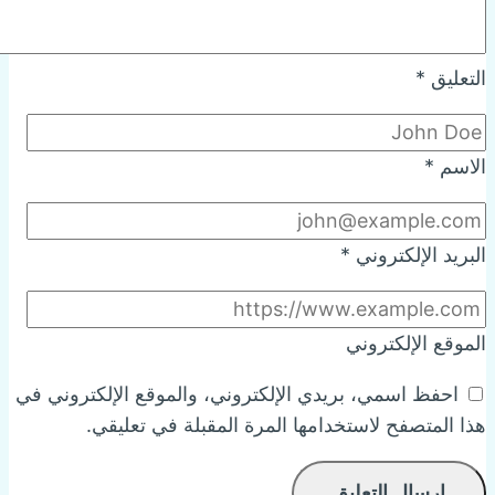
التعليق
*
الاسم
*
البريد الإلكتروني
*
الموقع الإلكتروني
احفظ اسمي، بريدي الإلكتروني، والموقع الإلكتروني في
هذا المتصفح لاستخدامها المرة المقبلة في تعليقي.