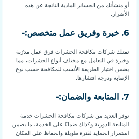
أو منشأتك من الخسائر المادية الناتجة عن هذه
الأضرار.
6. خبرة وفريق عمل متخصص:-
تمتلك شركات مكافحة الحشرات فرق عمل مدرّبة
وخبرة في التعامل مع مختلف أنواع الحشرات، مما
يضمن اختيار الطريقة الأنسب للمكافحة حسب نوع
الإصابة ودرجة انتشارها.
7. المتابعة والضمان:-
توفر العديد من شركات مكافحة الحشرات خدمة
المتابعة الدورية وكذلك ضمانًا على الخدمة، ما يضمن
استمرار الحماية لفترة طويلة والحفاظ على المكان