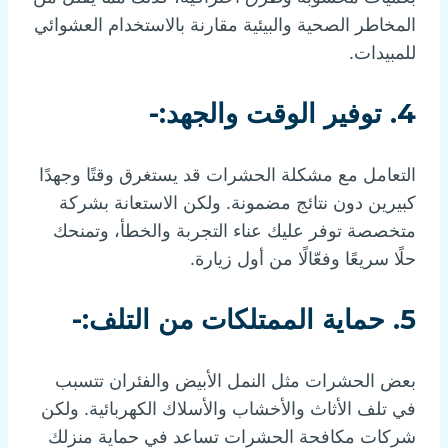
المخاطر الصحية والبيئية مقارنة بالاستخدام العشوائي
للمبيدات.
4. توفير الوقت والجهد:-
التعامل مع مشكلة الحشرات قد يستغرق وقتًا وجهدًا
كبيرين دون نتائج مضمونة. ولكن الاستعانة بشركة
متخصصة توفر عليك عناء التجربة والخطأ، وتمنحك
حلًا سريعًا وفعّالًا من أول زيارة.
5. حماية الممتلكات من التلف:-
بعض الحشرات مثل النمل الأبيض والفئران تتسبب
في تلف الأثاث والأخشاب والأسلاك الكهربائية. ولكن
شركات مكافحة الحشرات تساعد في حماية منزلك