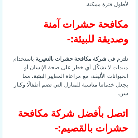
لأطول فترة ممكنة.
مكافحة حشرات آمنة
وصديقة للبيئة:-
نلتزم في
شركة مكافحة حشرات بالنعيرية
باستخدام
مبيدات لا تشكّل أي خطر على صحة الإنسان أو
الحيوانات الأليفة، مع مراعاة المعايير البيئية، مما
يجعل خدماتنا مناسبة للمنازل التي تضم أطفالًا وكبار
سن.
اتصل بأفضل شركة مكافحة
حشرات بالقصيم:-