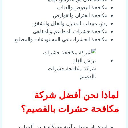
مكافحة البعوض والذباب
مكافحة الفئران والقوارض
رش مبيدات للمنازل والفلل والشقق
مكافحة حشرات المطاعم والمقاهي
مكافحة الحشرات في المستودعات والمصانع
شركة مكافحة حشرات
بالقصيم
لماذا نحن أفضل شركة
مكافحة حشرات بالقصيم؟
استخدام مبيدات آمنة ومرخّصة من الجهات