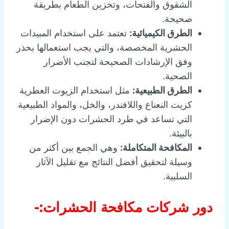
الشقوق والفتحات، وتخزين الطعام بطريقة
صحيحة.
الطرق الكيميائية:
تعتمد على استخدام المبيدات
الحشرية المخصصة، والتي يجب استعمالها بحذر
وفق الإرشادات الصحيحة لتجنب الأضرار
الصحية.
الطرق الطبيعية:
مثل استخدام الزيوت العطرية
كزيت النعناع واللافندر، والخل، والمواد الطبيعية
التي تساعد في طرد الحشرات دون الإضرار
بالبيئة.
المكافحة المتكاملة:
وهي الجمع بين أكثر من
وسيلة لتحقيق أفضل النتائج مع تقليل الآثار
السلبية.
دور شركات مكافحة الحشرات:-