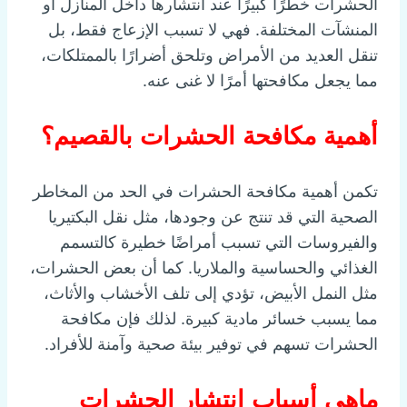
الحشرات خطرًا كبيرًا عند انتشارها داخل المنازل أو
المنشآت المختلفة. فهي لا تسبب الإزعاج فقط، بل
تنقل العديد من الأمراض وتلحق أضرارًا بالممتلكات،
مما يجعل مكافحتها أمرًا لا غنى عنه.
أهمية مكافحة الحشرات بالقصيم؟
تكمن أهمية مكافحة الحشرات في الحد من المخاطر
الصحية التي قد تنتج عن وجودها، مثل نقل البكتيريا
والفيروسات التي تسبب أمراضًا خطيرة كالتسمم
الغذائي والحساسية والملاريا. كما أن بعض الحشرات،
مثل النمل الأبيض، تؤدي إلى تلف الأخشاب والأثاث،
مما يسبب خسائر مادية كبيرة. لذلك فإن مكافحة
الحشرات تسهم في توفير بيئة صحية وآمنة للأفراد.
ماهي أسباب انتشار الحشرات