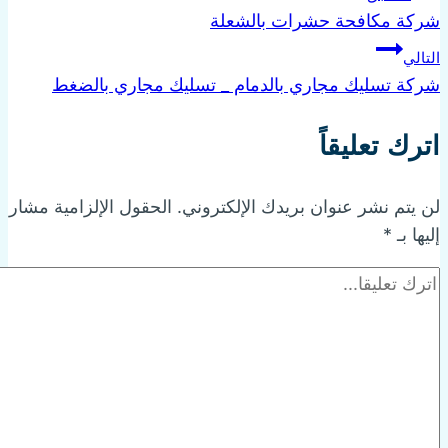
شركة مكافحة حشرات بالشعلة
التالي
شركة تسليك مجاري بالدمام _ تسليك مجاري بالضغط
اترك تعليقاً
لن يتم نشر عنوان بريدك الإلكتروني.
الحقول الإلزامية مشار
إليها بـ
*