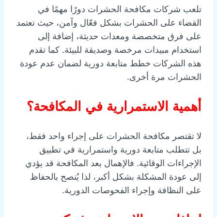
تلعب شركات مكافحة الحشرات دورًا مهمًا في
القضاء على الحشرات بشكل فعّال وآمن، حيث تعتمد
على فرق متخصصة ومعدات حديثة، إضافة إلى
استخدام مبيدات مرخصة وصديقة للبيئة. كما تقدم
هذه الشركات خطط متابعة دورية لضمان عدم عودة
الحشرات مرة أخرى.
أهمية الاستمرارية في المكافحة؟
لا تقتصر مكافحة الحشرات على إجراء واحد فقط،
بل تتطلب متابعة دورية واستمرارية في تطبيق
الإجراءات الوقائية. فالإهمال بعد المكافحة قد يؤدي
إلى عودة المشكلة بشكل أكبر، لذا يُنصح بالحفاظ
على النظافة وإجراء الفحوصات الدورية.