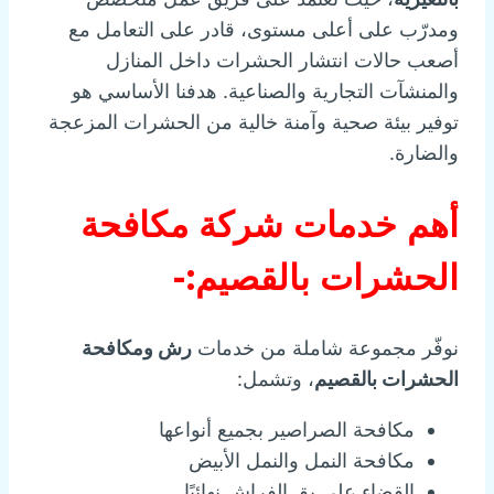
ومدرّب على أعلى مستوى، قادر على التعامل مع
أصعب حالات انتشار الحشرات داخل المنازل
والمنشآت التجارية والصناعية. هدفنا الأساسي هو
توفير بيئة صحية وآمنة خالية من الحشرات المزعجة
والضارة.
أهم خدمات شركة مكافحة
الحشرات بالقصيم:-
نوفّر مجموعة شاملة من خدمات
رش ومكافحة
الحشرات بالقصيم
، وتشمل:
مكافحة الصراصير بجميع أنواعها
مكافحة النمل والنمل الأبيض
القضاء على بق الفراش نهائيًا