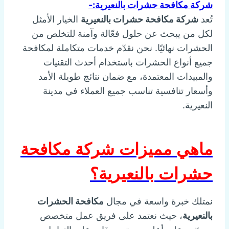
شركة مكافحة حشرات بالنعيرية:-
تُعد
شركة مكافحة حشرات بالنعيرية
الخيار الأمثل
لكل من يبحث عن حلول فعّالة وآمنة للتخلص من
الحشرات نهائيًا. نحن نقدّم خدمات متكاملة لمكافحة
جميع أنواع الحشرات باستخدام أحدث التقنيات
والمبيدات المعتمدة، مع ضمان نتائج طويلة الأمد
وأسعار تنافسية تناسب جميع العملاء في مدينة
النعيرية.
ماهي مميزات شركة مكافحة
حشرات بالنعيرية؟
نمتلك خبرة واسعة في مجال
مكافحة الحشرات
بالنعيرية
، حيث نعتمد على فريق عمل متخصص