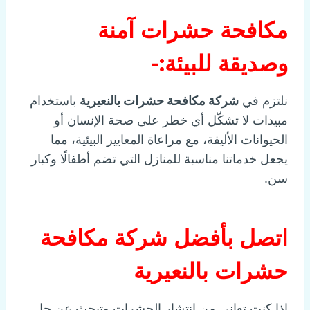
مكافحة حشرات آمنة
وصديقة للبيئة:-
نلتزم في
شركة مكافحة حشرات بالنعيرية
باستخدام
مبيدات لا تشكّل أي خطر على صحة الإنسان أو
الحيوانات الأليفة، مع مراعاة المعايير البيئية، مما
يجعل خدماتنا مناسبة للمنازل التي تضم أطفالًا وكبار
سن.
اتصل بأفضل شركة مكافحة
حشرات بالنعيرية
إذا كنت تعاني من انتشار الحشرات وتبحث عن حل