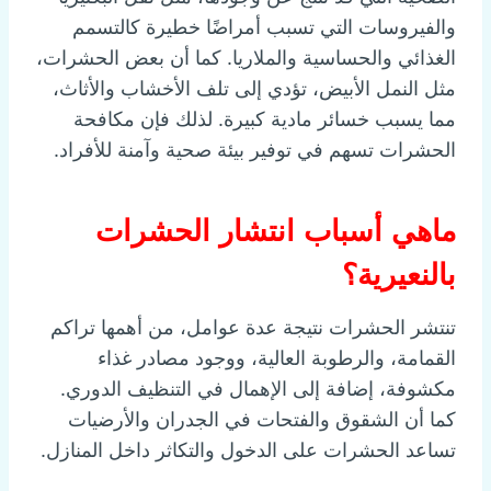
والفيروسات التي تسبب أمراضًا خطيرة كالتسمم
الغذائي والحساسية والملاريا. كما أن بعض الحشرات،
مثل النمل الأبيض، تؤدي إلى تلف الأخشاب والأثاث،
مما يسبب خسائر مادية كبيرة. لذلك فإن مكافحة
الحشرات تسهم في توفير بيئة صحية وآمنة للأفراد.
ماهي أسباب انتشار الحشرات
بالنعيرية؟
تنتشر الحشرات نتيجة عدة عوامل، من أهمها تراكم
القمامة، والرطوبة العالية، ووجود مصادر غذاء
مكشوفة، إضافة إلى الإهمال في التنظيف الدوري.
كما أن الشقوق والفتحات في الجدران والأرضيات
تساعد الحشرات على الدخول والتكاثر داخل المنازل.