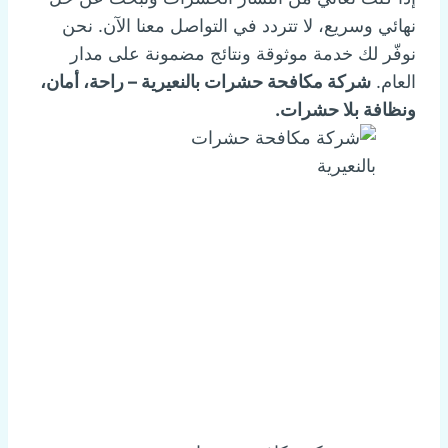
نهائي وسريع، لا تتردد في التواصل معنا الآن. نحن
نوفّر لك خدمة موثوقة ونتائج مضمونة على مدار
العام.
شركة مكافحة حشرات بالنعيرية – راحة، أمان،
ونظافة بلا حشرات.