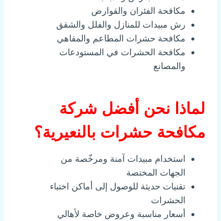
مكافحة الفئران والقوارض
رش مبيدات للمنازل والفلل والشقق
مكافحة حشرات المطاعم والمقاهي
مكافحة الحشرات في المستودعات
والمصانع
لماذا نحن أفضل شركة
مكافحة حشرات بالنعيرية؟
استخدام مبيدات آمنة ومرخّصة من
الجهات المختصة
تقنيات حديثة للوصول إلى أماكن اختباء
الحشرات
أسعار مناسبة وعروض خاصة لأهالي