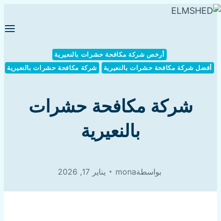
التجاوز
إلى
المحتوى
أرخص شركة مكافحة حشرات بالنعيرية
أفضل شركة مكافحة حشرات بالنعيرية
شركة مكافحة حشرات بالنعيرية
شركة مكافحة حشرات
بالنعيرية
بواسطة
mona
يناير 17, 2026