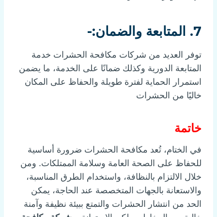
7. المتابعة والضمان:-
توفر العديد من شركات مكافحة الحشرات خدمة
المتابعة الدورية وكذلك ضمانًا على الخدمة، ما يضمن
استمرار الحماية لفترة طويلة والحفاظ على المكان
خاليًا من الحشرات
خاتمة
في الختام، تُعد مكافحة الحشرات ضرورة أساسية
للحفاظ على الصحة العامة وسلامة الممتلكات. ومن
خلال الالتزام بالنظافة، واستخدام الطرق المناسبة،
والاستعانة بالجهات المتخصصة عند الحاجة، يمكن
الحد من انتشار الحشرات والتمتع ببيئة نظيفة وآمنة