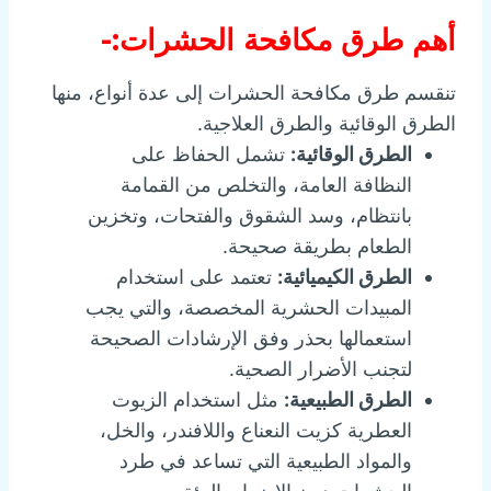
أهم طرق مكافحة الحشرات:-
تنقسم طرق مكافحة الحشرات إلى عدة أنواع، منها
الطرق الوقائية والطرق العلاجية.
الطرق الوقائية:
تشمل الحفاظ على
النظافة العامة، والتخلص من القمامة
بانتظام، وسد الشقوق والفتحات، وتخزين
الطعام بطريقة صحيحة.
الطرق الكيميائية:
تعتمد على استخدام
المبيدات الحشرية المخصصة، والتي يجب
استعمالها بحذر وفق الإرشادات الصحيحة
لتجنب الأضرار الصحية.
الطرق الطبيعية:
مثل استخدام الزيوت
العطرية كزيت النعناع واللافندر، والخل،
والمواد الطبيعية التي تساعد في طرد