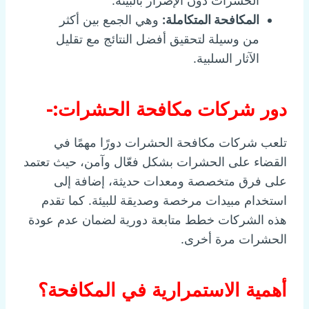
الحشرات دون الإضرار بالبيئة.
المكافحة المتكاملة:
وهي الجمع بين أكثر
من وسيلة لتحقيق أفضل النتائج مع تقليل
الآثار السلبية.
دور شركات مكافحة الحشرات:-
تلعب شركات مكافحة الحشرات دورًا مهمًا في
القضاء على الحشرات بشكل فعّال وآمن، حيث تعتمد
على فرق متخصصة ومعدات حديثة، إضافة إلى
استخدام مبيدات مرخصة وصديقة للبيئة. كما تقدم
هذه الشركات خطط متابعة دورية لضمان عدم عودة
الحشرات مرة أخرى.
أهمية الاستمرارية في المكافحة؟