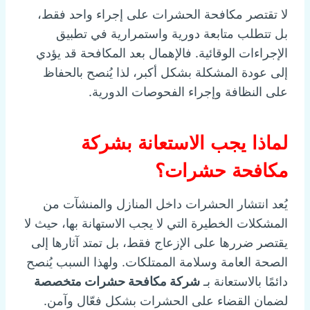
لا تقتصر مكافحة الحشرات على إجراء واحد فقط،
بل تتطلب متابعة دورية واستمرارية في تطبيق
الإجراءات الوقائية. فالإهمال بعد المكافحة قد يؤدي
إلى عودة المشكلة بشكل أكبر، لذا يُنصح بالحفاظ
على النظافة وإجراء الفحوصات الدورية.
لماذا يجب الاستعانة بشركة
مكافحة حشرات؟
يُعد انتشار الحشرات داخل المنازل والمنشآت من
المشكلات الخطيرة التي لا يجب الاستهانة بها، حيث لا
يقتصر ضررها على الإزعاج فقط، بل تمتد آثارها إلى
الصحة العامة وسلامة الممتلكات. ولهذا السبب يُنصح
دائمًا بالاستعانة بـ
شركة مكافحة حشرات متخصصة
لضمان القضاء على الحشرات بشكل فعّال وآمن.