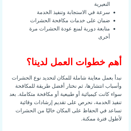
النعيرية
سرعة في الاستجابة وتنفيذ الخدمة
ضمان على خدمات مكافحة الحشرات
متابعة دورية لمنع عودة الحشرات مرة
أخرى
أهم خطوات العمل لدينا؟
نبدأ بعمل معاينة شاملة للمكان لتحديد نوع الحشرات
وأسباب انتشارها، ثم نختار أفضل طريقة للمكافحة
سواء كانت كيميائية أو طبيعية أو مكافحة متكاملة. بعد
تنفيذ الخدمة، نحرص على تقديم إرشادات وقائية
تساعد في الحفاظ على المكان خاليًا من الحشرات
لأطول فترة ممكنة.