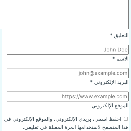
التعليق
*
الاسم
*
البريد الإلكتروني
*
الموقع الإلكتروني
احفظ اسمي، بريدي الإلكتروني، والموقع الإلكتروني في
هذا المتصفح لاستخدامها المرة المقبلة في تعليقي.