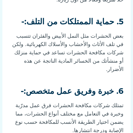
5. حماية الممتلكات من التلف:-
بعض الحشرات مثل النمل الأبيض والفئران تتسبب
في تلف الأثاث والأخشاب والأسلاك الكهربائية. ولكن
شركات مكافحة الحشرات تساعد في حماية منزلك
أو منشأتك من الخسائر المادية الناتجة عن هذه
الأضرار.
6. خبرة وفريق عمل متخصص:-
تمتلك شركات مكافحة الحشرات فرق عمل مدرّبة
وخبرة في التعامل مع مختلف أنواع الحشرات، مما
يضمن اختيار الطريقة الأنسب للمكافحة حسب نوع
الإصابة ودرجة انتشارها.