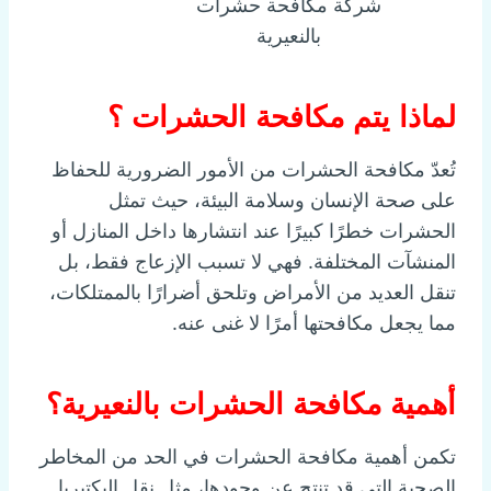
شركة مكافحة حشرات
بالنعيرية
لماذا يتم مكافحة الحشرات ؟
تُعدّ مكافحة الحشرات من الأمور الضرورية للحفاظ
على صحة الإنسان وسلامة البيئة، حيث تمثل
الحشرات خطرًا كبيرًا عند انتشارها داخل المنازل أو
المنشآت المختلفة. فهي لا تسبب الإزعاج فقط، بل
تنقل العديد من الأمراض وتلحق أضرارًا بالممتلكات،
مما يجعل مكافحتها أمرًا لا غنى عنه.
أهمية مكافحة الحشرات بالنعيرية؟
تكمن أهمية مكافحة الحشرات في الحد من المخاطر
الصحية التي قد تنتج عن وجودها، مثل نقل البكتيريا