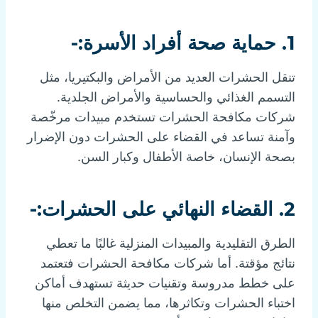
1. حماية صحة أفراد الأسرة:-
تنقل الحشرات العديد من الأمراض والبكتيريا، مثل
التسمم الغذائي والحساسية والأمراض الجلدية.
شركات مكافحة الحشرات تستخدم مبيدات مرخّصة
وآمنة تساعد في القضاء على الحشرات دون الإضرار
بصحة الإنسان، خاصة الأطفال وكبار السن.
2. القضاء النهائي على الحشرات:-
الطرق التقليدية والمبيدات المنزلية غالبًا ما تعطي
نتائج مؤقتة. أما شركات مكافحة الحشرات فتعتمد
على خطط مدروسة وتقنيات حديثة تستهدف أماكن
اختباء الحشرات وتكاثرها، مما يضمن التخلص منها