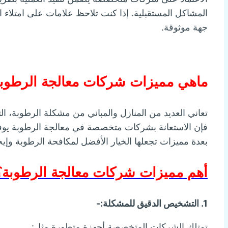
المشاكل المستقبلية. إذا كنت تلاحظ علامات على امتلاء
جهة موثوقة.
ماهي مميزات شركات معالجة الرطوبة
تعاني العديد من المنازل والمباني من مشكلة الرطوبة، التي 
فإن الاستعانة بشركات متخصصة في معالجة الرطوبة يوفر 
بعدة مميزات تجعلها الخيار الأفضل لمكافحة الرطوبة وإيجا
أهم مميزات شركات معالجة الرطوبة؟
1. التشخيص الدقيق للمشكلة:-
تمتلك الشركات المتخصصة أجهزة متطورة مثل: