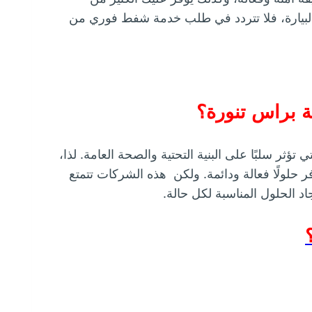
 البيارة، فلا تتردد في طلب خدمة شفط فوري من
 براس تنورة؟
تؤثر سلبًا على البنية التحتية والصحة العامة. لذا،
حلولًا فعالة ودائمة. ولكن هذه الشركات تتمتع
د الحلول المناسبة لكل حالة.