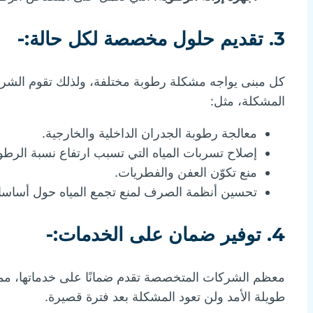
3. تقديم حلول مخصصة لكل حالة:-
كل مبنى يواجه مشكلة رطوبة مختلفة، ولذلك تقوم الشر
المشكلة، مثل:
معالجة رطوبة الجدران الداخلية والخارجية.
إصلاح تسربات المياه التي تسبب ارتفاع نسبة الرطو
منع تكوّن العفن والفطريات.
تحسين أنظمة الصرف لمنع تجمع المياه حول أساسات
4. توفير ضمان على الخدمات:-
معظم الشركات المتخصصة تقدم ضمانًا على خدماتها، مما ي
طويلة الأمد ولن تعود المشكلة بعد فترة قصيرة.