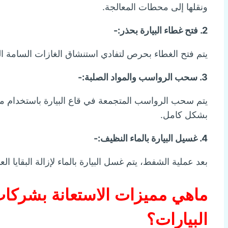
ونقلها إلى محطات المعالجة.
2. فتح غطاء البيارة بحذر:-
يتم فتح الغطاء بحرص لتفادي استنشاق الغازات السامة الم
3. سحب الرواسب والمواد الصلبة:-
يتم سحب الرواسب المتجمعة في قاع البيارة باستخدام 
بشكل كامل.
4. غسيل البيارة بالماء النظيف:-
بعد عملية الشفط، يتم غسل البيارة بالماء لإزالة البقايا ال
ماهي مميزات الاستعانة بشر
البيارات؟