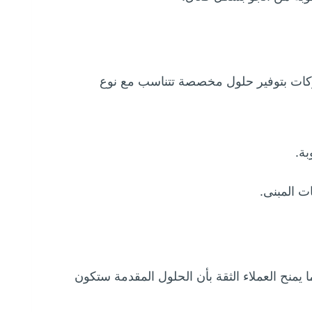
كات بتوفير حلول مخصصة تتناسب مع نوع
بة.
 المبنى.
منح العملاء الثقة بأن الحلول المقدمة ستكون