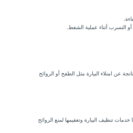
اءة.
و التسرب أثناء عملية الشفط.
ة عن امتلاء البيارة مثل الطفح أو الروائح
خدمات تنظيف البيارة وتعقيمها لمنع الروائح