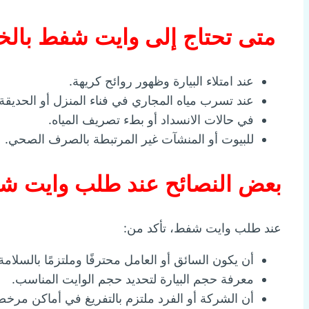
متى تحتاج إلى وايت شفط بالخ
عند امتلاء البيارة وظهور روائح كريهة.
عند تسرب مياه المجاري في فناء المنزل أو الحديقة.
في حالات الانسداد أو بطء تصريف المياه.
للبيوت أو المنشآت غير المرتبطة بالصرف الصحي.
بعض النصائح عند طلب وايت شف
عند طلب وايت شفط، تأكد من:
أن يكون السائق أو العامل محترفًا وملتزمًا بالسلامة
معرفة حجم البيارة لتحديد حجم الوايت المناسب.
أن الشركة أو الفرد ملتزم بالتفريغ في أماكن مرخصة ب