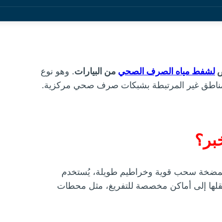
ص
لشفط مياه الصرف الصحي
من البيارات
. وهو نوع
مناطق غير المرتبطة بشبكات صرف صحي مركزية.
بر؟
بمضخة سحب قوية وخراطيم طويلة، يُستخدم
نقلها إلى أماكن مخصصة للتفريغ، مثل محطات