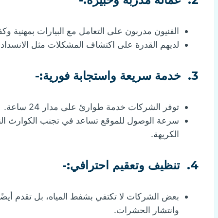
الفنيون مدربون على التعامل مع البيارات بمهنية وكف
لديهم القدرة على اكتشاف المشكلات مثل الانسداد أ
3.
خدمة سريعة واستجابة فورية:-
توفر الشركات خدمة طوارئ على مدار 24 ساعة.
سرعة الوصول للموقع تساعد في تجنب الكوارث الناتج
الكريهة.
4.
تنظيف وتعقيم احترافي:-
بعض الشركات لا تكتفي بشفط المياه، بل تقدم أيضًا 
وانتشار الحشرات.