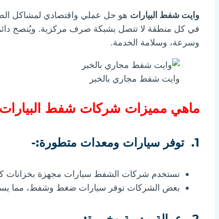
وايت شفط البيارات
هو حل عملي واقتصادي لمشاكل الصر
في كل منطقة لا تتصل بشبكة صرف مركزية. ويُنصح دائمً
وسرعة، وسلامة الخدمة.
وايت شفط مجاري بالخبر
ماهي
مميزات شركات شفط البيارات ب
1.
توفر سيارات ومعدات متطورة:-
تستخدم شركات الشفط سيارات مجهزة بخزانات كبي
بعض الشركات توفر سيارات ضغط وشفط، مما يساعد 
2.
عمالة مدربة وخبيرة:-