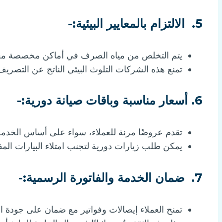
5.
الالتزام بالمعايير البيئية:-
يتم التخلص من مياه الصرف في أماكن مخصصة معتمدة
تمنع هذه الشركات التلوث البيئي الناتج عن التصريف
6.
أسعار مناسبة وباقات صيانة دورية:-
تقدم عروضًا مرنة للعملاء، سواء على أساس الخدمة ا
يمكن طلب زيارات دورية لتجنب امتلاء البيارات الم
7.
ضمان الخدمة والفاتورة الرسمية:-
تمنح العملاء إيصالات وفواتير مع ضمان على جودة ا