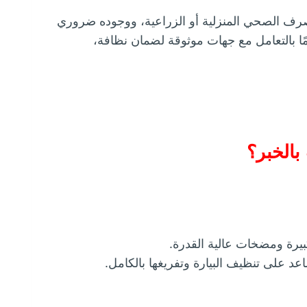
ف الصحي المنزلية أو الزراعية، ووجوده ضروري
ا بالتعامل مع جهات موثوقة لضمان نظافة،
الخبر؟
رة ومضخات عالية القدرة.
على تنظيف البيارة وتفريغها بالكامل.