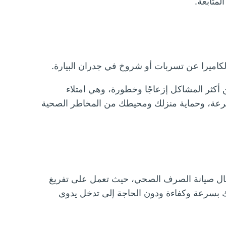
المتابعة.
اميرا عن تسربات أو شروخ في جدران البيارة.
ن أكثر المشاكل إزعاجًا وخطورة، وهي امتلاء
لسرعة، وحماية منزلك ومحيطك من المخاطر الصحية
ال صيانة الصرف الصحي، حيث تعمل على تفريغ
ذلك بسرعة وكفاءة ودون الحاجة إلى تدخل يدوي